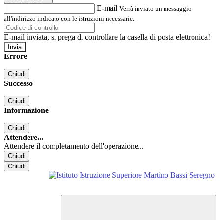
E-mail
Verrà inviato un messaggio
all'indirizzo indicato con le istruzioni necessarie.
E-mail inviata, si prega di controllare la casella di posta elettronica!
Errore
Chiudi
Successo
Chiudi
Informazione
Chiudi
Attendere...
Attendere il completamento dell'operazione...
Chiudi
Chiudi