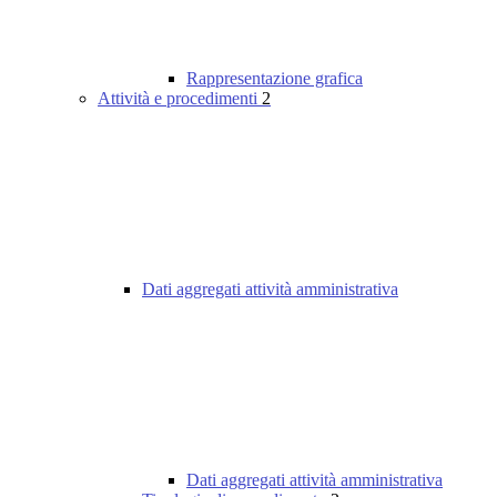
Rappresentazione grafica
Attività e procedimenti
2
Dati aggregati attività amministrativa
Dati aggregati attività amministrativa