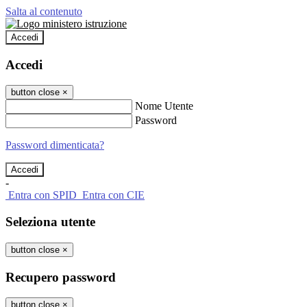
Salta al contenuto
Accedi
Accedi
button close
×
Nome Utente
Password
Password dimenticata?
-
Entra con SPID
Entra con CIE
Seleziona utente
button close
×
Recupero password
button close
×