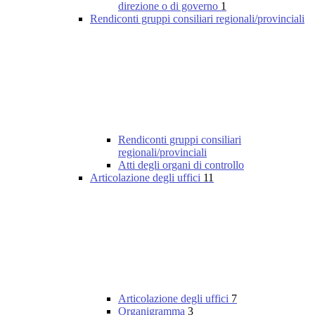
direzione o di governo
1
Rendiconti gruppi consiliari regionali/provinciali
Rendiconti gruppi consiliari
regionali/provinciali
Atti degli organi di controllo
Articolazione degli uffici
11
Articolazione degli uffici
7
Organigramma
3