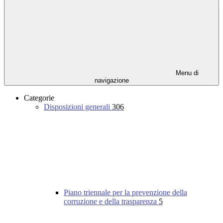
Menu di
navigazione
Categorie
Disposizioni generali
306
Piano triennale per la prevenzione della
corruzione e della trasparenza
5