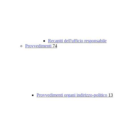
Recapiti dell'ufficio responsabile
Provvedimenti
74
Provvedimenti organi indirizzo-politico
13