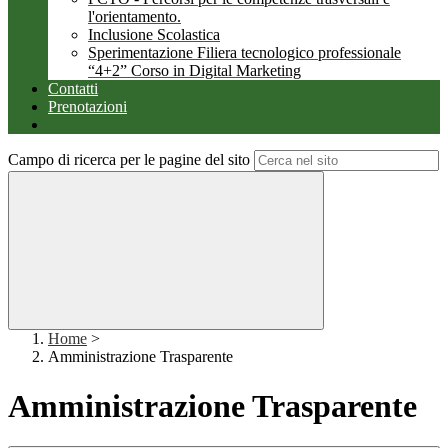
l'orientamento.
Inclusione Scolastica
Sperimentazione Filiera tecnologico professionale
“4+2” Corso in Digital Marketing
Contatti
Prenotazioni
Campo di ricerca per le pagine del sito
Home
>
Amministrazione Trasparente
Amministrazione Trasparente