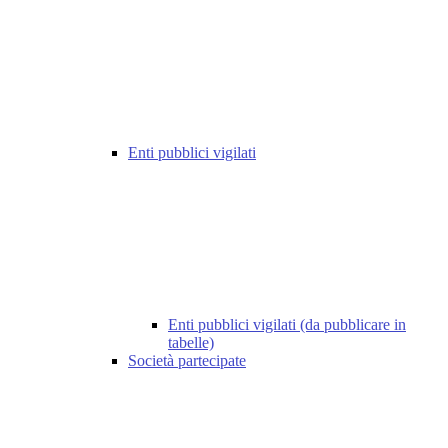
Enti pubblici vigilati
Enti pubblici vigilati (da pubblicare in
tabelle)
Società partecipate