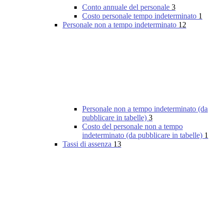
Conto annuale del personale
3
Costo personale tempo indeterminato
1
Personale non a tempo indeterminato
12
Personale non a tempo indeterminato (da
pubblicare in tabelle)
3
Costo del personale non a tempo
indeterminato (da pubblicare in tabelle)
1
Tassi di assenza
13