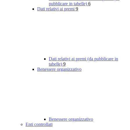
pubblicare in tabelle)
6
Dati relativi ai premi
9
Dati relativi ai premi (da pubblicare in
tabelle)
9
Benessere organizzativo
Benessere organizzativo
Enti controllati