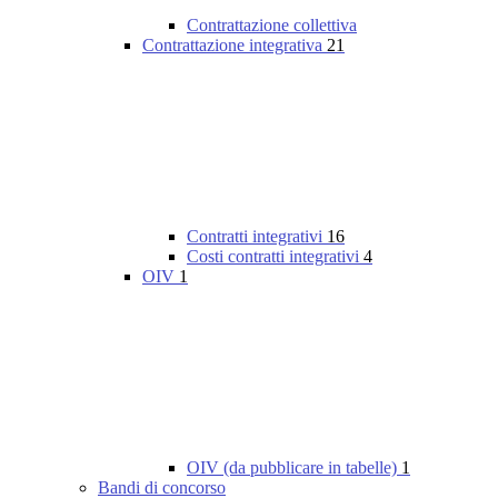
Contrattazione collettiva
Contrattazione integrativa
21
Contratti integrativi
16
Costi contratti integrativi
4
OIV
1
OIV (da pubblicare in tabelle)
1
Bandi di concorso