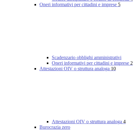
Oneri informativi per cittadini e imprese
5
Scadenzario obblighi amministrativi
Oneri informativi per cittadini e imprese
2
Attestazioni OIV o struttura analoga
10
Attestazioni OIV o struttura analoga
4
Burocrazia zero