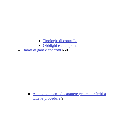
Tipologie di controllo
Obblighi e adempimenti
Bandi di gara e contratti
650
Atti e documenti di carattere generale riferiti a
tutte le procedure
9