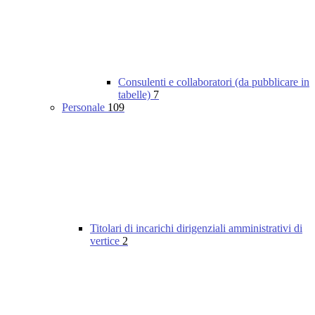
Consulenti e collaboratori (da pubblicare in
tabelle)
7
Personale
109
Titolari di incarichi dirigenziali amministrativi di
vertice
2