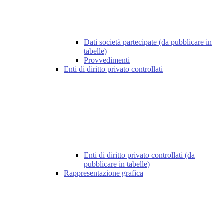
Dati società partecipate (da pubblicare in
tabelle)
Provvedimenti
Enti di diritto privato controllati
Enti di diritto privato controllati (da
pubblicare in tabelle)
Rappresentazione grafica