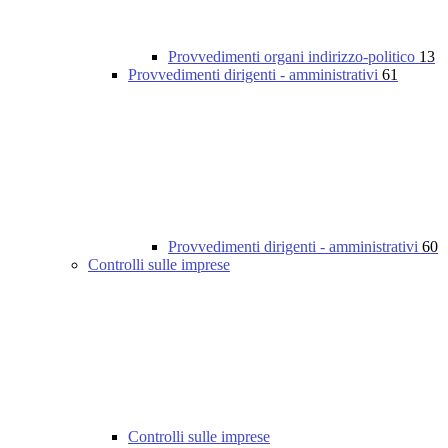
Provvedimenti organi indirizzo-politico
13
Provvedimenti dirigenti - amministrativi
61
Provvedimenti dirigenti - amministrativi
60
Controlli sulle imprese
Controlli sulle imprese