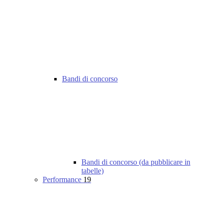
Bandi di concorso
Bandi di concorso (da pubblicare in
tabelle)
Performance
19