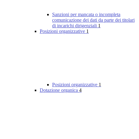
Sanzioni per mancata o incompleta
comunicazione dei dati da parte dei titolari
di incarichi dirigenziali
1
Posizioni organizzative
1
Posizioni organizzative
1
Dotazione organica
4