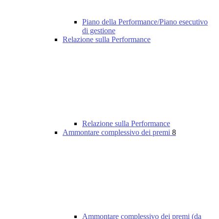
Piano della Performance/Piano esecutivo
di gestione
Relazione sulla Performance
Relazione sulla Performance
Ammontare complessivo dei premi
8
Ammontare complessivo dei premi (da