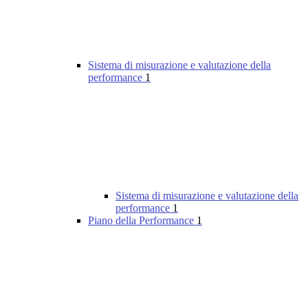
Sistema di misurazione e valutazione della
performance
1
Sistema di misurazione e valutazione della
performance
1
Piano della Performance
1