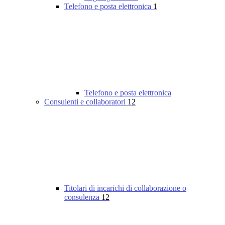
Telefono e posta elettronica
1
Telefono e posta elettronica
Consulenti e collaboratori
12
Titolari di incarichi di collaborazione o
consulenza
12