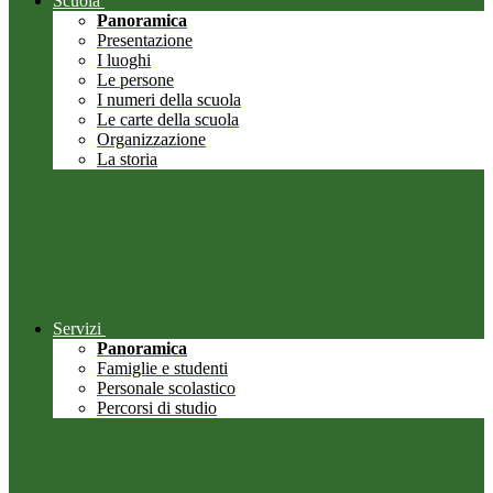
Scuola
Panoramica
Presentazione
I luoghi
Le persone
I numeri della scuola
Le carte della scuola
Organizzazione
La storia
Servizi
Panoramica
Famiglie e studenti
Personale scolastico
Percorsi di studio