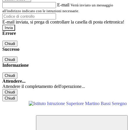
E-mail
Verrà inviato un messaggio
all'indirizzo indicato con le istruzioni necessarie.
E-mail inviata, si prega di controllare la casella di posta elettronica!
Errore
Chiudi
Successo
Chiudi
Informazione
Chiudi
Attendere...
Attendere il completamento dell'operazione...
Chiudi
Chiudi