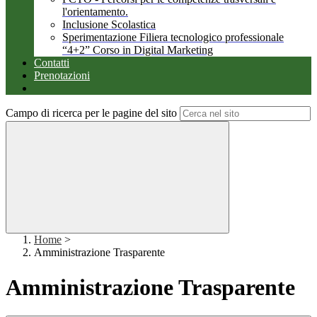
l'orientamento.
Inclusione Scolastica
Sperimentazione Filiera tecnologico professionale
“4+2” Corso in Digital Marketing
Contatti
Prenotazioni
Campo di ricerca per le pagine del sito
Home
>
Amministrazione Trasparente
Amministrazione Trasparente