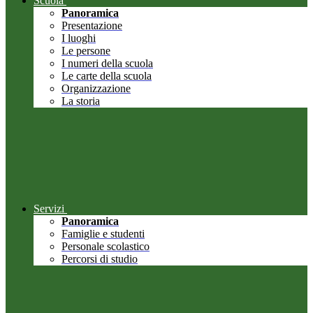
Scuola
Panoramica
Presentazione
I luoghi
Le persone
I numeri della scuola
Le carte della scuola
Organizzazione
La storia
Servizi
Panoramica
Famiglie e studenti
Personale scolastico
Percorsi di studio