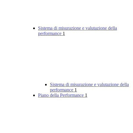
Sistema di misurazione e valutazione della
performance
1
Sistema di misurazione e valutazione della
performance
1
Piano della Performance
1