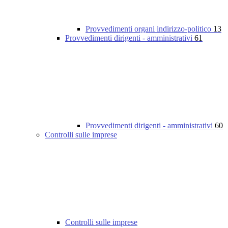
Provvedimenti organi indirizzo-politico
13
Provvedimenti dirigenti - amministrativi
61
Provvedimenti dirigenti - amministrativi
60
Controlli sulle imprese
Controlli sulle imprese