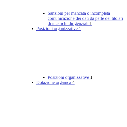
Sanzioni per mancata o incompleta
comunicazione dei dati da parte dei titolari
di incarichi dirigenziali
1
Posizioni organizzative
1
Posizioni organizzative
1
Dotazione organica
4