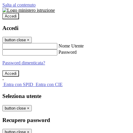
Salta al contenuto
Accedi
Accedi
button close
×
Nome Utente
Password
Password dimenticata?
-
Entra con SPID
Entra con CIE
Seleziona utente
button close
×
Recupero password
button close
×