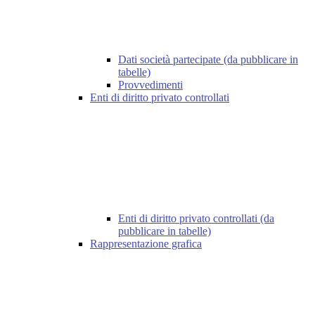
Dati società partecipate (da pubblicare in
tabelle)
Provvedimenti
Enti di diritto privato controllati
Enti di diritto privato controllati (da
pubblicare in tabelle)
Rappresentazione grafica