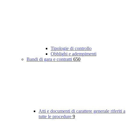
Tipologie di controllo
Obblighi e adempimenti
Bandi di gara e contratti
650
Atti e documenti di carattere generale riferiti a
tutte le procedure
9