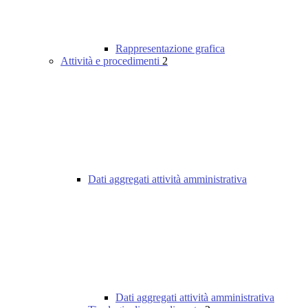
Rappresentazione grafica
Attività e procedimenti
2
Dati aggregati attività amministrativa
Dati aggregati attività amministrativa