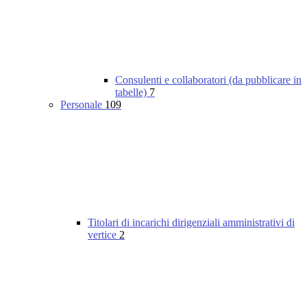
Consulenti e collaboratori (da pubblicare in
tabelle)
7
Personale
109
Titolari di incarichi dirigenziali amministrativi di
vertice
2