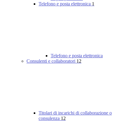
Telefono e posta elettronica
1
Telefono e posta elettronica
Consulenti e collaboratori
12
Titolari di incarichi di collaborazione o
consulenza
12