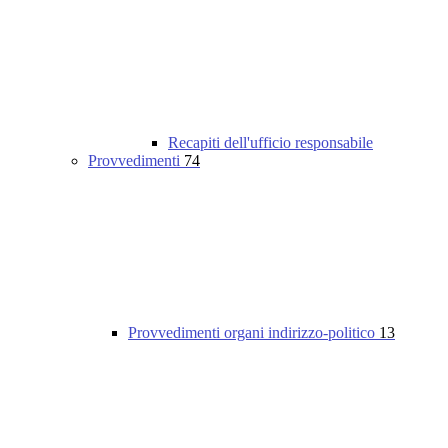
Recapiti dell'ufficio responsabile
Provvedimenti
74
Provvedimenti organi indirizzo-politico
13