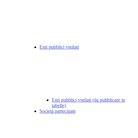
Enti pubblici vigilati
Enti pubblici vigilati (da pubblicare in
tabelle)
Società partecipate