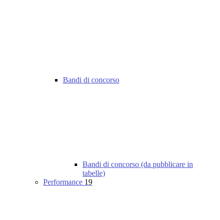
Bandi di concorso
Bandi di concorso (da pubblicare in
tabelle)
Performance
19