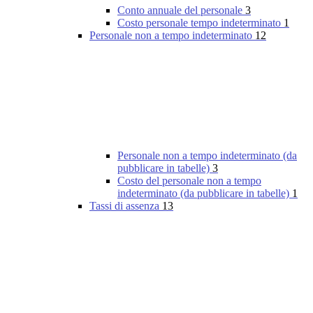
Conto annuale del personale
3
Costo personale tempo indeterminato
1
Personale non a tempo indeterminato
12
Personale non a tempo indeterminato (da
pubblicare in tabelle)
3
Costo del personale non a tempo
indeterminato (da pubblicare in tabelle)
1
Tassi di assenza
13