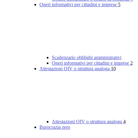
Oneri informativi per cittadini e imprese
5
Scadenzario obblighi amministrativi
Oneri informativi per cittadini e imprese
2
Attestazioni OIV o struttura analoga
10
Attestazioni OIV o struttura analoga
4
Burocrazia zero