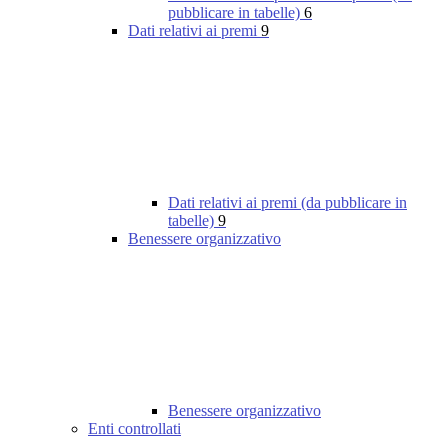
pubblicare in tabelle)
6
Dati relativi ai premi
9
Dati relativi ai premi (da pubblicare in
tabelle)
9
Benessere organizzativo
Benessere organizzativo
Enti controllati