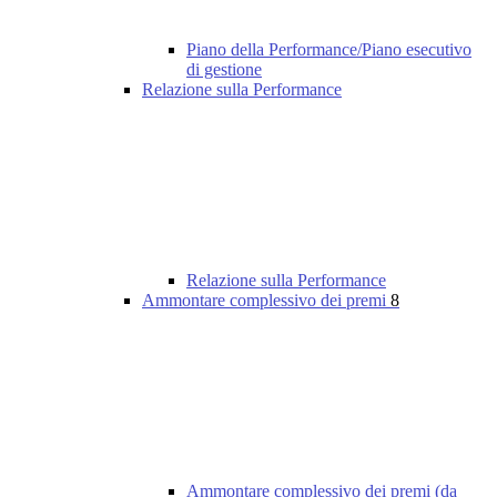
Piano della Performance/Piano esecutivo
di gestione
Relazione sulla Performance
Relazione sulla Performance
Ammontare complessivo dei premi
8
Ammontare complessivo dei premi (da