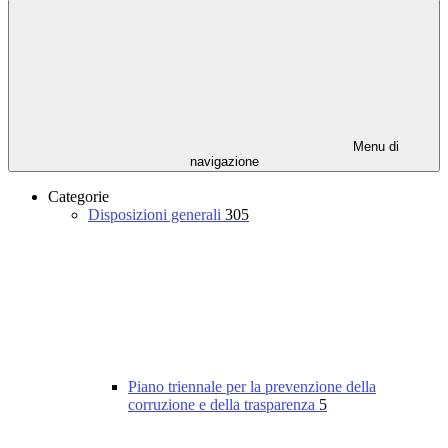
Menu di
navigazione
Categorie
Disposizioni generali
305
Piano triennale per la prevenzione della
corruzione e della trasparenza
5