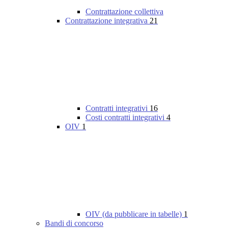
Contrattazione collettiva
Contrattazione integrativa
21
Contratti integrativi
16
Costi contratti integrativi
4
OIV
1
OIV (da pubblicare in tabelle)
1
Bandi di concorso