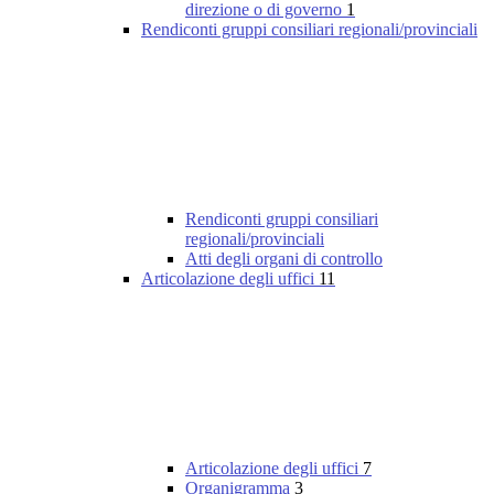
direzione o di governo
1
Rendiconti gruppi consiliari regionali/provinciali
Rendiconti gruppi consiliari
regionali/provinciali
Atti degli organi di controllo
Articolazione degli uffici
11
Articolazione degli uffici
7
Organigramma
3