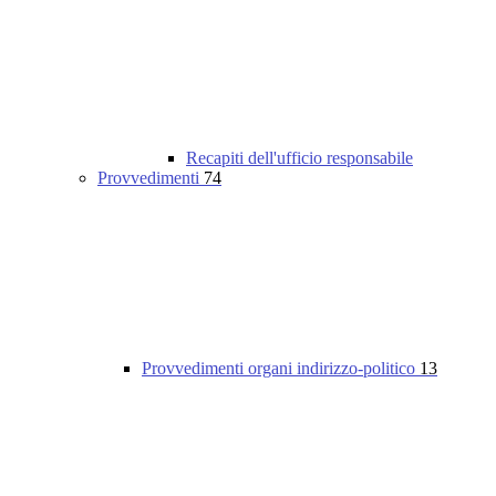
Recapiti dell'ufficio responsabile
Provvedimenti
74
Provvedimenti organi indirizzo-politico
13