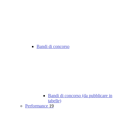
Bandi di concorso
Bandi di concorso (da pubblicare in
tabelle)
Performance
19