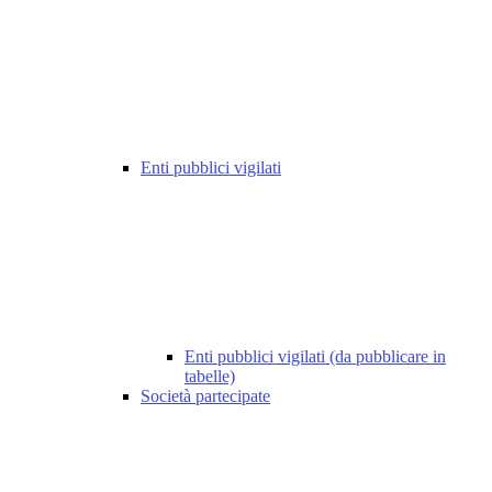
Enti pubblici vigilati
Enti pubblici vigilati (da pubblicare in
tabelle)
Società partecipate