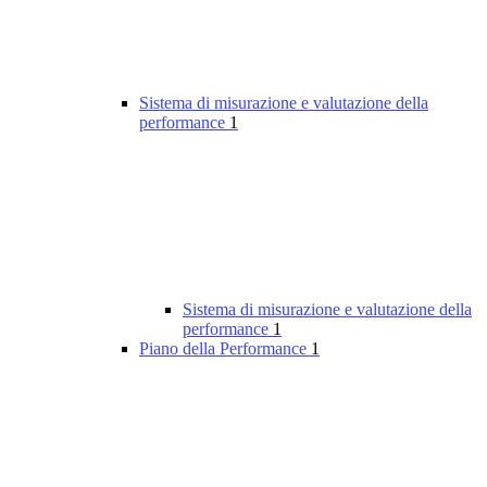
Sistema di misurazione e valutazione della
performance
1
Sistema di misurazione e valutazione della
performance
1
Piano della Performance
1