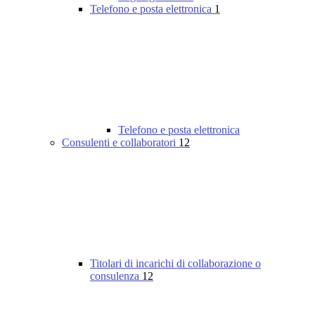
Telefono e posta elettronica
1
Telefono e posta elettronica
Consulenti e collaboratori
12
Titolari di incarichi di collaborazione o
consulenza
12