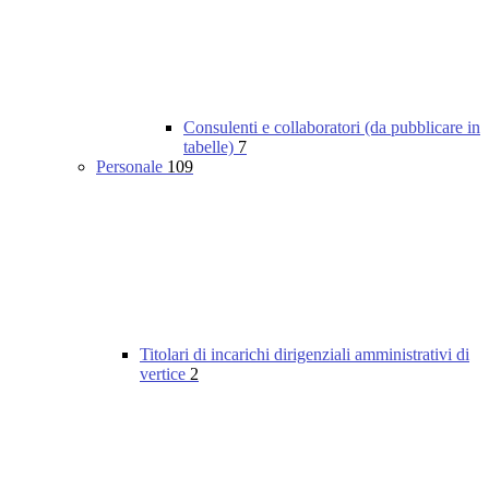
Consulenti e collaboratori (da pubblicare in
tabelle)
7
Personale
109
Titolari di incarichi dirigenziali amministrativi di
vertice
2