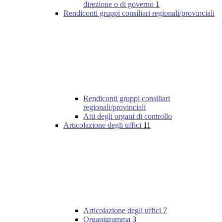
direzione o di governo
1
Rendiconti gruppi consiliari regionali/provinciali
Rendiconti gruppi consiliari
regionali/provinciali
Atti degli organi di controllo
Articolazione degli uffici
11
Articolazione degli uffici
7
Organigramma
3