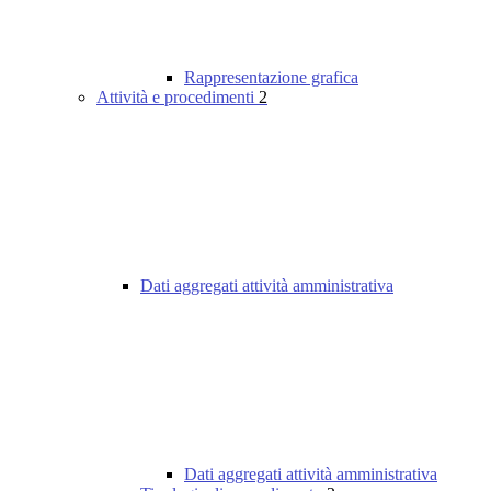
Rappresentazione grafica
Attività e procedimenti
2
Dati aggregati attività amministrativa
Dati aggregati attività amministrativa