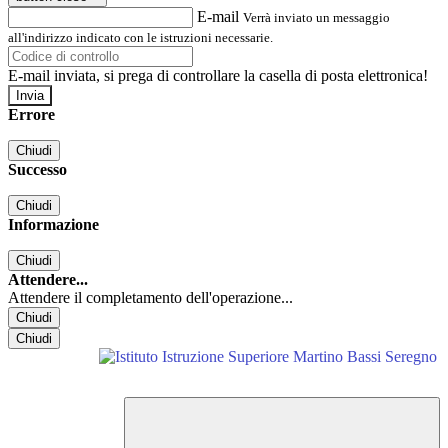
E-mail
Verrà inviato un messaggio
all'indirizzo indicato con le istruzioni necessarie.
E-mail inviata, si prega di controllare la casella di posta elettronica!
Errore
Chiudi
Successo
Chiudi
Informazione
Chiudi
Attendere...
Attendere il completamento dell'operazione...
Chiudi
Chiudi