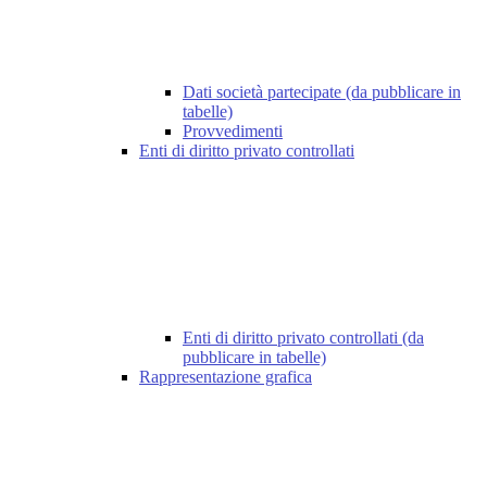
Dati società partecipate (da pubblicare in
tabelle)
Provvedimenti
Enti di diritto privato controllati
Enti di diritto privato controllati (da
pubblicare in tabelle)
Rappresentazione grafica