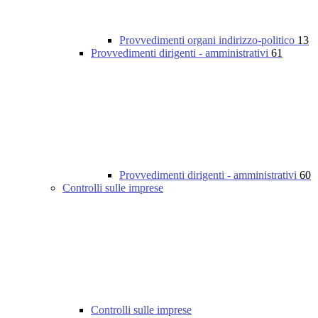
Provvedimenti organi indirizzo-politico
13
Provvedimenti dirigenti - amministrativi
61
Provvedimenti dirigenti - amministrativi
60
Controlli sulle imprese
Controlli sulle imprese