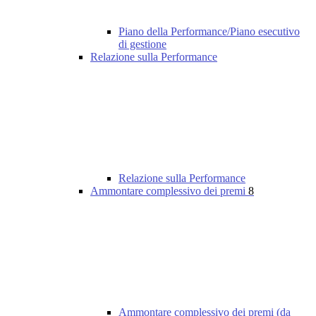
Piano della Performance/Piano esecutivo
di gestione
Relazione sulla Performance
Relazione sulla Performance
Ammontare complessivo dei premi
8
Ammontare complessivo dei premi (da