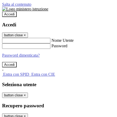
Salta al contenuto
Accedi
Accedi
button close
×
Nome Utente
Password
Password dimenticata?
-
Entra con SPID
Entra con CIE
Seleziona utente
button close
×
Recupero password
button close
×