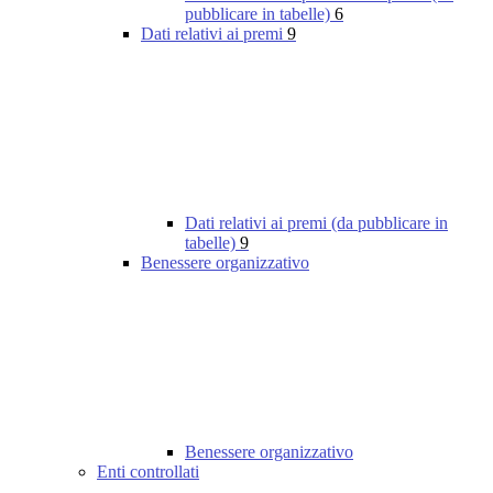
pubblicare in tabelle)
6
Dati relativi ai premi
9
Dati relativi ai premi (da pubblicare in
tabelle)
9
Benessere organizzativo
Benessere organizzativo
Enti controllati