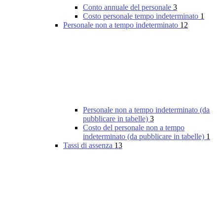
Conto annuale del personale
3
Costo personale tempo indeterminato
1
Personale non a tempo indeterminato
12
Personale non a tempo indeterminato (da
pubblicare in tabelle)
3
Costo del personale non a tempo
indeterminato (da pubblicare in tabelle)
1
Tassi di assenza
13