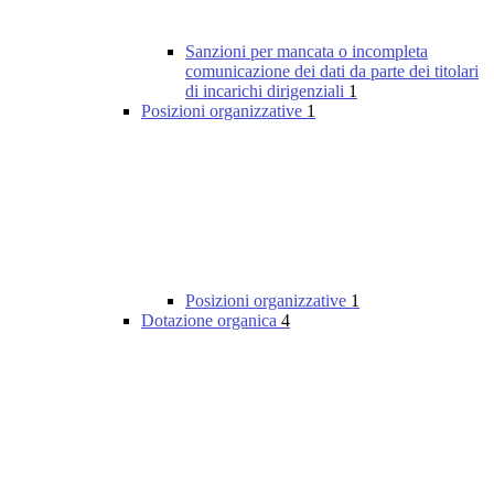
Sanzioni per mancata o incompleta
comunicazione dei dati da parte dei titolari
di incarichi dirigenziali
1
Posizioni organizzative
1
Posizioni organizzative
1
Dotazione organica
4