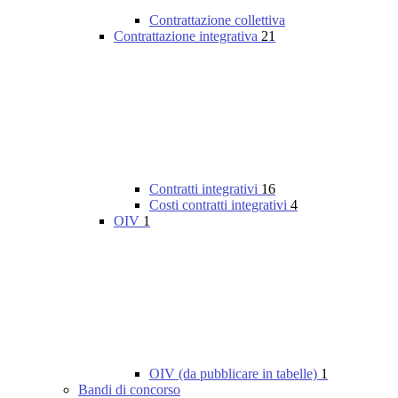
Contrattazione collettiva
Contrattazione integrativa
21
Contratti integrativi
16
Costi contratti integrativi
4
OIV
1
OIV (da pubblicare in tabelle)
1
Bandi di concorso