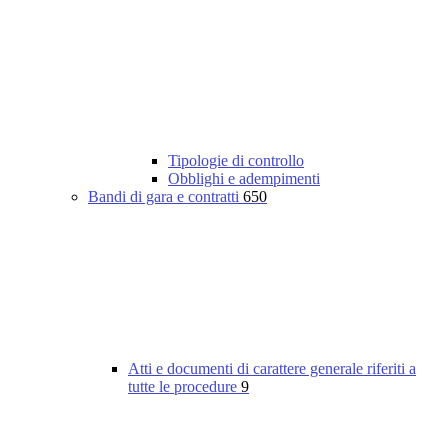
Tipologie di controllo
Obblighi e adempimenti
Bandi di gara e contratti
650
Atti e documenti di carattere generale riferiti a
tutte le procedure
9