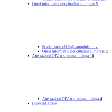
Oneri informativi per cittadini e imprese
5
Scadenzario obblighi amministrativi
Oneri informativi per cittadini e imprese
2
Attestazioni OIV o struttura analoga
10
Attestazioni OIV o struttura analoga
4
Burocrazia zero