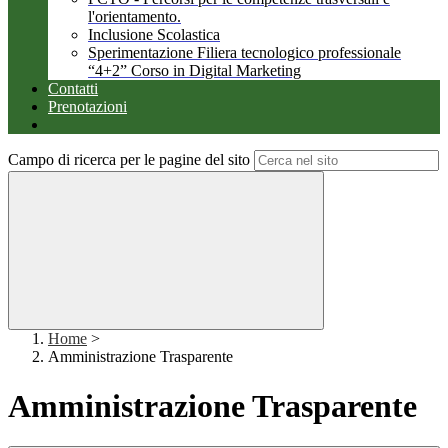
l'orientamento.
Inclusione Scolastica
Sperimentazione Filiera tecnologico professionale
“4+2” Corso in Digital Marketing
Contatti
Prenotazioni
Campo di ricerca per le pagine del sito
Home
>
Amministrazione Trasparente
Amministrazione Trasparente