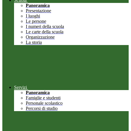
Scuola
Panoramica
Presentazione
I luoghi
Le persone
I numeri della scuola
Le carte della scuola
Organizzazione
La storia
Servizi
Panoramica
Famiglie e studenti
Personale scolastico
Percorsi di studio