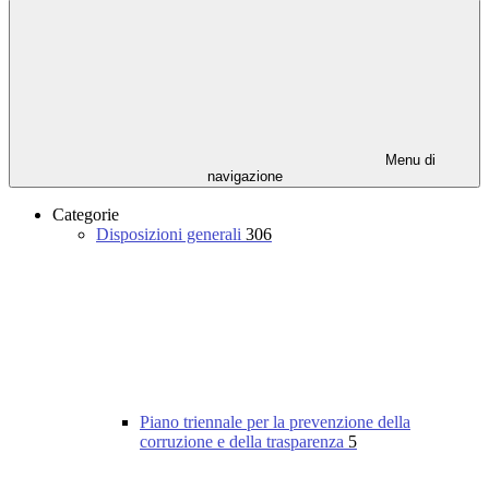
Menu di
navigazione
Categorie
Disposizioni generali
306
Piano triennale per la prevenzione della
corruzione e della trasparenza
5