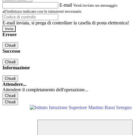
E-mail
Verrà inviato un messaggio
all'indirizzo indicato con le istruzioni necessarie.
E-mail inviata, si prega di controllare la casella di posta elettronica!
Errore
Chiudi
Successo
Chiudi
Informazione
Chiudi
Attendere...
Attendere il completamento dell'operazione...
Chiudi
Chiudi