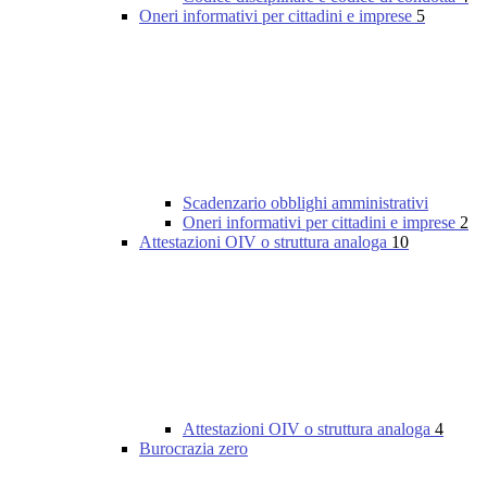
Oneri informativi per cittadini e imprese
5
Scadenzario obblighi amministrativi
Oneri informativi per cittadini e imprese
2
Attestazioni OIV o struttura analoga
10
Attestazioni OIV o struttura analoga
4
Burocrazia zero