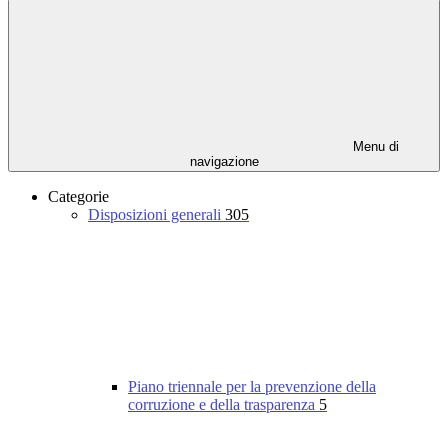
Menu di
navigazione
Categorie
Disposizioni generali
305
Piano triennale per la prevenzione della
corruzione e della trasparenza
5