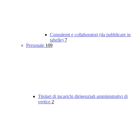
Consulenti e collaboratori (da pubblicare in
tabelle)
7
Personale
109
Titolari di incarichi dirigenziali amministrativi di
vertice
2