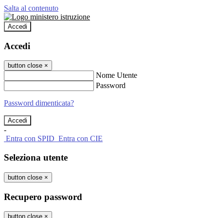
Salta al contenuto
Accedi
Accedi
button close
×
Nome Utente
Password
Password dimenticata?
-
Entra con SPID
Entra con CIE
Seleziona utente
button close
×
Recupero password
button close
×