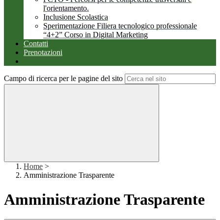
l'orientamento.
Inclusione Scolastica
Sperimentazione Filiera tecnologico professionale
“4+2” Corso in Digital Marketing
Contatti
Prenotazioni
Campo di ricerca per le pagine del sito
Home
>
Amministrazione Trasparente
Amministrazione Trasparente