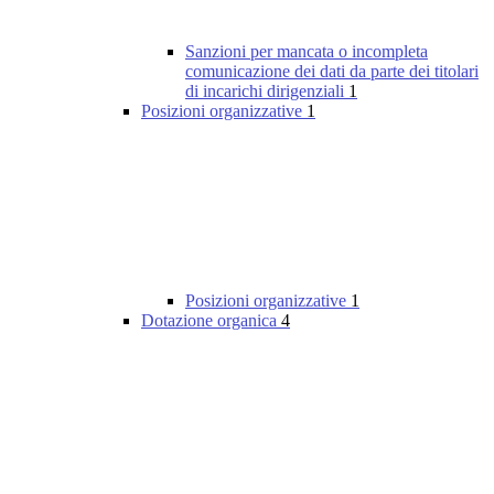
Sanzioni per mancata o incompleta
comunicazione dei dati da parte dei titolari
di incarichi dirigenziali
1
Posizioni organizzative
1
Posizioni organizzative
1
Dotazione organica
4