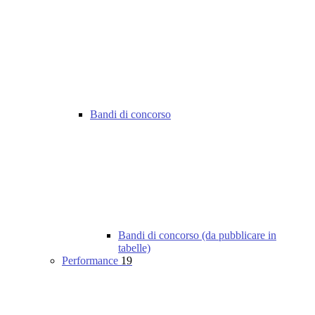
Bandi di concorso
Bandi di concorso (da pubblicare in
tabelle)
Performance
19