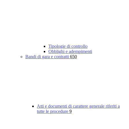
Tipologie di controllo
Obblighi e adempimenti
Bandi di gara e contratti
650
Atti e documenti di carattere generale riferiti a
tutte le procedure
9