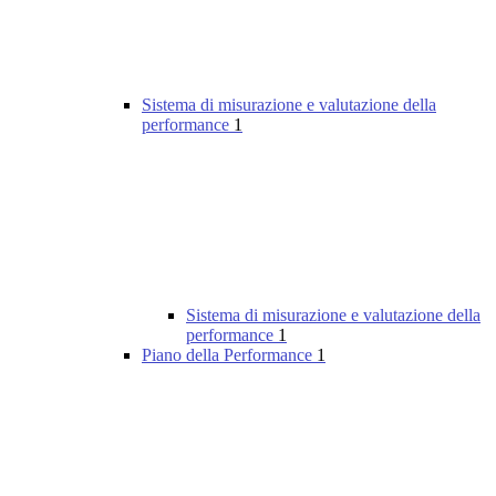
Sistema di misurazione e valutazione della
performance
1
Sistema di misurazione e valutazione della
performance
1
Piano della Performance
1