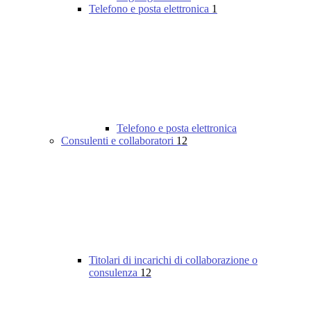
Telefono e posta elettronica
1
Telefono e posta elettronica
Consulenti e collaboratori
12
Titolari di incarichi di collaborazione o
consulenza
12