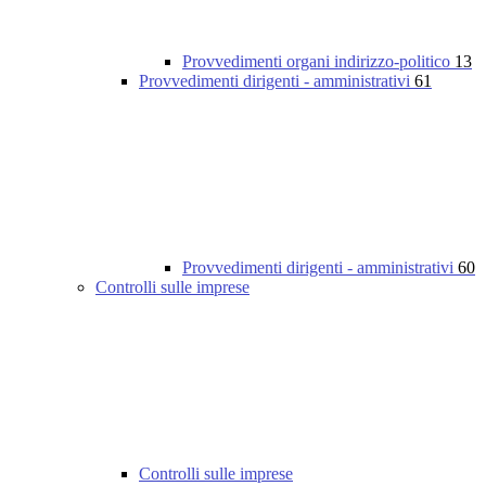
Provvedimenti organi indirizzo-politico
13
Provvedimenti dirigenti - amministrativi
61
Provvedimenti dirigenti - amministrativi
60
Controlli sulle imprese
Controlli sulle imprese