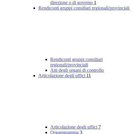
direzione o di governo
1
Rendiconti gruppi consiliari regionali/provinciali
Rendiconti gruppi consiliari
regionali/provinciali
Atti degli organi di controllo
Articolazione degli uffici
11
Articolazione degli uffici
7
Organigramma
3