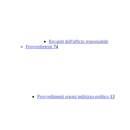
Recapiti dell'ufficio responsabile
Provvedimenti
74
Provvedimenti organi indirizzo-politico
13