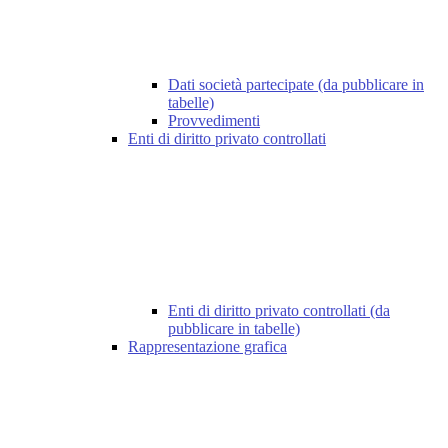
Dati società partecipate (da pubblicare in
tabelle)
Provvedimenti
Enti di diritto privato controllati
Enti di diritto privato controllati (da
pubblicare in tabelle)
Rappresentazione grafica