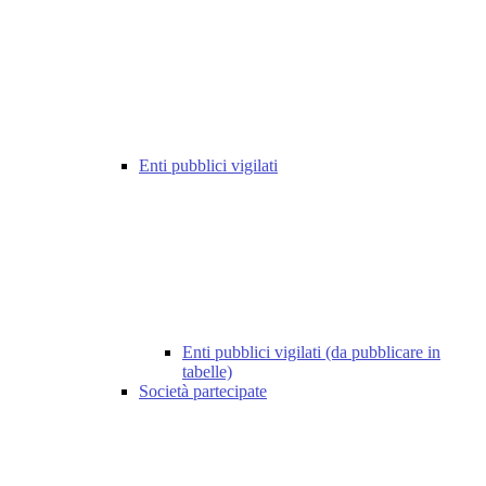
Enti pubblici vigilati
Enti pubblici vigilati (da pubblicare in
tabelle)
Società partecipate