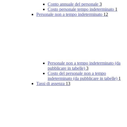
Conto annuale del personale
3
Costo personale tempo indeterminato
1
Personale non a tempo indeterminato
12
Personale non a tempo indeterminato (da
pubblicare in tabelle)
3
Costo del personale non a tempo
indeterminato (da pubblicare in tabelle)
1
Tassi di assenza
13