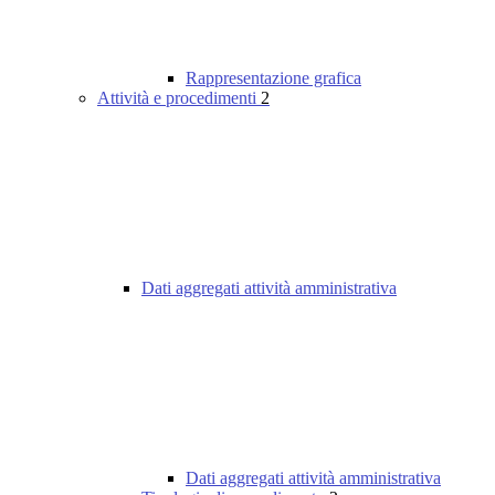
Rappresentazione grafica
Attività e procedimenti
2
Dati aggregati attività amministrativa
Dati aggregati attività amministrativa