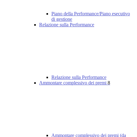
Piano della Performance/Piano esecutivo
di gestione
Relazione sulla Performance
Relazione sulla Performance
Ammontare complessivo dei premi
8
Ammontare complessivo dei premi (da