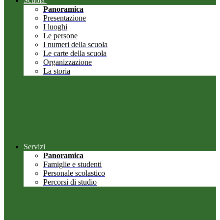
Scuola
Panoramica
Presentazione
I luoghi
Le persone
I numeri della scuola
Le carte della scuola
Organizzazione
La storia
Servizi
Panoramica
Famiglie e studenti
Personale scolastico
Percorsi di studio