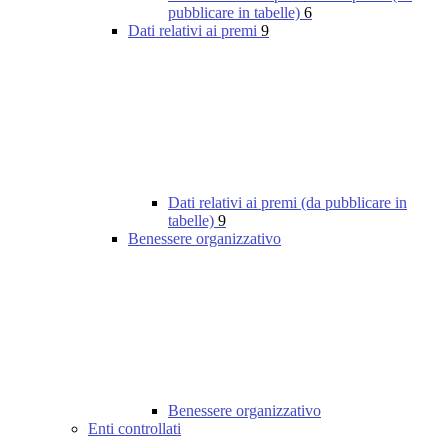
pubblicare in tabelle)
6
Dati relativi ai premi
9
Dati relativi ai premi (da pubblicare in
tabelle)
9
Benessere organizzativo
Benessere organizzativo
Enti controllati