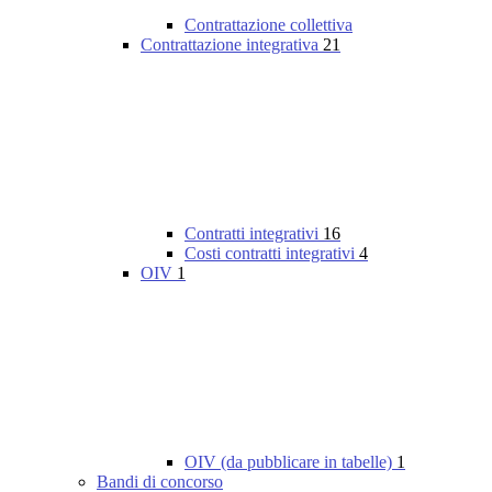
Contrattazione collettiva
Contrattazione integrativa
21
Contratti integrativi
16
Costi contratti integrativi
4
OIV
1
OIV (da pubblicare in tabelle)
1
Bandi di concorso