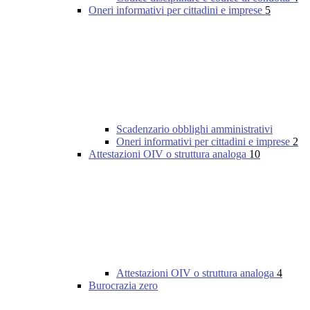
Oneri informativi per cittadini e imprese
5
Scadenzario obblighi amministrativi
Oneri informativi per cittadini e imprese
2
Attestazioni OIV o struttura analoga
10
Attestazioni OIV o struttura analoga
4
Burocrazia zero