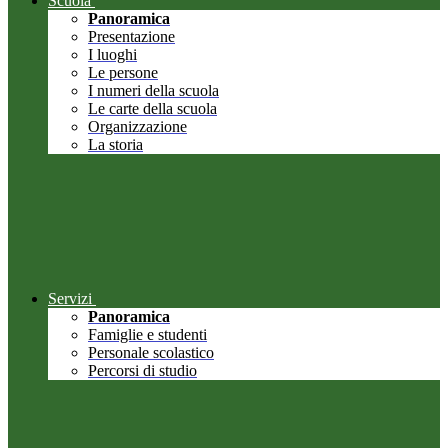
Scuola
Panoramica
Presentazione
I luoghi
Le persone
I numeri della scuola
Le carte della scuola
Organizzazione
La storia
Servizi
Panoramica
Famiglie e studenti
Personale scolastico
Percorsi di studio