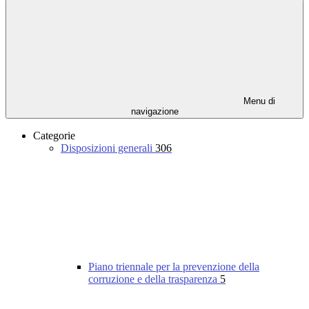
Menu di
navigazione
Categorie
Disposizioni generali
306
Piano triennale per la prevenzione della
corruzione e della trasparenza
5