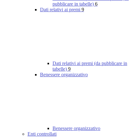
pubblicare in tabelle)
6
Dati relativi ai premi
9
Dati relativi ai premi (da pubblicare in
tabelle)
9
Benessere organizzativo
Benessere organizzativo
Enti controllati