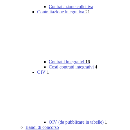
Contrattazione collettiva
Contrattazione integrativa
21
Contratti integrativi
16
Costi contratti integrativi
4
OIV
1
OIV (da pubblicare in tabelle)
1
Bandi di concorso