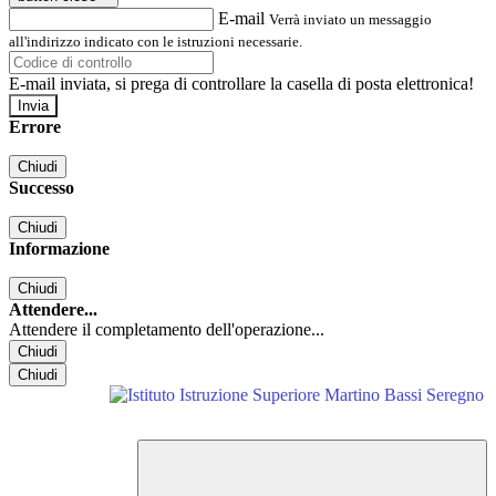
E-mail
Verrà inviato un messaggio
all'indirizzo indicato con le istruzioni necessarie.
E-mail inviata, si prega di controllare la casella di posta elettronica!
Errore
Chiudi
Successo
Chiudi
Informazione
Chiudi
Attendere...
Attendere il completamento dell'operazione...
Chiudi
Chiudi