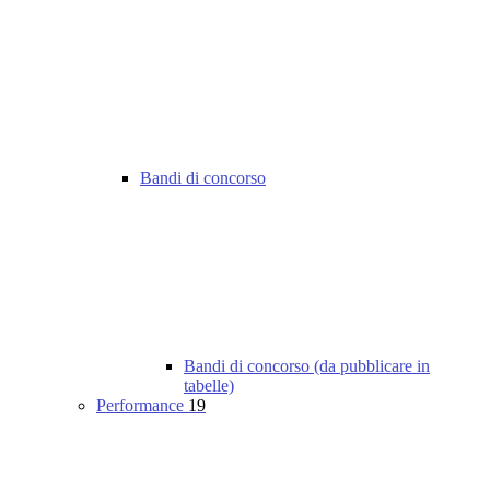
Bandi di concorso
Bandi di concorso (da pubblicare in
tabelle)
Performance
19