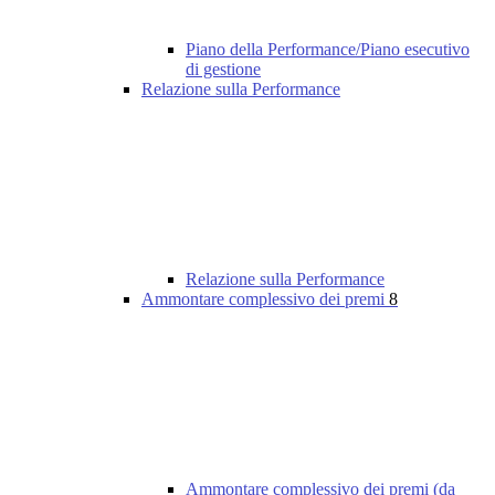
Piano della Performance/Piano esecutivo
di gestione
Relazione sulla Performance
Relazione sulla Performance
Ammontare complessivo dei premi
8
Ammontare complessivo dei premi (da