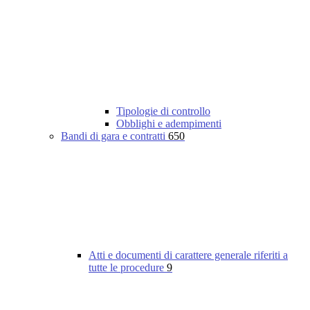
Tipologie di controllo
Obblighi e adempimenti
Bandi di gara e contratti
650
Atti e documenti di carattere generale riferiti a
tutte le procedure
9