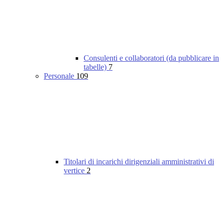
Consulenti e collaboratori (da pubblicare in
tabelle)
7
Personale
109
Titolari di incarichi dirigenziali amministrativi di
vertice
2