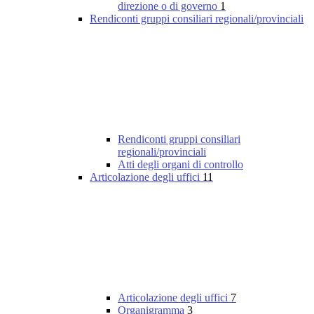
direzione o di governo
1
Rendiconti gruppi consiliari regionali/provinciali
Rendiconti gruppi consiliari
regionali/provinciali
Atti degli organi di controllo
Articolazione degli uffici
11
Articolazione degli uffici
7
Organigramma
3