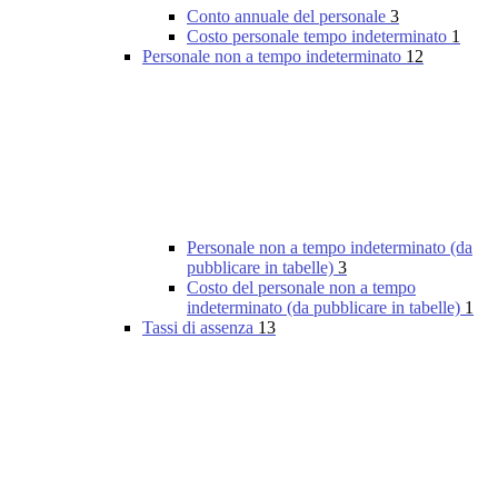
Conto annuale del personale
3
Costo personale tempo indeterminato
1
Personale non a tempo indeterminato
12
Personale non a tempo indeterminato (da
pubblicare in tabelle)
3
Costo del personale non a tempo
indeterminato (da pubblicare in tabelle)
1
Tassi di assenza
13