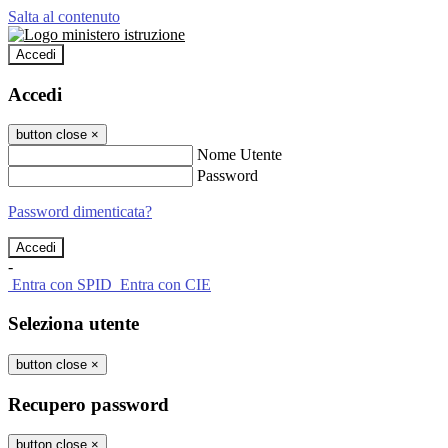
Salta al contenuto
Accedi
Accedi
button close
×
Nome Utente
Password
Password dimenticata?
-
Entra con SPID
Entra con CIE
Seleziona utente
button close
×
Recupero password
button close
×