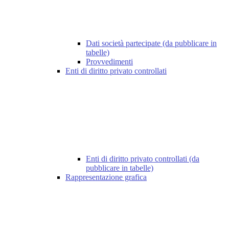
Dati società partecipate (da pubblicare in
tabelle)
Provvedimenti
Enti di diritto privato controllati
Enti di diritto privato controllati (da
pubblicare in tabelle)
Rappresentazione grafica