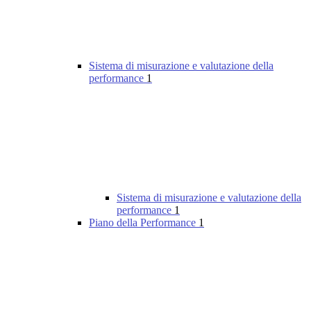
Sistema di misurazione e valutazione della
performance
1
Sistema di misurazione e valutazione della
performance
1
Piano della Performance
1