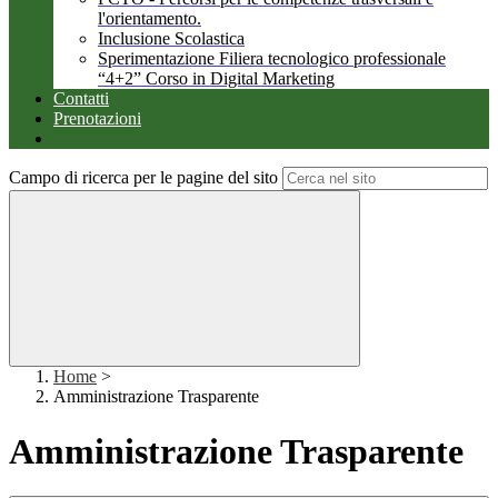
l'orientamento.
Inclusione Scolastica
Sperimentazione Filiera tecnologico professionale
“4+2” Corso in Digital Marketing
Contatti
Prenotazioni
Campo di ricerca per le pagine del sito
Home
>
Amministrazione Trasparente
Amministrazione Trasparente