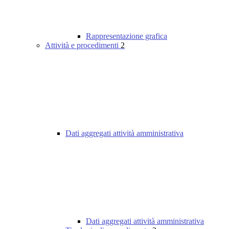
Rappresentazione grafica
Attività e procedimenti
2
Dati aggregati attività amministrativa
Dati aggregati attività amministrativa