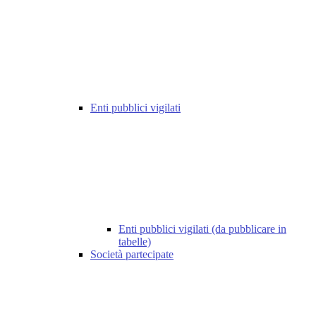
Enti pubblici vigilati
Enti pubblici vigilati (da pubblicare in
tabelle)
Società partecipate