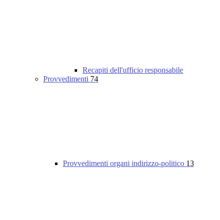
Recapiti dell'ufficio responsabile
Provvedimenti
74
Provvedimenti organi indirizzo-politico
13