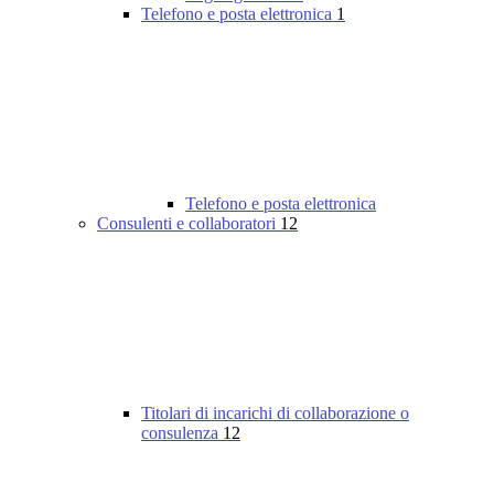
Telefono e posta elettronica
1
Telefono e posta elettronica
Consulenti e collaboratori
12
Titolari di incarichi di collaborazione o
consulenza
12