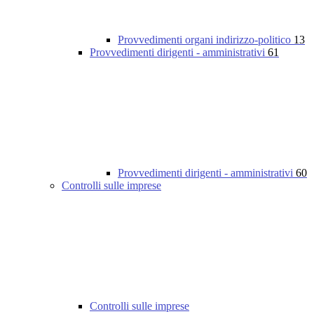
Provvedimenti organi indirizzo-politico
13
Provvedimenti dirigenti - amministrativi
61
Provvedimenti dirigenti - amministrativi
60
Controlli sulle imprese
Controlli sulle imprese