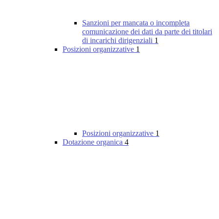
Sanzioni per mancata o incompleta
comunicazione dei dati da parte dei titolari
di incarichi dirigenziali
1
Posizioni organizzative
1
Posizioni organizzative
1
Dotazione organica
4