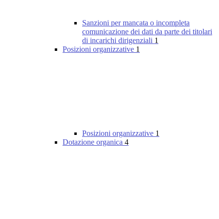
Sanzioni per mancata o incompleta
comunicazione dei dati da parte dei titolari
di incarichi dirigenziali
1
Posizioni organizzative
1
Posizioni organizzative
1
Dotazione organica
4