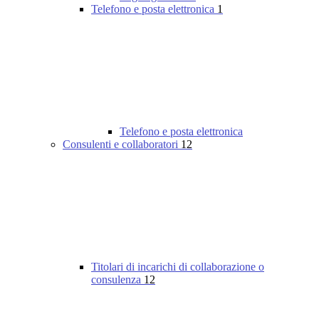
Telefono e posta elettronica
1
Telefono e posta elettronica
Consulenti e collaboratori
12
Titolari di incarichi di collaborazione o
consulenza
12