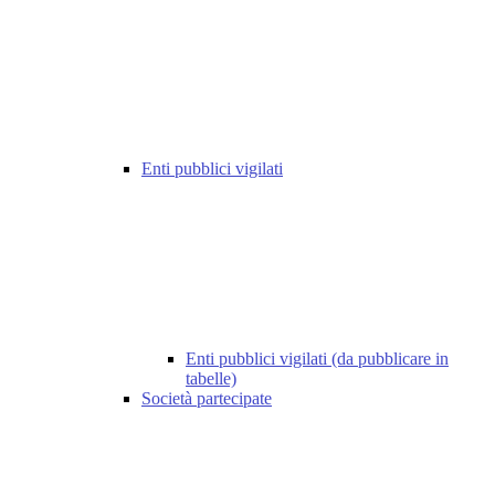
Enti pubblici vigilati
Enti pubblici vigilati (da pubblicare in
tabelle)
Società partecipate