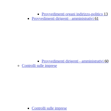
Provvedimenti organi indirizzo-politico
13
Provvedimenti dirigenti - amministrativi
61
Provvedimenti dirigenti - amministrativi
60
Controlli sulle imprese
Controlli sulle imprese