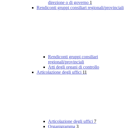
direzione o di governo
1
Rendiconti gruppi consiliari regionali/provinciali
Rendiconti gruppi consiliari
regionali/provinciali
Atti degli organi di controllo
Articolazione degli uffici
11
Articolazione degli uffici
7
Organigramma
3