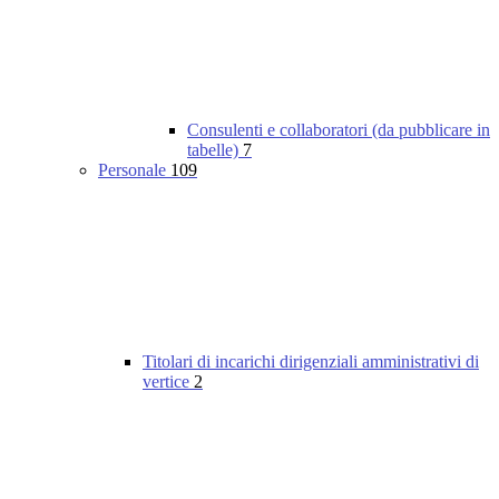
Consulenti e collaboratori (da pubblicare in
tabelle)
7
Personale
109
Titolari di incarichi dirigenziali amministrativi di
vertice
2