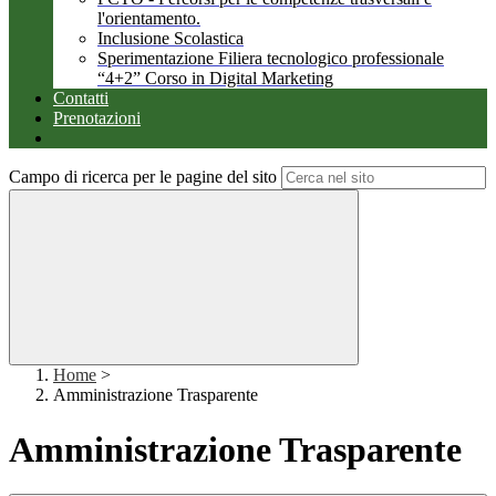
l'orientamento.
Inclusione Scolastica
Sperimentazione Filiera tecnologico professionale
“4+2” Corso in Digital Marketing
Contatti
Prenotazioni
Campo di ricerca per le pagine del sito
Home
>
Amministrazione Trasparente
Amministrazione Trasparente