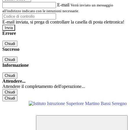
E-mail
Verrà inviato un messaggio
all'indirizzo indicato con le istruzioni necessarie.
E-mail inviata, si prega di controllare la casella di posta elettronica!
Errore
Chiudi
Successo
Chiudi
Informazione
Chiudi
Attendere...
Attendere il completamento dell'operazione...
Chiudi
Chiudi