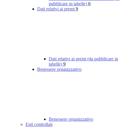
pubblicare in tabelle)
6
Dati relativi ai premi
9
Dati relativi ai premi (da pubblicare in
tabelle)
9
Benessere organizzativo
Benessere organizzativo
Enti controllati