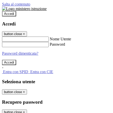
Salta al contenuto
Accedi
Accedi
button close
×
Nome Utente
Password
Password dimenticata?
-
Entra con SPID
Entra con CIE
Seleziona utente
button close
×
Recupero password
button close
×