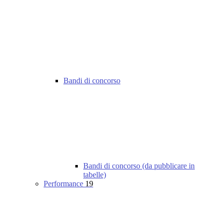
Bandi di concorso
Bandi di concorso (da pubblicare in
tabelle)
Performance
19