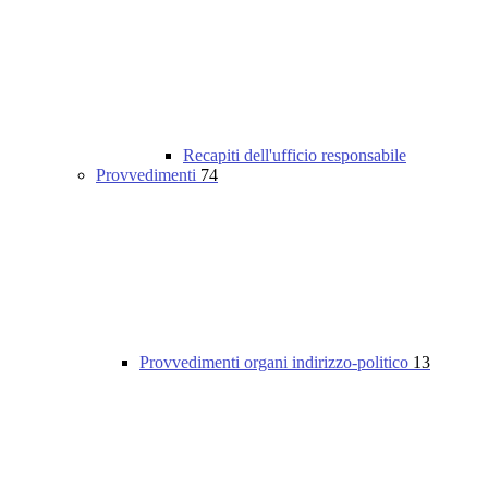
Recapiti dell'ufficio responsabile
Provvedimenti
74
Provvedimenti organi indirizzo-politico
13