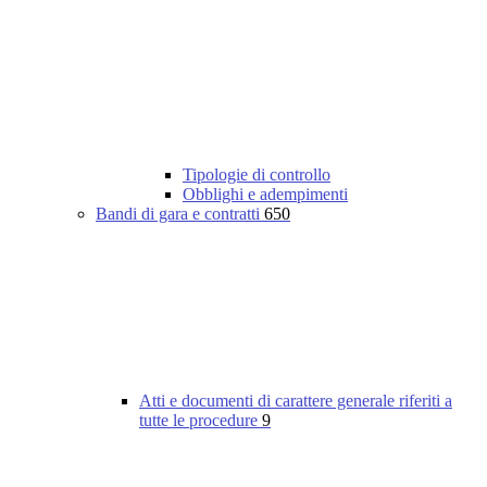
Tipologie di controllo
Obblighi e adempimenti
Bandi di gara e contratti
650
Atti e documenti di carattere generale riferiti a
tutte le procedure
9