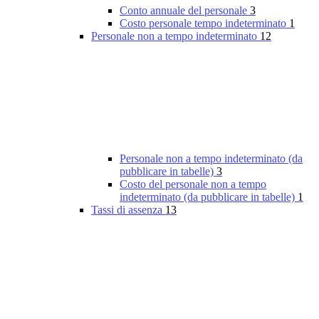
Conto annuale del personale
3
Costo personale tempo indeterminato
1
Personale non a tempo indeterminato
12
Personale non a tempo indeterminato (da
pubblicare in tabelle)
3
Costo del personale non a tempo
indeterminato (da pubblicare in tabelle)
1
Tassi di assenza
13