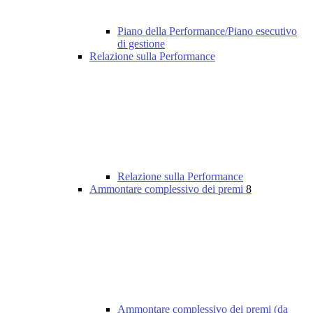
Piano della Performance/Piano esecutivo
di gestione
Relazione sulla Performance
Relazione sulla Performance
Ammontare complessivo dei premi
8
Ammontare complessivo dei premi (da