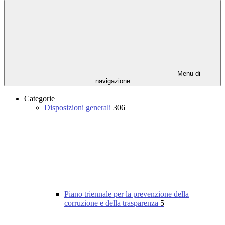
Menu di
navigazione
Categorie
Disposizioni generali
306
Piano triennale per la prevenzione della
corruzione e della trasparenza
5