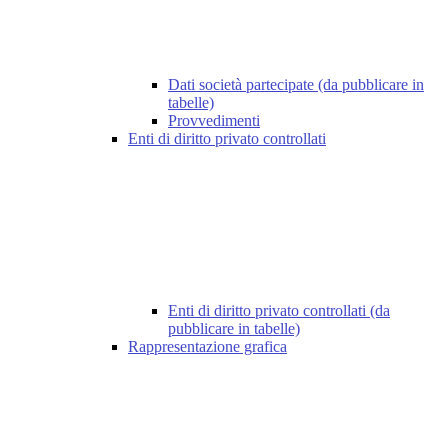
Dati società partecipate (da pubblicare in
tabelle)
Provvedimenti
Enti di diritto privato controllati
Enti di diritto privato controllati (da
pubblicare in tabelle)
Rappresentazione grafica