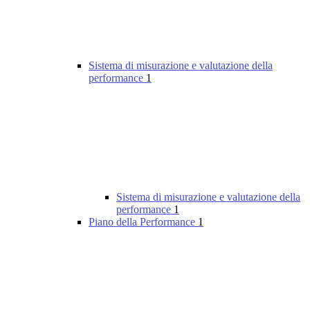
Sistema di misurazione e valutazione della
performance
1
Sistema di misurazione e valutazione della
performance
1
Piano della Performance
1