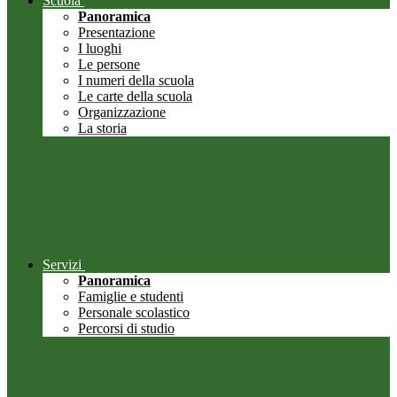
Scuola
Panoramica
Presentazione
I luoghi
Le persone
I numeri della scuola
Le carte della scuola
Organizzazione
La storia
Servizi
Panoramica
Famiglie e studenti
Personale scolastico
Percorsi di studio