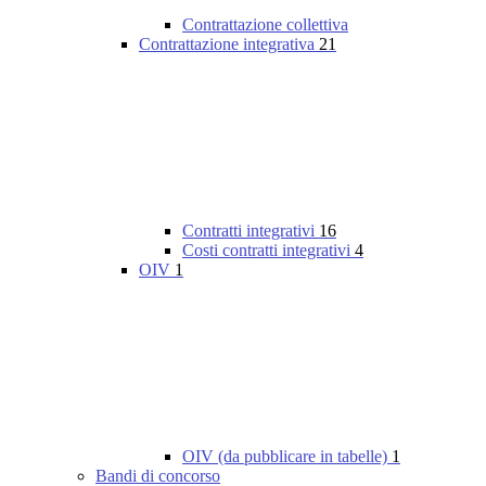
Contrattazione collettiva
Contrattazione integrativa
21
Contratti integrativi
16
Costi contratti integrativi
4
OIV
1
OIV (da pubblicare in tabelle)
1
Bandi di concorso