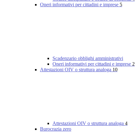
Oneri informativi per cittadini e imprese
5
Scadenzario obblighi amministrativi
Oneri informativi per cittadini e imprese
2
Attestazioni OIV o struttura analoga
10
Attestazioni OIV o struttura analoga
4
Burocrazia zero