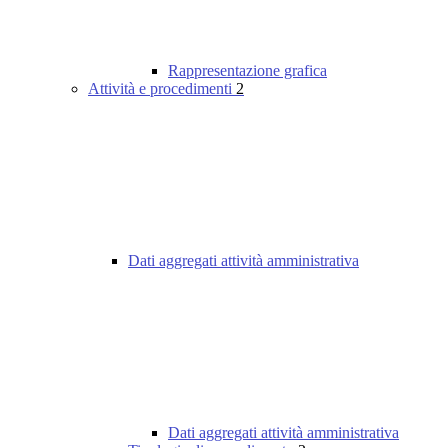
Rappresentazione grafica
Attività e procedimenti
2
Dati aggregati attività amministrativa
Dati aggregati attività amministrativa