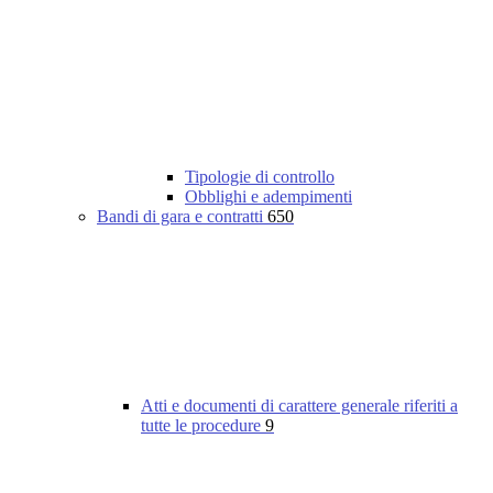
Tipologie di controllo
Obblighi e adempimenti
Bandi di gara e contratti
650
Atti e documenti di carattere generale riferiti a
tutte le procedure
9