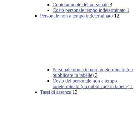
Conto annuale del personale
3
Costo personale tempo indeterminato
1
Personale non a tempo indeterminato
12
Personale non a tempo indeterminato (da
pubblicare in tabelle)
3
Costo del personale non a tempo
indeterminato (da pubblicare in tabelle)
1
Tassi di assenza
13