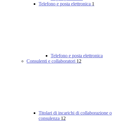
Telefono e posta elettronica
1
Telefono e posta elettronica
Consulenti e collaboratori
12
Titolari di incarichi di collaborazione o
consulenza
12