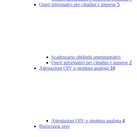
Oneri informativi per cittadini e imprese
5
Scadenzario obblighi amministrativi
Oneri informativi per cittadini e imprese
2
Attestazioni OIV o struttura analoga
10
Attestazioni OIV o struttura analoga
4
Burocrazia zero