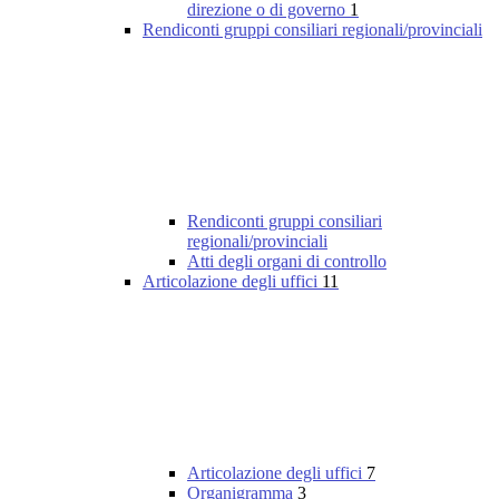
direzione o di governo
1
Rendiconti gruppi consiliari regionali/provinciali
Rendiconti gruppi consiliari
regionali/provinciali
Atti degli organi di controllo
Articolazione degli uffici
11
Articolazione degli uffici
7
Organigramma
3