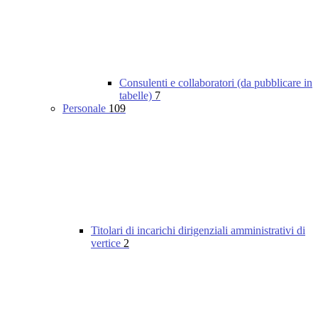
Consulenti e collaboratori (da pubblicare in
tabelle)
7
Personale
109
Titolari di incarichi dirigenziali amministrativi di
vertice
2