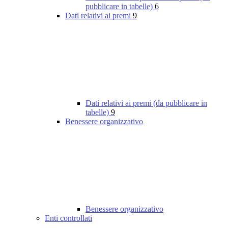
pubblicare in tabelle)
6
Dati relativi ai premi
9
Dati relativi ai premi (da pubblicare in
tabelle)
9
Benessere organizzativo
Benessere organizzativo
Enti controllati