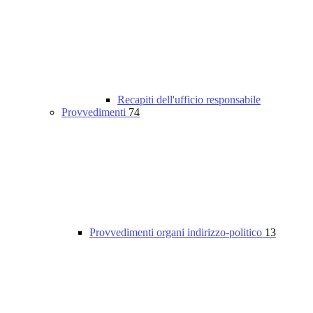
Recapiti dell'ufficio responsabile
Provvedimenti
74
Provvedimenti organi indirizzo-politico
13