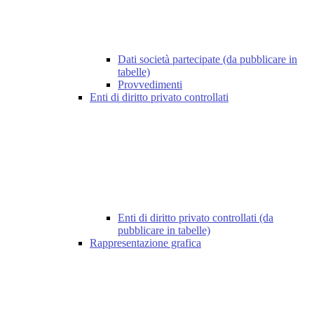
Dati società partecipate (da pubblicare in
tabelle)
Provvedimenti
Enti di diritto privato controllati
Enti di diritto privato controllati (da
pubblicare in tabelle)
Rappresentazione grafica