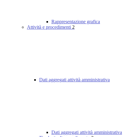
Rappresentazione grafica
Attività e procedimenti
2
Dati aggregati attività amministrativa
Dati aggregati attività amministrativa