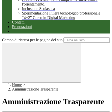
l'orientamento.
Inclusione Scolastica
Sperimentazione Filiera tecnologico professionale
“4+2” Corso in Digital Marketing
Contatti
Prenotazioni
Campo di ricerca per le pagine del sito
Home
>
Amministrazione Trasparente
Amministrazione Trasparente