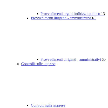
Provvedimenti organi indirizzo-politico
13
Provvedimenti dirigenti - amministrativi
61
Provvedimenti dirigenti - amministrativi
60
Controlli sulle imprese
Controlli sulle imprese