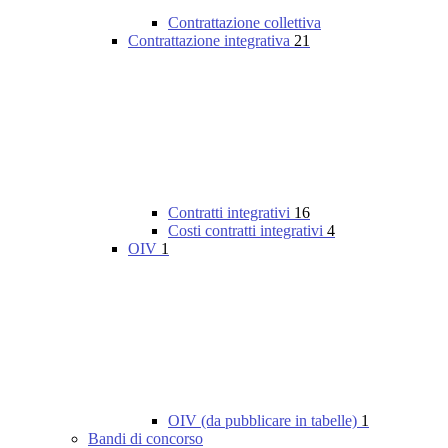
Contrattazione collettiva
Contrattazione integrativa
21
Contratti integrativi
16
Costi contratti integrativi
4
OIV
1
OIV (da pubblicare in tabelle)
1
Bandi di concorso