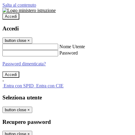
Salta al contenuto
Accedi
Accedi
button close
×
Nome Utente
Password
Password dimenticata?
-
Entra con SPID
Entra con CIE
Seleziona utente
button close
×
Recupero password
button close
×