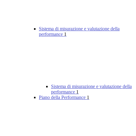
Sistema di misurazione e valutazione della
performance
1
Sistema di misurazione e valutazione della
performance
1
Piano della Performance
1