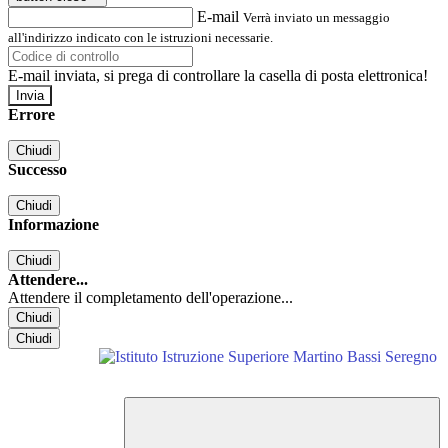
E-mail
Verrà inviato un messaggio
all'indirizzo indicato con le istruzioni necessarie.
E-mail inviata, si prega di controllare la casella di posta elettronica!
Errore
Chiudi
Successo
Chiudi
Informazione
Chiudi
Attendere...
Attendere il completamento dell'operazione...
Chiudi
Chiudi