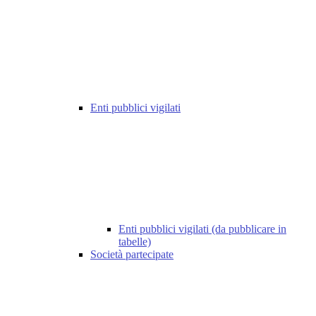
Enti pubblici vigilati
Enti pubblici vigilati (da pubblicare in
tabelle)
Società partecipate