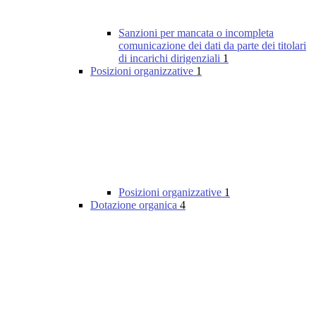
Sanzioni per mancata o incompleta
comunicazione dei dati da parte dei titolari
di incarichi dirigenziali
1
Posizioni organizzative
1
Posizioni organizzative
1
Dotazione organica
4