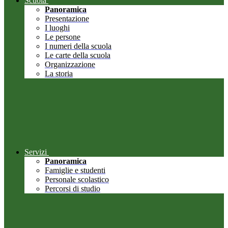
Scuola
Panoramica
Presentazione
I luoghi
Le persone
I numeri della scuola
Le carte della scuola
Organizzazione
La storia
Servizi
Panoramica
Famiglie e studenti
Personale scolastico
Percorsi di studio