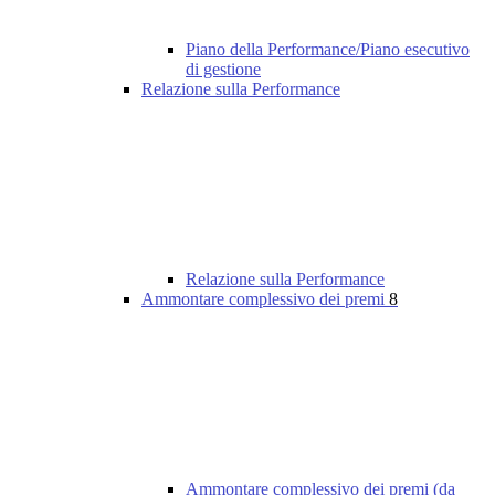
Piano della Performance/Piano esecutivo
di gestione
Relazione sulla Performance
Relazione sulla Performance
Ammontare complessivo dei premi
8
Ammontare complessivo dei premi (da