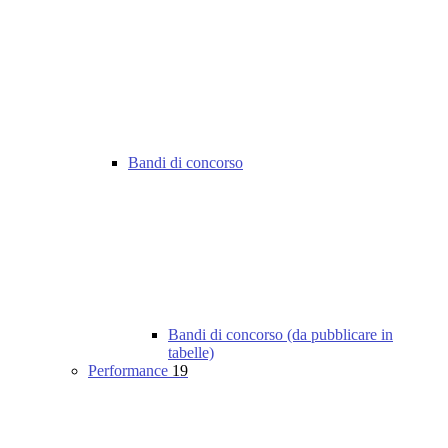
Bandi di concorso
Bandi di concorso (da pubblicare in
tabelle)
Performance
19