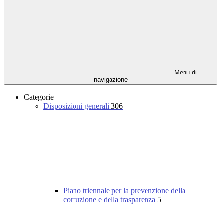
Menu di
navigazione
Categorie
Disposizioni generali
306
Piano triennale per la prevenzione della
corruzione e della trasparenza
5