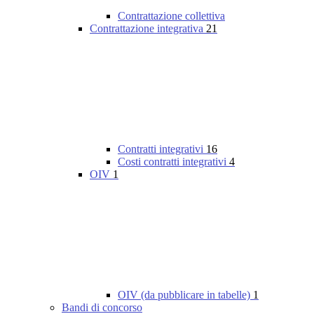
Contrattazione collettiva
Contrattazione integrativa
21
Contratti integrativi
16
Costi contratti integrativi
4
OIV
1
OIV (da pubblicare in tabelle)
1
Bandi di concorso