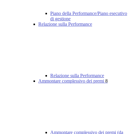
Piano della Performance/Piano esecutivo
di gestione
Relazione sulla Performance
Relazione sulla Performance
Ammontare complessivo dei premi
8
Ammontare complessivo dei premi (da