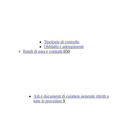
Tipologie di controllo
Obblighi e adempimenti
Bandi di gara e contratti
650
Atti e documenti di carattere generale riferiti a
tutte le procedure
9