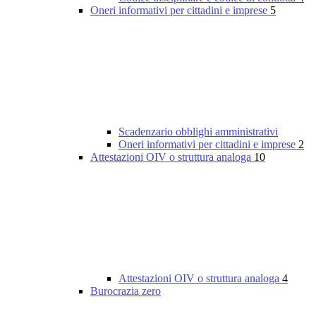
Oneri informativi per cittadini e imprese
5
Scadenzario obblighi amministrativi
Oneri informativi per cittadini e imprese
2
Attestazioni OIV o struttura analoga
10
Attestazioni OIV o struttura analoga
4
Burocrazia zero