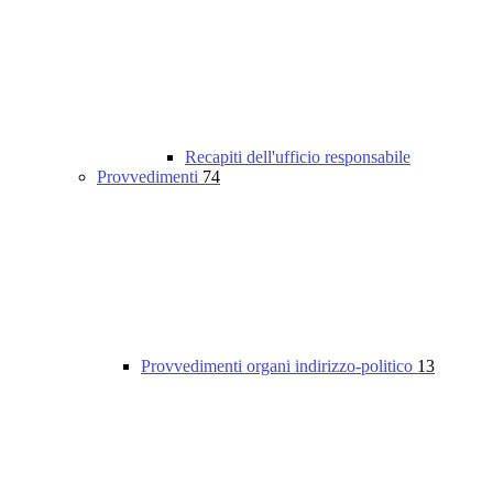
Recapiti dell'ufficio responsabile
Provvedimenti
74
Provvedimenti organi indirizzo-politico
13