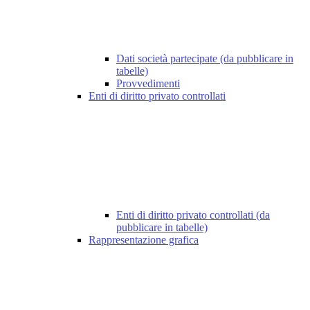
Dati società partecipate (da pubblicare in
tabelle)
Provvedimenti
Enti di diritto privato controllati
Enti di diritto privato controllati (da
pubblicare in tabelle)
Rappresentazione grafica