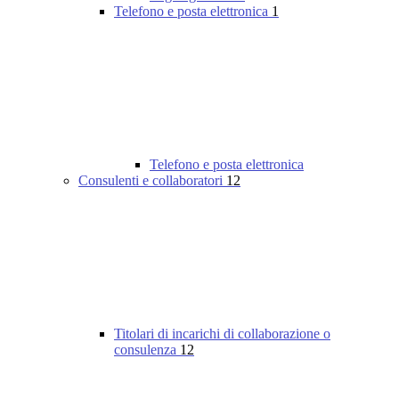
Telefono e posta elettronica
1
Telefono e posta elettronica
Consulenti e collaboratori
12
Titolari di incarichi di collaborazione o
consulenza
12