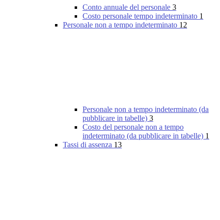
Conto annuale del personale
3
Costo personale tempo indeterminato
1
Personale non a tempo indeterminato
12
Personale non a tempo indeterminato (da
pubblicare in tabelle)
3
Costo del personale non a tempo
indeterminato (da pubblicare in tabelle)
1
Tassi di assenza
13