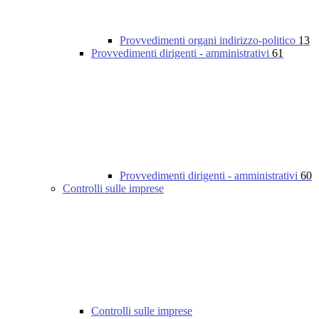
Provvedimenti organi indirizzo-politico
13
Provvedimenti dirigenti - amministrativi
61
Provvedimenti dirigenti - amministrativi
60
Controlli sulle imprese
Controlli sulle imprese