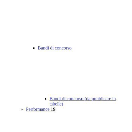
Bandi di concorso
Bandi di concorso (da pubblicare in
tabelle)
Performance
19