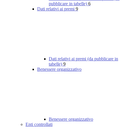
pubblicare in tabelle)
6
Dati relativi ai premi
9
Dati relativi ai premi (da pubblicare in
tabelle)
9
Benessere organizzativo
Benessere organizzativo
Enti controllati