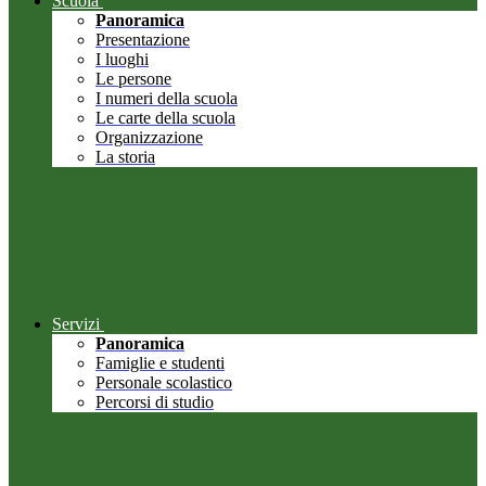
Scuola
Panoramica
Presentazione
I luoghi
Le persone
I numeri della scuola
Le carte della scuola
Organizzazione
La storia
Servizi
Panoramica
Famiglie e studenti
Personale scolastico
Percorsi di studio