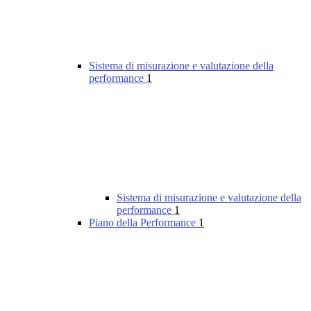
Sistema di misurazione e valutazione della
performance
1
Sistema di misurazione e valutazione della
performance
1
Piano della Performance
1