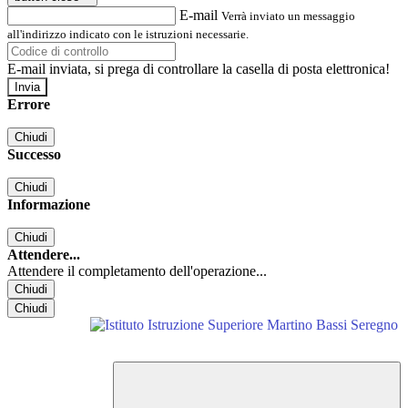
E-mail
Verrà inviato un messaggio
all'indirizzo indicato con le istruzioni necessarie.
E-mail inviata, si prega di controllare la casella di posta elettronica!
Errore
Chiudi
Successo
Chiudi
Informazione
Chiudi
Attendere...
Attendere il completamento dell'operazione...
Chiudi
Chiudi