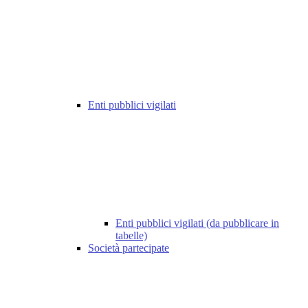
Enti pubblici vigilati
Enti pubblici vigilati (da pubblicare in
tabelle)
Società partecipate