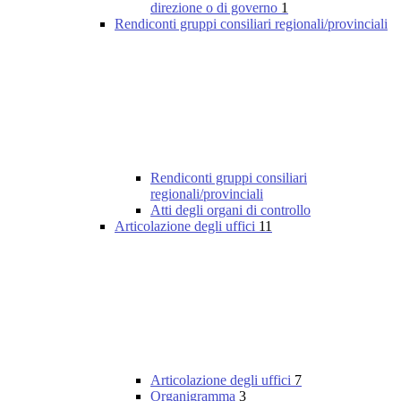
direzione o di governo
1
Rendiconti gruppi consiliari regionali/provinciali
Rendiconti gruppi consiliari
regionali/provinciali
Atti degli organi di controllo
Articolazione degli uffici
11
Articolazione degli uffici
7
Organigramma
3