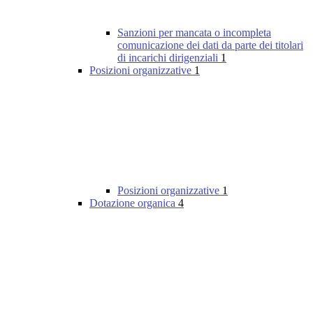
Sanzioni per mancata o incompleta
comunicazione dei dati da parte dei titolari
di incarichi dirigenziali
1
Posizioni organizzative
1
Posizioni organizzative
1
Dotazione organica
4