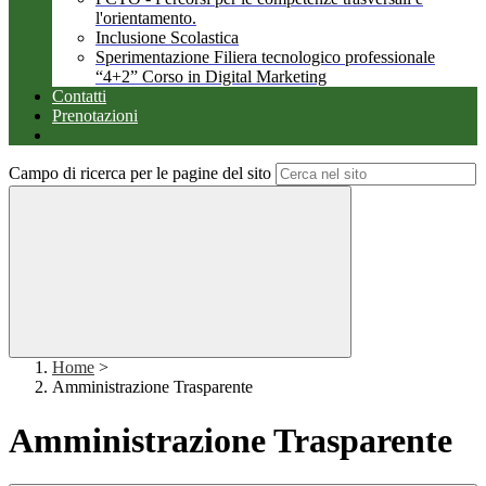
l'orientamento.
Inclusione Scolastica
Sperimentazione Filiera tecnologico professionale
“4+2” Corso in Digital Marketing
Contatti
Prenotazioni
Campo di ricerca per le pagine del sito
Home
>
Amministrazione Trasparente
Amministrazione Trasparente