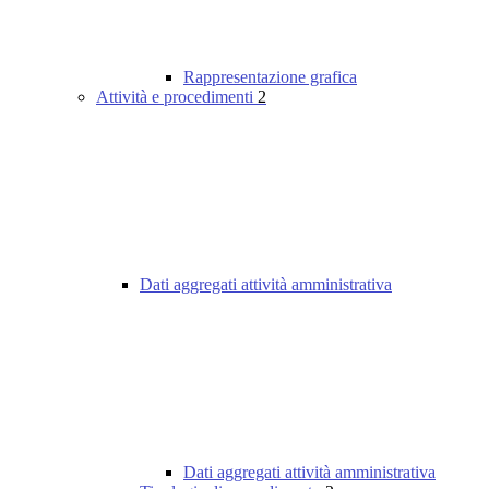
Rappresentazione grafica
Attività e procedimenti
2
Dati aggregati attività amministrativa
Dati aggregati attività amministrativa