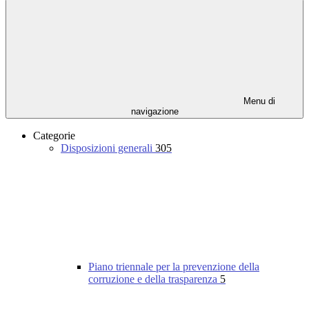
Menu di
navigazione
Categorie
Disposizioni generali
305
Piano triennale per la prevenzione della
corruzione e della trasparenza
5