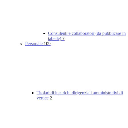
Consulenti e collaboratori (da pubblicare in
tabelle)
7
Personale
109
Titolari di incarichi dirigenziali amministrativi di
vertice
2