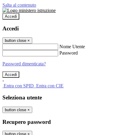
Salta al contenuto
Accedi
Accedi
button close
×
Nome Utente
Password
Password dimenticata?
-
Entra con SPID
Entra con CIE
Seleziona utente
button close
×
Recupero password
button close
×