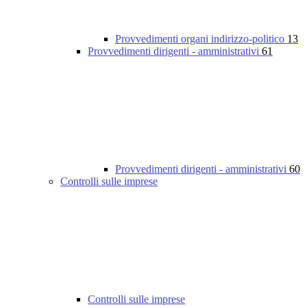
Provvedimenti organi indirizzo-politico
13
Provvedimenti dirigenti - amministrativi
61
Provvedimenti dirigenti - amministrativi
60
Controlli sulle imprese
Controlli sulle imprese