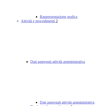
Rappresentazione grafica
Attività e procedimenti
2
Dati aggregati attività amministrativa
Dati aggregati attività amministrativa