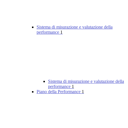
Sistema di misurazione e valutazione della
performance
1
Sistema di misurazione e valutazione della
performance
1
Piano della Performance
1