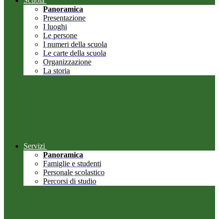
Scuola
Panoramica
Presentazione
I luoghi
Le persone
I numeri della scuola
Le carte della scuola
Organizzazione
La storia
Servizi
Panoramica
Famiglie e studenti
Personale scolastico
Percorsi di studio