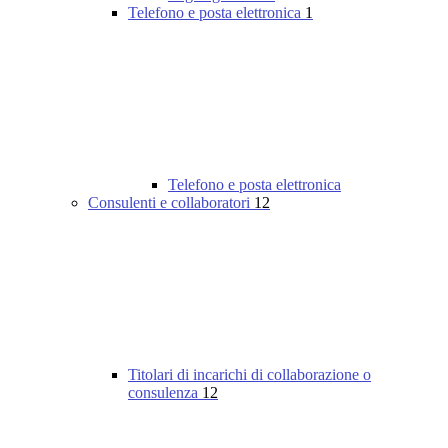
Telefono e posta elettronica
1
Telefono e posta elettronica
Consulenti e collaboratori
12
Titolari di incarichi di collaborazione o
consulenza
12