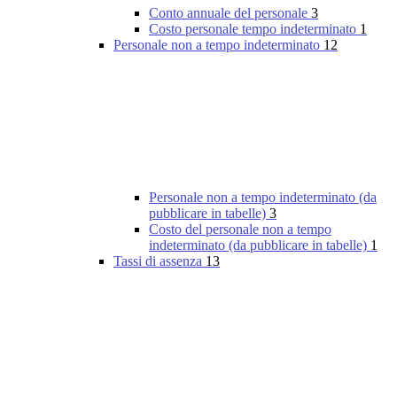
Conto annuale del personale
3
Costo personale tempo indeterminato
1
Personale non a tempo indeterminato
12
Personale non a tempo indeterminato (da
pubblicare in tabelle)
3
Costo del personale non a tempo
indeterminato (da pubblicare in tabelle)
1
Tassi di assenza
13