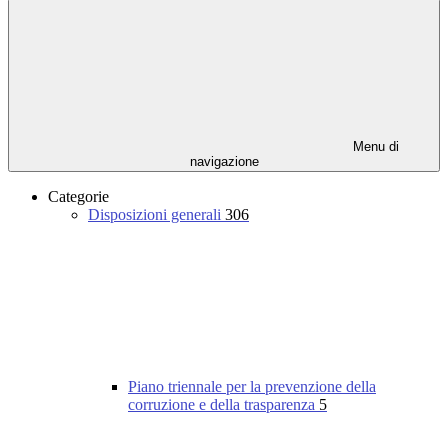
Menu di
navigazione
Categorie
Disposizioni generali
306
Piano triennale per la prevenzione della
corruzione e della trasparenza
5