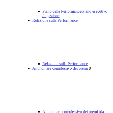
Piano della Performance/Piano esecutivo
di gestione
Relazione sulla Performance
Relazione sulla Performance
Ammontare complessivo dei premi
8
Ammontare complessivo dei premi (da