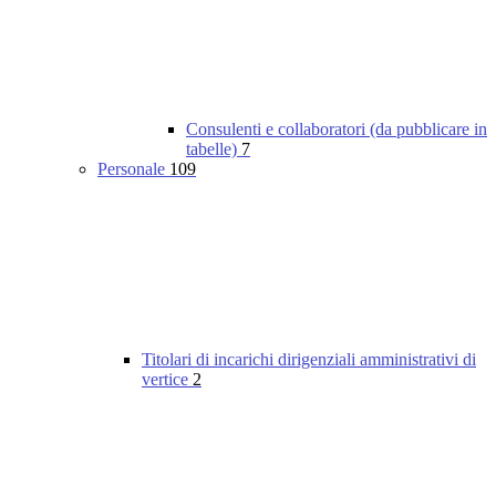
Consulenti e collaboratori (da pubblicare in
tabelle)
7
Personale
109
Titolari di incarichi dirigenziali amministrativi di
vertice
2