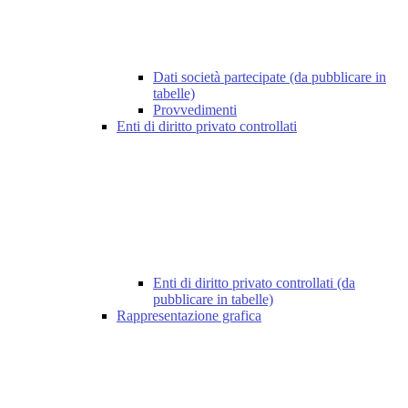
Dati società partecipate (da pubblicare in
tabelle)
Provvedimenti
Enti di diritto privato controllati
Enti di diritto privato controllati (da
pubblicare in tabelle)
Rappresentazione grafica