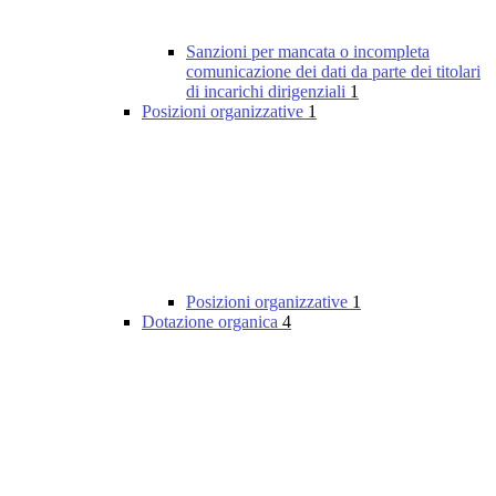
Sanzioni per mancata o incompleta
comunicazione dei dati da parte dei titolari
di incarichi dirigenziali
1
Posizioni organizzative
1
Posizioni organizzative
1
Dotazione organica
4