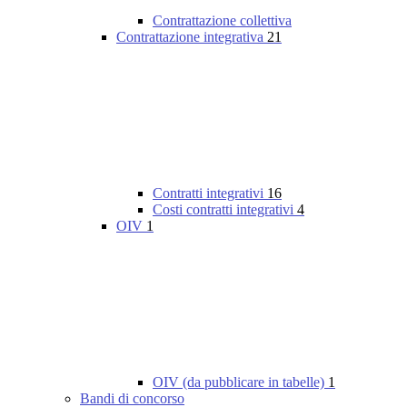
Contrattazione collettiva
Contrattazione integrativa
21
Contratti integrativi
16
Costi contratti integrativi
4
OIV
1
OIV (da pubblicare in tabelle)
1
Bandi di concorso