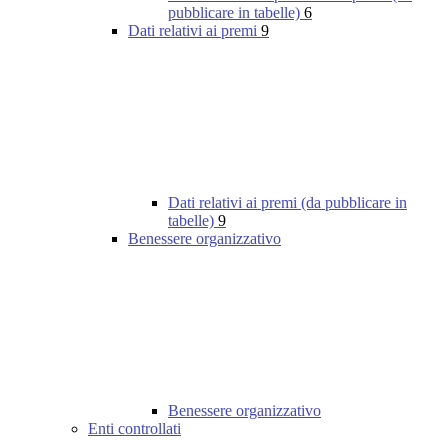
pubblicare in tabelle)
6
Dati relativi ai premi
9
Dati relativi ai premi (da pubblicare in
tabelle)
9
Benessere organizzativo
Benessere organizzativo
Enti controllati