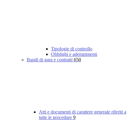
Tipologie di controllo
Obblighi e adempimenti
Bandi di gara e contratti
650
Atti e documenti di carattere generale riferiti a
tutte le procedure
9