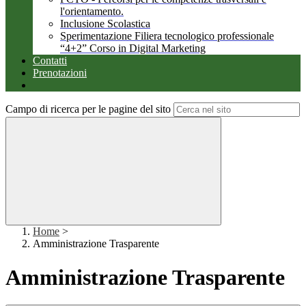
l'orientamento.
Inclusione Scolastica
Sperimentazione Filiera tecnologico professionale
“4+2” Corso in Digital Marketing
Contatti
Prenotazioni
Campo di ricerca per le pagine del sito
Home
>
Amministrazione Trasparente
Amministrazione Trasparente