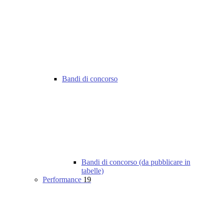
Bandi di concorso
Bandi di concorso (da pubblicare in
tabelle)
Performance
19