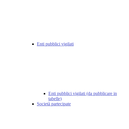
Enti pubblici vigilati
Enti pubblici vigilati (da pubblicare in
tabelle)
Società partecipate