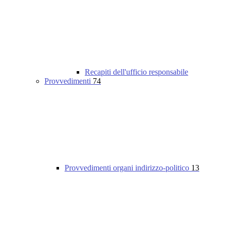
Recapiti dell'ufficio responsabile
Provvedimenti
74
Provvedimenti organi indirizzo-politico
13