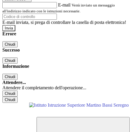
E-mail
Verrà inviato un messaggio
all'indirizzo indicato con le istruzioni necessarie.
E-mail inviata, si prega di controllare la casella di posta elettronica!
Errore
Chiudi
Successo
Chiudi
Informazione
Chiudi
Attendere...
Attendere il completamento dell'operazione...
Chiudi
Chiudi