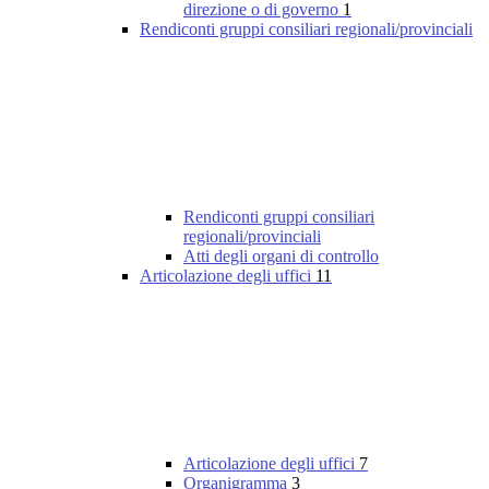
direzione o di governo
1
Rendiconti gruppi consiliari regionali/provinciali
Rendiconti gruppi consiliari
regionali/provinciali
Atti degli organi di controllo
Articolazione degli uffici
11
Articolazione degli uffici
7
Organigramma
3