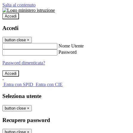
Salta al contenuto
Accedi
Accedi
button close
×
Nome Utente
Password
Password dimenticata?
-
Entra con SPID
Entra con CIE
Seleziona utente
button close
×
Recupero password
button close
×