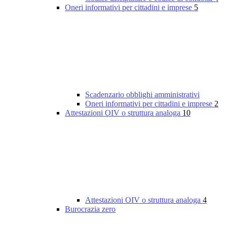
Oneri informativi per cittadini e imprese
5
Scadenzario obblighi amministrativi
Oneri informativi per cittadini e imprese
2
Attestazioni OIV o struttura analoga
10
Attestazioni OIV o struttura analoga
4
Burocrazia zero