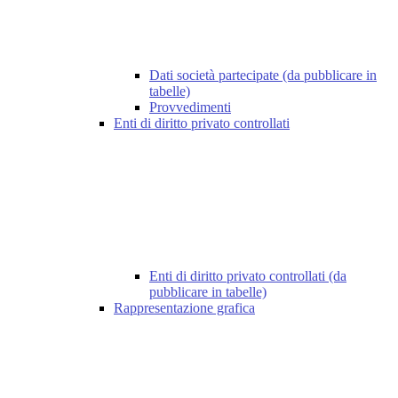
Dati società partecipate (da pubblicare in
tabelle)
Provvedimenti
Enti di diritto privato controllati
Enti di diritto privato controllati (da
pubblicare in tabelle)
Rappresentazione grafica