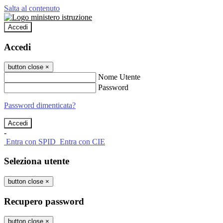
Salta al contenuto
Accedi
Accedi
button close
×
Nome Utente
Password
Password dimenticata?
-
Entra con SPID
Entra con CIE
Seleziona utente
button close
×
Recupero password
button close
×