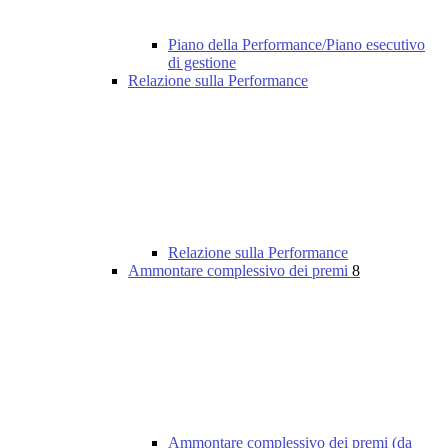
Piano della Performance/Piano esecutivo
di gestione
Relazione sulla Performance
Relazione sulla Performance
Ammontare complessivo dei premi
8
Ammontare complessivo dei premi (da