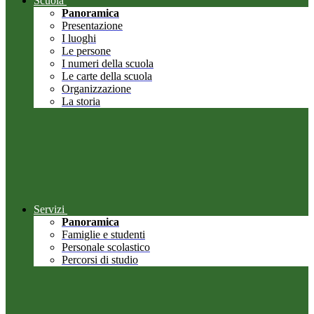
Scuola
Panoramica
Presentazione
I luoghi
Le persone
I numeri della scuola
Le carte della scuola
Organizzazione
La storia
Servizi
Panoramica
Famiglie e studenti
Personale scolastico
Percorsi di studio