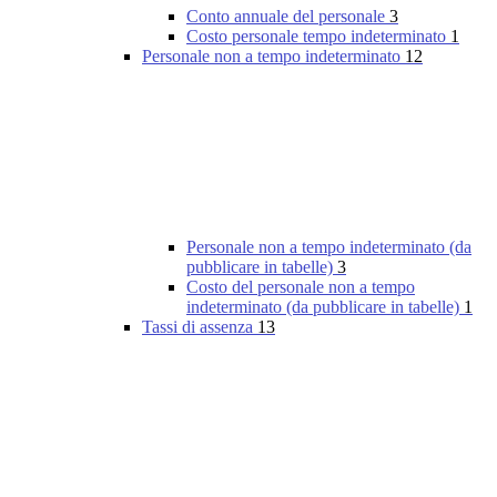
Conto annuale del personale
3
Costo personale tempo indeterminato
1
Personale non a tempo indeterminato
12
Personale non a tempo indeterminato (da
pubblicare in tabelle)
3
Costo del personale non a tempo
indeterminato (da pubblicare in tabelle)
1
Tassi di assenza
13