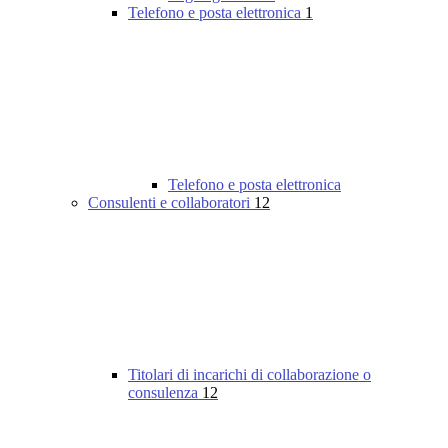
Telefono e posta elettronica
1
Telefono e posta elettronica
Consulenti e collaboratori
12
Titolari di incarichi di collaborazione o
consulenza
12