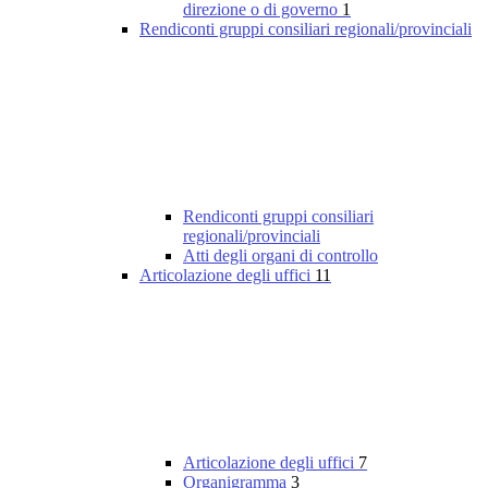
direzione o di governo
1
Rendiconti gruppi consiliari regionali/provinciali
Rendiconti gruppi consiliari
regionali/provinciali
Atti degli organi di controllo
Articolazione degli uffici
11
Articolazione degli uffici
7
Organigramma
3