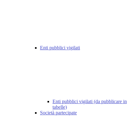
Enti pubblici vigilati
Enti pubblici vigilati (da pubblicare in
tabelle)
Società partecipate