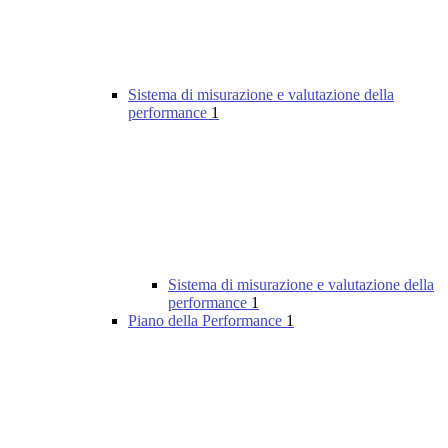
Sistema di misurazione e valutazione della
performance
1
Sistema di misurazione e valutazione della
performance
1
Piano della Performance
1