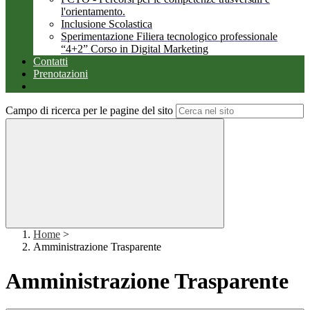
l'orientamento.
Inclusione Scolastica
Sperimentazione Filiera tecnologico professionale
“4+2” Corso in Digital Marketing
Contatti
Prenotazioni
Campo di ricerca per le pagine del sito
Home
>
Amministrazione Trasparente
Amministrazione Trasparente