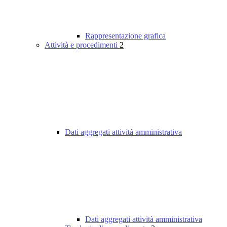
Rappresentazione grafica
Attività e procedimenti
2
Dati aggregati attività amministrativa
Dati aggregati attività amministrativa