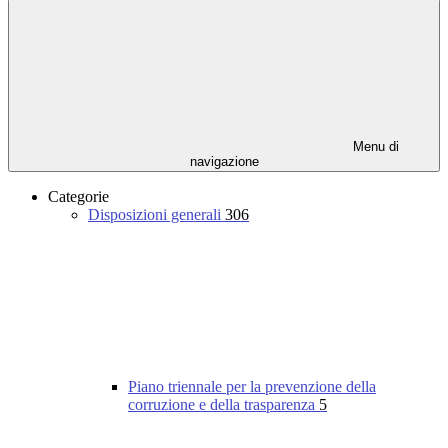
Menu di
navigazione
Categorie
Disposizioni generali
306
Piano triennale per la prevenzione della
corruzione e della trasparenza
5