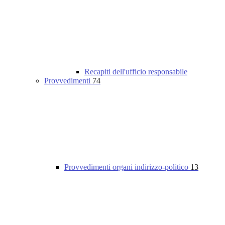
Recapiti dell'ufficio responsabile
Provvedimenti
74
Provvedimenti organi indirizzo-politico
13