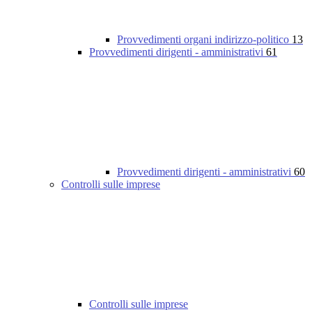
Provvedimenti organi indirizzo-politico
13
Provvedimenti dirigenti - amministrativi
61
Provvedimenti dirigenti - amministrativi
60
Controlli sulle imprese
Controlli sulle imprese