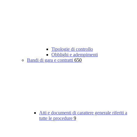
Tipologie di controllo
Obblighi e adempimenti
Bandi di gara e contratti
650
Atti e documenti di carattere generale riferiti a
tutte le procedure
9