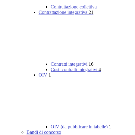
Contrattazione collettiva
Contrattazione integrativa
21
Contratti integrativi
16
Costi contratti integrativi
4
OIV
1
OIV (da pubblicare in tabelle)
1
Bandi di concorso