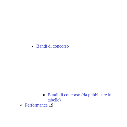
Bandi di concorso
Bandi di concorso (da pubblicare in
tabelle)
Performance
19