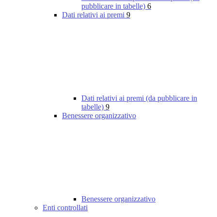
pubblicare in tabelle)
6
Dati relativi ai premi
9
Dati relativi ai premi (da pubblicare in
tabelle)
9
Benessere organizzativo
Benessere organizzativo
Enti controllati