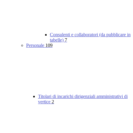
Consulenti e collaboratori (da pubblicare in
tabelle)
7
Personale
109
Titolari di incarichi dirigenziali amministrativi di
vertice
2