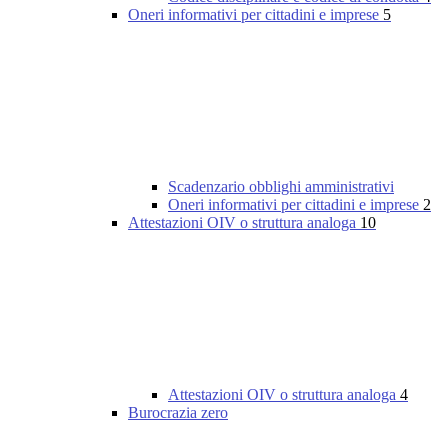
Oneri informativi per cittadini e imprese
5
Scadenzario obblighi amministrativi
Oneri informativi per cittadini e imprese
2
Attestazioni OIV o struttura analoga
10
Attestazioni OIV o struttura analoga
4
Burocrazia zero