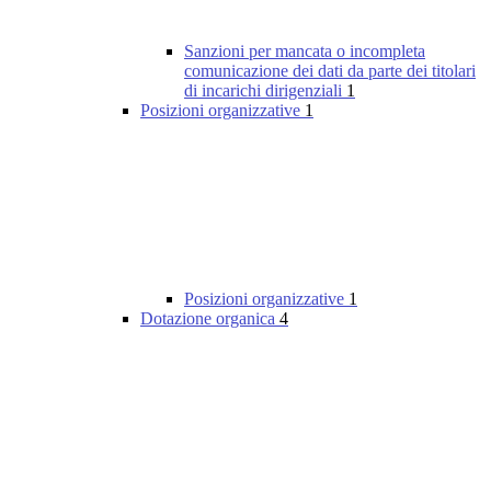
Sanzioni per mancata o incompleta
comunicazione dei dati da parte dei titolari
di incarichi dirigenziali
1
Posizioni organizzative
1
Posizioni organizzative
1
Dotazione organica
4