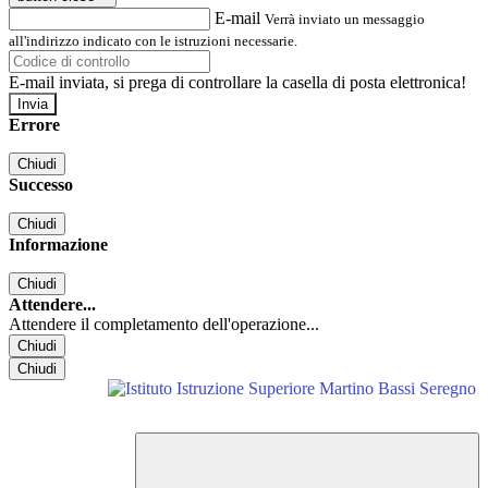
E-mail
Verrà inviato un messaggio
all'indirizzo indicato con le istruzioni necessarie.
E-mail inviata, si prega di controllare la casella di posta elettronica!
Errore
Chiudi
Successo
Chiudi
Informazione
Chiudi
Attendere...
Attendere il completamento dell'operazione...
Chiudi
Chiudi