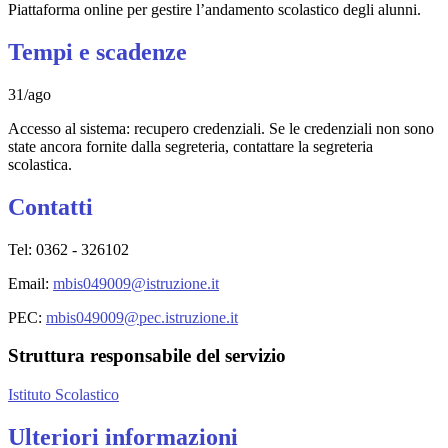
Piattaforma online per gestire l’andamento scolastico degli alunni.
Tempi e scadenze
31/ago
Accesso al sistema: recupero credenziali. Se le credenziali non sono
state ancora fornite dalla segreteria, contattare la segreteria
scolastica.
Contatti
Tel: 0362 - 326102
Email
:
mbis049009@istruzione.it
PEC:
mbis049009@pec.istruzione.it
Struttura responsabile del servizio
Istituto Scolastico
Ulteriori informazioni