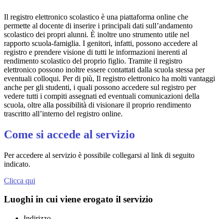
Il registro elettronico scolastico è una piattaforma online che
permette al docente di inserire i principali dati sull’andamento
scolastico dei propri alunni. È inoltre uno strumento utile nel
rapporto scuola-famiglia. I genitori, infatti, possono accedere al
registro e prendere visione di tutti le informazioni inerenti al
rendimento scolastico del proprio figlio. Tramite il registro
elettronico possono inoltre essere contattati dalla scuola stessa per
eventuali colloqui. Per di più, Il registro elettronico ha molti vantaggi
anche per gli studenti, i quali possono accedere sul registro per
vedere tutti i compiti assegnati ed eventuali comunicazioni della
scuola, oltre alla possibilità di visionare il proprio rendimento
trascritto all’interno del registro online.
Come si accede al servizio
Per accedere al servizio è possibile collegarsi al link di seguito
indicato.
Clicca qui
Luoghi in cui viene erogato il servizio
Indirizzo