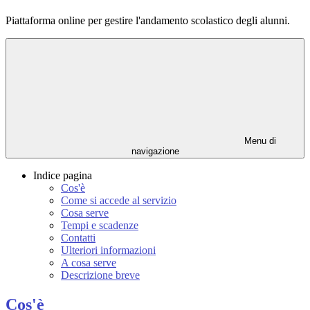
Piattaforma online per gestire l'andamento scolastico degli alunni.
Menu di
navigazione
Indice pagina
Cos'è
Come si accede al servizio
Cosa serve
Tempi e scadenze
Contatti
Ulteriori informazioni
A cosa serve
Descrizione breve
Cos'è