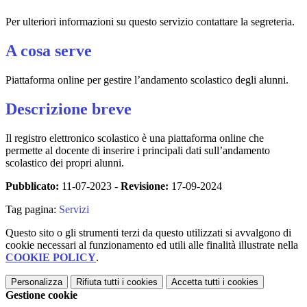
Per ulteriori informazioni su questo servizio contattare la segreteria.
A cosa serve
Piattaforma online per gestire l’andamento scolastico degli alunni.
Descrizione breve
Il registro elettronico scolastico è una piattaforma online che
permette al docente di inserire i principali dati sull’andamento
scolastico dei propri alunni.
Pubblicato:
11-07-2023 -
Revisione:
17-09-2024
Tag pagina:
Servizi
Questo sito o gli strumenti terzi da questo utilizzati si avvalgono di
cookie necessari al funzionamento ed utili alle finalità illustrate nella
COOKIE POLICY
.
Personalizza
Rifiuta tutti
i cookies
Accetta tutti
i cookies
Gestione cookie