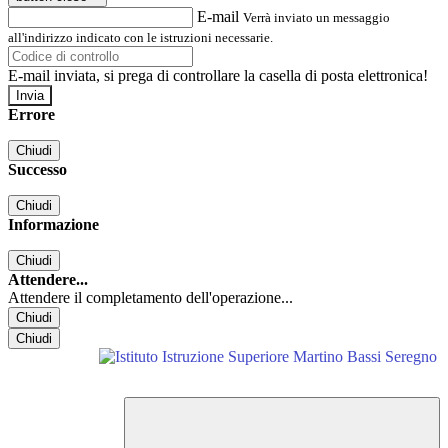
E-mail
Verrà inviato un messaggio
all'indirizzo indicato con le istruzioni necessarie.
E-mail inviata, si prega di controllare la casella di posta elettronica!
Errore
Chiudi
Successo
Chiudi
Informazione
Chiudi
Attendere...
Attendere il completamento dell'operazione...
Chiudi
Chiudi