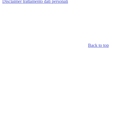
Disclaimer trattamento dati personali
Back to top