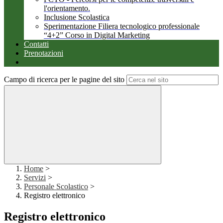
l'orientamento.
Inclusione Scolastica
Sperimentazione Filiera tecnologico professionale
“4+2” Corso in Digital Marketing
Contatti
Prenotazioni
Campo di ricerca per le pagine del sito
Home
>
Servizi
>
Personale Scolastico
>
Registro elettronico
Registro elettronico