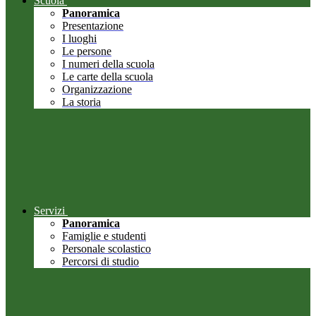
Scuola
Panoramica
Presentazione
I luoghi
Le persone
I numeri della scuola
Le carte della scuola
Organizzazione
La storia
Servizi
Panoramica
Famiglie e studenti
Personale scolastico
Percorsi di studio