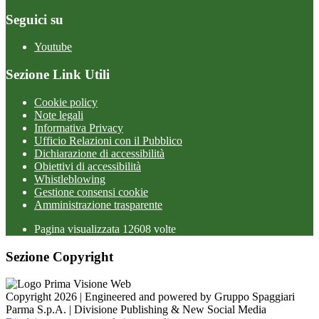
Seguici su
Youtube
Sezione Link Utili
Cookie policy
Note legali
Informativa Privacy
Ufficio Relazioni con il Pubblico
Dichiarazione di accessibilità
Obiettivi di accessibilità
Whistleblowing
Gestione consensi cookie
Amministrazione trasparente
Pagina visualizzata
12608
volte
Sezione Copyright
Copyright 2026 | Engineered and powered by Gruppo Spaggiari
Parma S.p.A. | Divisione Publishing & New Social Media