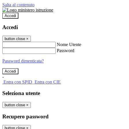
Salta al contenuto
Accedi
Accedi
button close
×
Nome Utente
Password
Password dimenticata?
-
Entra con SPID
Entra con CIE
Seleziona utente
button close
×
Recupero password
button close
×