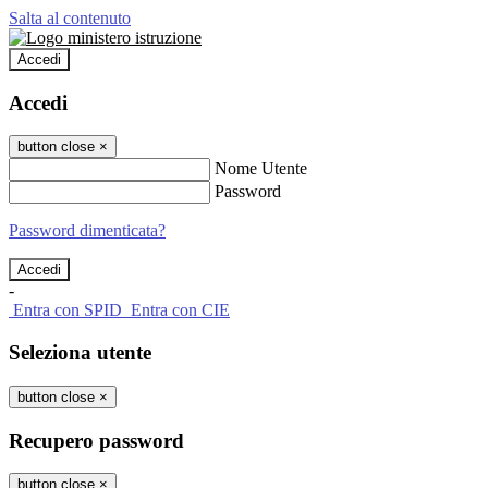
Salta al contenuto
Accedi
Accedi
button close
×
Nome Utente
Password
Password dimenticata?
-
Entra con SPID
Entra con CIE
Seleziona utente
button close
×
Recupero password
button close
×