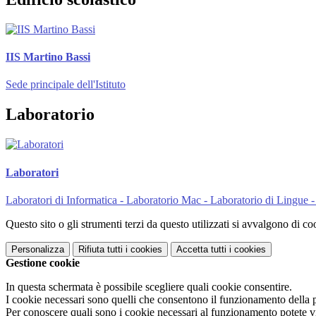
IIS Martino Bassi
Sede principale dell'Istituto
Laboratorio
Laboratori
Laboratori di Informatica - Laboratorio Mac - Laboratorio di Lingue -
Questo sito o gli strumenti terzi da questo utilizzati si avvalgono di coo
Personalizza
Rifiuta tutti
i cookies
Accetta tutti
i cookies
Gestione cookie
In questa schermata è possibile scegliere quali cookie consentire.
I cookie necessari sono quelli che consentono il funzionamento della pi
Per conoscere quali sono i cookie necessari al funzionamento potete v