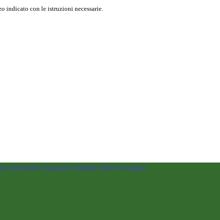
o indicato con le istruzioni necessarie.