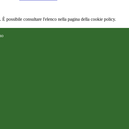
 È possibile consultare l'elenco nella pagina della cookie policy.
no