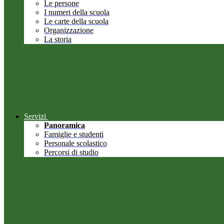
Le persone
I numeri della scuola
Le carte della scuola
Organizzazione
La storia
Servizi
Panoramica
Famiglie e studenti
Personale scolastico
Percorsi di studio