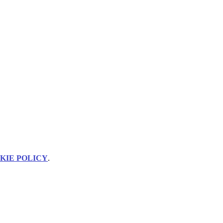
KIE POLICY
.