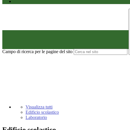
Campo di ricerca per le pagine del sito
Visualizza tutti
Edificio scolastico
Laboratorio
Edificio scolastico