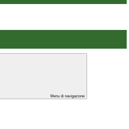
Menu di navigazione