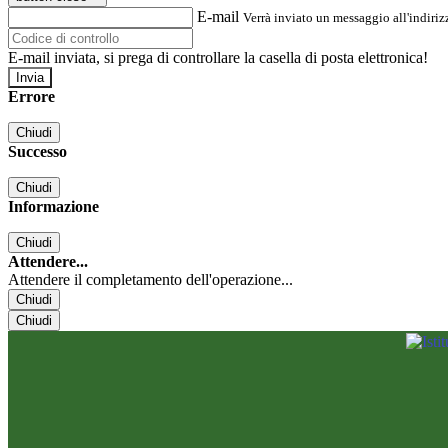
E-mail
Verrà inviato un messaggio all'indirizz
E-mail inviata, si prega di controllare la casella di posta elettronica!
Errore
Chiudi
Successo
Chiudi
Informazione
Chiudi
Attendere...
Attendere il completamento dell'operazione...
Chiudi
Chiudi