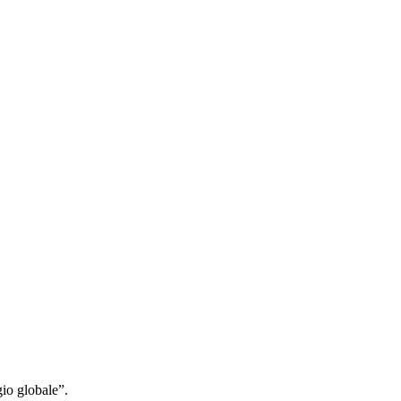
gio globale”.