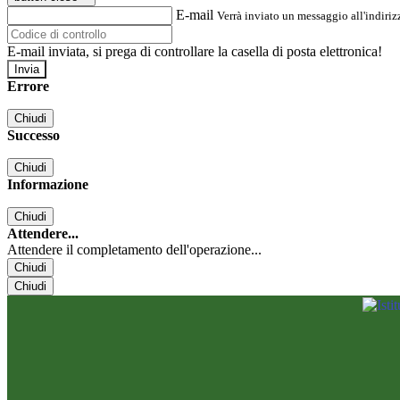
E-mail
Verrà inviato un messaggio all'indirizz
E-mail inviata, si prega di controllare la casella di posta elettronica!
Errore
Chiudi
Successo
Chiudi
Informazione
Chiudi
Attendere...
Attendere il completamento dell'operazione...
Chiudi
Chiudi