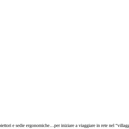
iettori e sedie ergonomiche…per iniziare a viaggiare in rete nel “villag