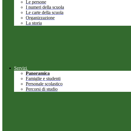
Le persone
I numeri della scuola
Le carte della scuola
Organizzazione
La storia
Servizi
Panoramica
Famiglie e studenti
Personale scolastico
Percorsi di studio