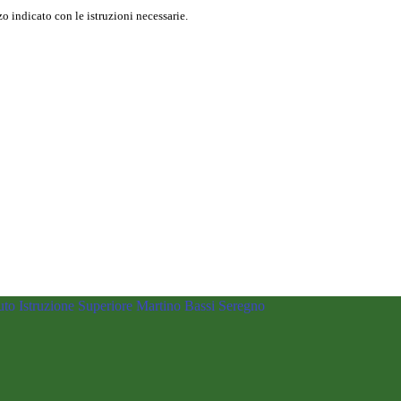
o indicato con le istruzioni necessarie.