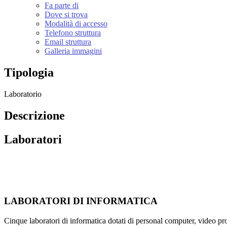
Fa parte di
Dove si trova
Modalità di accesso
Telefono struttura
Email struttura
Galleria immagini
Tipologia
Laboratorio
Descrizione
Laboratori
LABORATORI DI INFORMATICA
Cinque laboratori di informatica dotati di personal computer, video pro