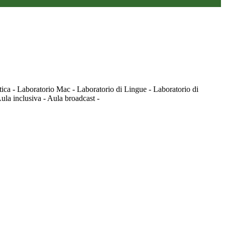
tica - Laboratorio Mac - Laboratorio di Lingue - Laboratorio di
ula inclusiva - Aula broadcast -