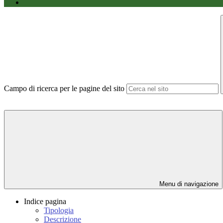
Campo di ricerca per le pagine del sito
Menu di navigazione
Indice pagina
Tipologia
Descrizione