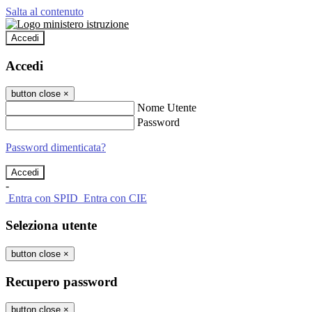
Salta al contenuto
Accedi
Accedi
button close
×
Nome Utente
Password
Password dimenticata?
-
Entra con SPID
Entra con CIE
Seleziona utente
button close
×
Recupero password
button close
×