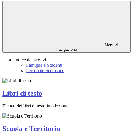
Menu di
navigazione
Indice dei servizi
Famiglie e Studenti
Personale Scolastico
Libri di testo
Elenco dei libri di testo in adozione.
Scuola e Territorio