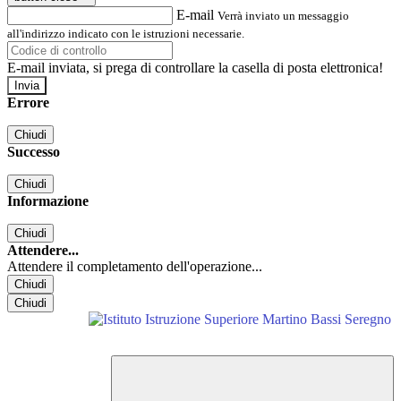
E-mail
Verrà inviato un messaggio
all'indirizzo indicato con le istruzioni necessarie.
E-mail inviata, si prega di controllare la casella di posta elettronica!
Errore
Chiudi
Successo
Chiudi
Informazione
Chiudi
Attendere...
Attendere il completamento dell'operazione...
Chiudi
Chiudi