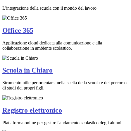
L'integrazione della scuola con il mondo del lavoro
Office 365
Applicazione cloud dedicata alla comunicazione e alla
collaborazione in ambiente scolastico.
Scuola in Chiaro
Strumento utile per orientarsi nella scelta della scuola e del percorso
di studi dei propri figli.
Registro elettronico
Piattaforma online per gestire l'andamento scolastico degli alunni.