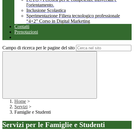
l'orientamento.
Inclusione Scolastica
Sperimentazione Filiera tecnologico professionale
“4+2” Corso in Digital Marketing
Contatti
Prenotazioni
Campo di ricerca per le pagine del sito
Home
>
Servizi
>
Famiglie e Studenti
Servizi per le Famiglie e Studenti