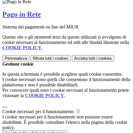
Pago in Rete
Sistema dei pagamenti on line del MIUR
Questo sito o gli strumenti terzi da questo utilizzati si avvalgono di
cookie necessari al funzionamento ed utili alle finalità illustrate nella
COOKIE POLICY
.
Personalizza
Rifiuta tutti
i cookies
Accetta tutti
i cookies
Gestione cookie
In questa schermata è possibile scegliere quali cookie consentire.
I cookie necessari sono quelli che consentono il funzionamento della
piattaforma e non è possibile disabilitarli.
Per conoscere quali sono i cookie necessari al funzionamento potete
visionare la
COOKIE POLICY
.
Cookie necessari per il funzionamento
I cookie necessari per il funzionamento non possono essere
disabilitati. È possibile consultare l'elenco nella pagina della cookie
policy.