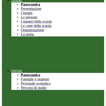
Scuola
Panoramica
Presentazione
I luoghi
Le persone
I numeri della scuola
Le carte della scuola
Organizzazione
La storia
Servizi
Panoramica
Famiglie e studenti
Personale scolastico
Percorsi di studio