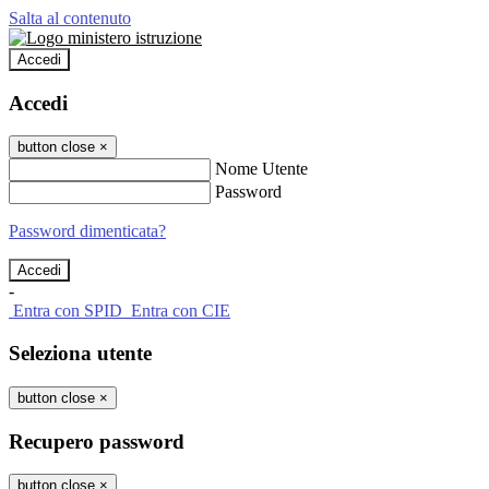
Salta al contenuto
Accedi
Accedi
button close
×
Nome Utente
Password
Password dimenticata?
-
Entra con SPID
Entra con CIE
Seleziona utente
button close
×
Recupero password
button close
×