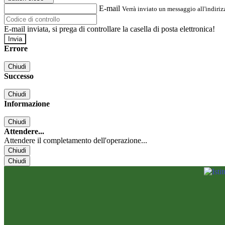
E-mail
Verrà inviato un messaggio all'indirizz
E-mail inviata, si prega di controllare la casella di posta elettronica!
Errore
Chiudi
Successo
Chiudi
Informazione
Chiudi
Attendere...
Attendere il completamento dell'operazione...
Chiudi
Chiudi