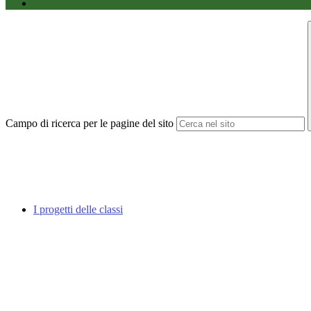
Campo di ricerca per le pagine del sito
I progetti delle classi