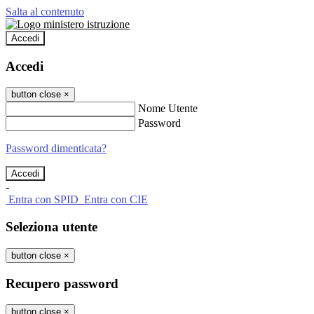
Salta al contenuto
Accedi
Accedi
button close
×
Nome Utente
Password
Password dimenticata?
-
Entra con SPID
Entra con CIE
Seleziona utente
button close
×
Recupero password
button close
×