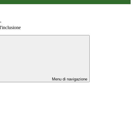
>
l'inclusione
Menu di navigazione