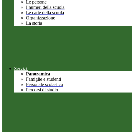
Le persone
I numeri della scuola
Le carte della scuola
Organizzazione
La storia
Servizi
Panoramica
Famiglie e studenti
Personale scolastico
Percorsi di studio