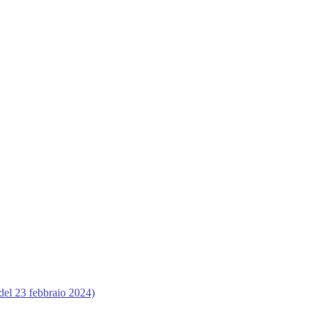
del 23 febbraio 2024)