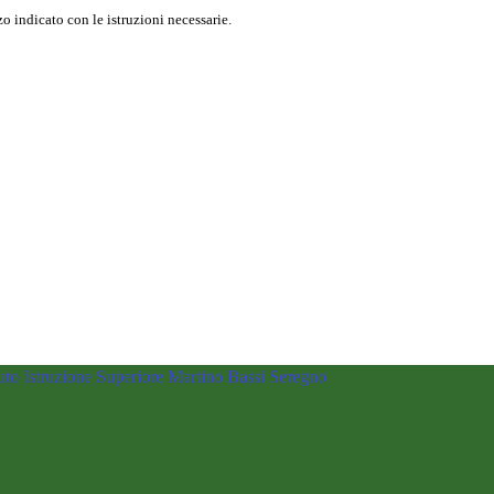
o indicato con le istruzioni necessarie.