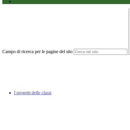
Campo di ricerca per le pagine del sito
I progetti delle classi