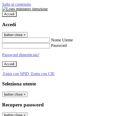
Salta al contenuto
Accedi
Accedi
button close
×
Nome Utente
Password
Password dimenticata?
-
Entra con SPID
Entra con CIE
Seleziona utente
button close
×
Recupero password
button close
×