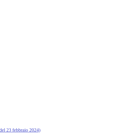
del 23 febbraio 2024)