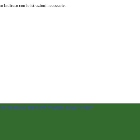
o indicato con le istruzioni necessarie.