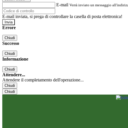
E-mail
Verrà inviato un messaggio all'indirizz
E-mail inviata, si prega di controllare la casella di posta elettronica!
Errore
Chiudi
Successo
Chiudi
Informazione
Chiudi
Attendere...
Attendere il completamento dell'operazione...
Chiudi
Chiudi