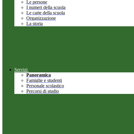
Le persone
I numeri della scuola
Le carte della scuola
Organizzazione
La storia
Servizi
Panoramica
Famiglie e studenti
Personale scolastico
Percorsi di studio