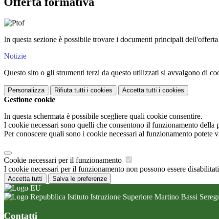
Offerta formativa
In questa sezione è possibile trovare i documenti principali dell'offert
Notizie
Questo sito o gli strumenti terzi da questo utilizzati si avvalgono di coo
Personalizza
Rifiuta tutti
i cookies
Accetta tutti
i cookies
Gestione cookie
In questa schermata è possibile scegliere quali cookie consentire.
I cookie necessari sono quelli che consentono il funzionamento della pi
Per conoscere quali sono i cookie necessari al funzionamento potete v
Cookie necessari per il funzionamento
I cookie necessari per il funzionamento non possono essere disabilitati.
Accetta tutti
Salva le preferenze
Istituto Istruzione Superiore Martino Bassi Sereg
Contatti