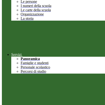
Le persone
I numeri della scuola
Le carte della scuola
Organizzazione
La storia
Servizi
Panoramica
Famiglie e studenti
Personale scolastico
Percorsi di studio