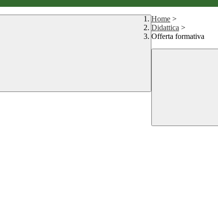
Home
>
Didattica
>
Offerta formativa