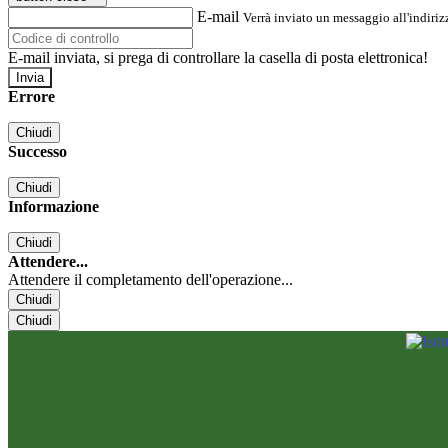
E-mail
Verrà inviato un messaggio all'indirizz
E-mail inviata, si prega di controllare la casella di posta elettronica!
Errore
Chiudi
Successo
Chiudi
Informazione
Chiudi
Attendere...
Attendere il completamento dell'operazione...
Chiudi
Chiudi