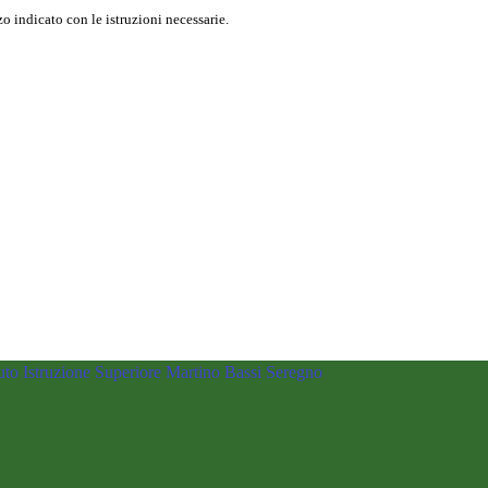
o indicato con le istruzioni necessarie.