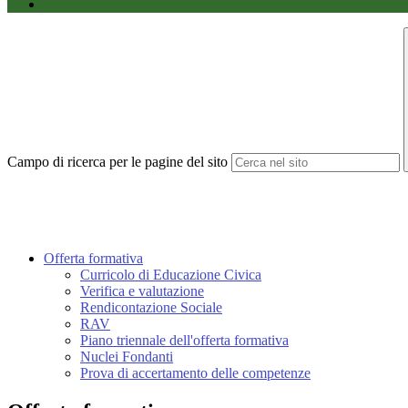
Campo di ricerca per le pagine del sito
Offerta formativa
Curricolo di Educazione Civica
Verifica e valutazione
Rendicontazione Sociale
RAV
Piano triennale dell'offerta formativa
Nuclei Fondanti
Prova di accertamento delle competenze