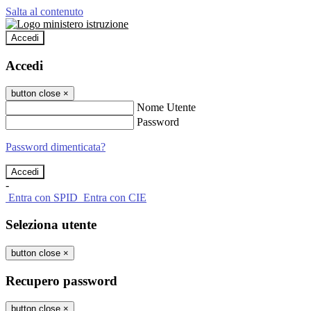
Salta al contenuto
Accedi
Accedi
button close
×
Nome Utente
Password
Password dimenticata?
-
Entra con SPID
Entra con CIE
Seleziona utente
button close
×
Recupero password
button close
×