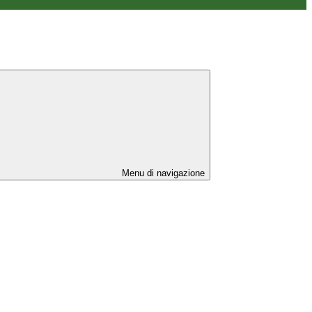
Menu di navigazione