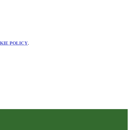
KIE POLICY
.