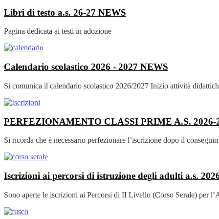
Libri di testo a.s. 26-27
NEWS
Pagina dedicata ai testi in adozione
Calendario scolastico 2026 - 2027
NEWS
Si comunica il calendario scolastico 2026/2027 Inizio attività didattic
PERFEZIONAMENTO CLASSI PRIME A.S. 2026-
Si ricorda che è necessario perfezionare l’iscrizione dopo il consegui
Iscrizioni ai percorsi di istruzione degli adulti a.s. 
Sono aperte le iscrizioni ai Percorsi di II Livello (Corso Serale) per l