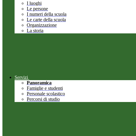
I luoghi
Le persone
I numeri della scuola
Le carte della scuola
Organizzazione
La storia
Servizi
Panoramica
Famiglie e studenti
Personale scolastico
Percorsi di studio