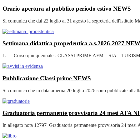
Orario apertura al pubblico periodo estivo
NEWS
Si comunica che dal 22 luglio al 31 agosto la segreteria dell'Istituto Ma
Settimana didattica propedeutica a.s.2026-2027
NEW
1. Corso quinquennale - CLASSI PRIME AFM – SIA – TURISMO – L
Pubblicazione Classi prime
NEWS
Si comunica che in data odierna 20 luglio 2026 sono pubblicate all'albo 
Graduatoria permanente provvisoria 24 mesi ATA
N
In allegato nota 12797 Graduatoria permanente provvisoria 24 mesi