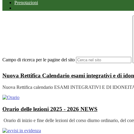
Prenotazioni
Campo di ricerca per le pagine del sito
Nuova Rettifica Calendario esami integrativi e di ido
Nuova Rettifica calendario ESAMI INTEGRATIVI E DI IDONEITA’ A.
Orario delle lezioni 2025 - 2026
NEWS
Orario di inizio e fine delle lezioni del corso diurno ordinario, del c