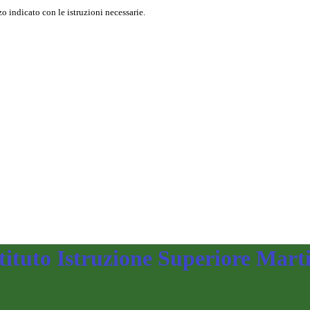
o indicato con le istruzioni necessarie.