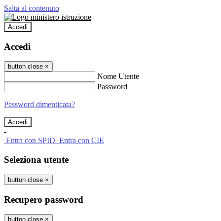
Salta al contenuto
Accedi
Accedi
button close
×
Nome Utente
Password
Password dimenticata?
-
Entra con SPID
Entra con CIE
Seleziona utente
button close
×
Recupero password
button close
×