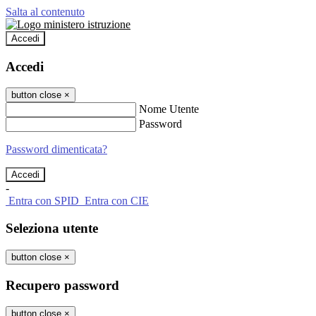
Salta al contenuto
Accedi
Accedi
button close
×
Nome Utente
Password
Password dimenticata?
-
Entra con SPID
Entra con CIE
Seleziona utente
button close
×
Recupero password
button close
×