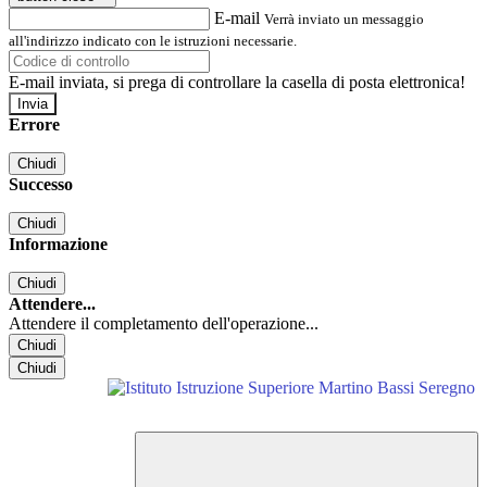
E-mail
Verrà inviato un messaggio
all'indirizzo indicato con le istruzioni necessarie.
E-mail inviata, si prega di controllare la casella di posta elettronica!
Errore
Chiudi
Successo
Chiudi
Informazione
Chiudi
Attendere...
Attendere il completamento dell'operazione...
Chiudi
Chiudi