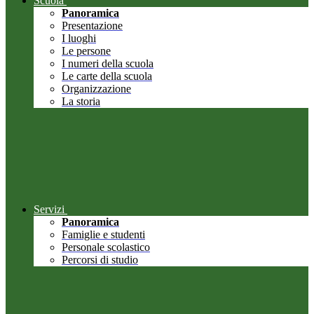
Scuola
Panoramica
Presentazione
I luoghi
Le persone
I numeri della scuola
Le carte della scuola
Organizzazione
La storia
Servizi
Panoramica
Famiglie e studenti
Personale scolastico
Percorsi di studio