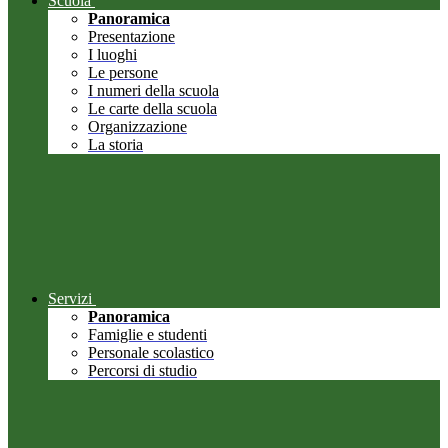
Scuola
Panoramica
Presentazione
I luoghi
Le persone
I numeri della scuola
Le carte della scuola
Organizzazione
La storia
Servizi
Panoramica
Famiglie e studenti
Personale scolastico
Percorsi di studio