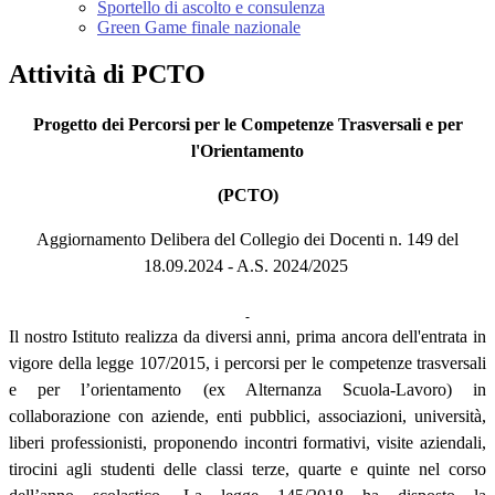
Sportello di ascolto e consulenza
Green Game finale nazionale
Attività di PCTO
Progetto dei Percorsi per le Competenze Trasversali e per
l'Orientamento
(PCTO)
Aggiornamento Delibera del Collegio dei Docenti n. 149 del
18.09.2024 - A.S. 2024/2025
Il nostro Istituto realizza da diversi anni, prima ancora dell'entrata in
vigore della legge 107/2015, i percorsi per le competenze trasversali
e per l’orientamento (ex Alternanza Scuola-Lavoro) in
collaborazione con aziende, enti pubblici, associazioni, università,
liberi professionisti, proponendo incontri formativi, visite aziendali,
tirocini agli studenti delle classi terze, quarte e quinte nel corso