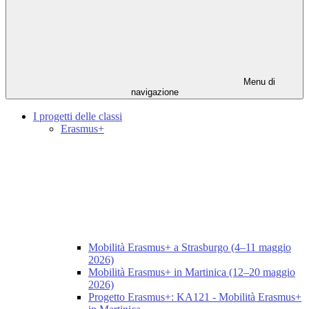
Menu di
navigazione
I progetti delle classi
Erasmus+
Mobilità Erasmus+ a Strasburgo (4–11 maggio
2026)
Mobilità Erasmus+ in Martinica (12–20 maggio
2026)
Progetto Erasmus+: KA121 - Mobilità Erasmus+