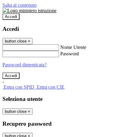
Salta al contenuto
Accedi
Accedi
button close
×
Nome Utente
Password
Password dimenticata?
-
Entra con SPID
Entra con CIE
Seleziona utente
button close
×
Recupero password
button close
×