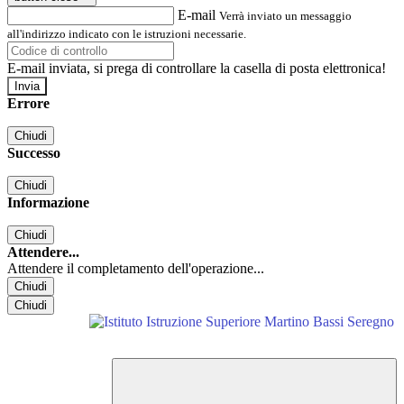
E-mail
Verrà inviato un messaggio
all'indirizzo indicato con le istruzioni necessarie.
E-mail inviata, si prega di controllare la casella di posta elettronica!
Errore
Chiudi
Successo
Chiudi
Informazione
Chiudi
Attendere...
Attendere il completamento dell'operazione...
Chiudi
Chiudi