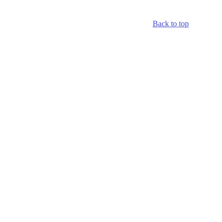
Back to top