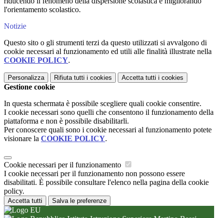
riducendo il fenomeno della dispersione scolastica e migliorando
l'orientamento scolastico.
Notizie
Questo sito o gli strumenti terzi da questo utilizzati si avvalgono di
cookie necessari al funzionamento ed utili alle finalità illustrate nella
COOKIE POLICY
.
Personalizza
Rifiuta tutti
i cookies
Accetta tutti
i cookies
Gestione cookie
In questa schermata è possibile scegliere quali cookie consentire.
I cookie necessari sono quelli che consentono il funzionamento della
piattaforma e non è possibile disabilitarli.
Per conoscere quali sono i cookie necessari al funzionamento potete
visionare la
COOKIE POLICY
.
Cookie necessari per il funzionamento
I cookie necessari per il funzionamento non possono essere
disabilitati. È possibile consultare l'elenco nella pagina della cookie
policy.
Accetta tutti
Salva le preferenze