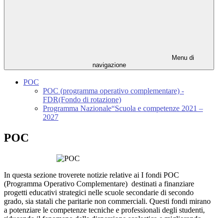
Menu di
navigazione
POC
POC (programma operativo complementare) -
FDR(Fondo di rotazione)
Programma Nazionale“Scuola e competenze 2021 –
2027
POC
In questa sezione troverete notizie relative ai I fondi POC
(Programma Operativo Complementare) destinati a finanziare
progetti educativi strategici nelle scuole secondarie di secondo
grado, sia statali che paritarie non commerciali. Questi fondi mirano
a potenziare le competenze tecniche e professionali degli studenti,