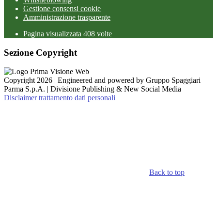
Gestione consensi cookie
Amministrazione trasparente
Pagina visualizzata
408
volte
Sezione Copyright
Copyright 2026 | Engineered and powered by Gruppo Spaggiari
Parma S.p.A. | Divisione Publishing & New Social Media
Disclaimer trattamento dati personali
Back to top