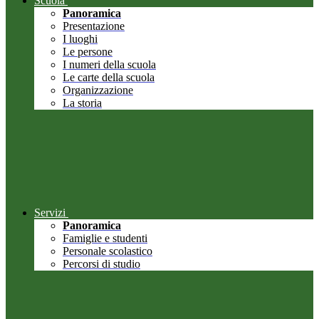
Scuola
Panoramica
Presentazione
I luoghi
Le persone
I numeri della scuola
Le carte della scuola
Organizzazione
La storia
Servizi
Panoramica
Famiglie e studenti
Personale scolastico
Percorsi di studio