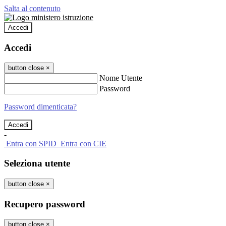
Salta al contenuto
Accedi
Accedi
button close
×
Nome Utente
Password
Password dimenticata?
-
Entra con SPID
Entra con CIE
Seleziona utente
button close
×
Recupero password
button close
×