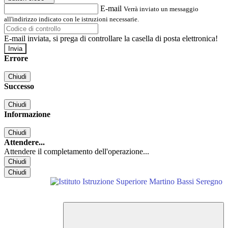
E-mail
Verrà inviato un messaggio
all'indirizzo indicato con le istruzioni necessarie.
E-mail inviata, si prega di controllare la casella di posta elettronica!
Errore
Chiudi
Successo
Chiudi
Informazione
Chiudi
Attendere...
Attendere il completamento dell'operazione...
Chiudi
Chiudi