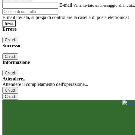
E-mail
Verrà inviato un messaggio all'indirizz
E-mail inviata, si prega di controllare la casella di posta elettronica!
Errore
Chiudi
Successo
Chiudi
Informazione
Chiudi
Attendere...
Attendere il completamento dell'operazione...
Chiudi
Chiudi