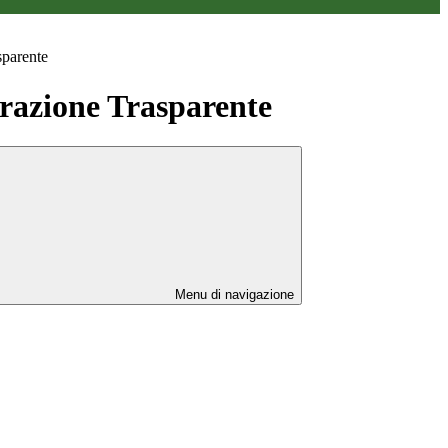
sparente
azione Trasparente
Menu di navigazione