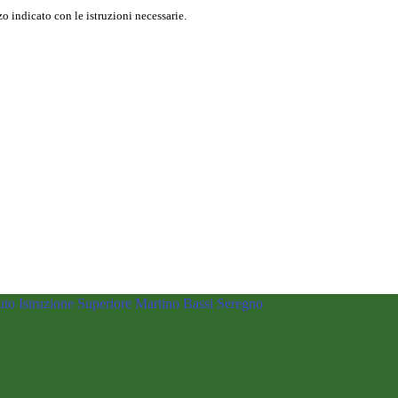
o indicato con le istruzioni necessarie.