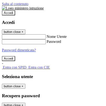
Salta al contenuto
Accedi
Accedi
button close
×
Nome Utente
Password
Password dimenticata?
-
Entra con SPID
Entra con CIE
Seleziona utente
button close
×
Recupero password
button close
×