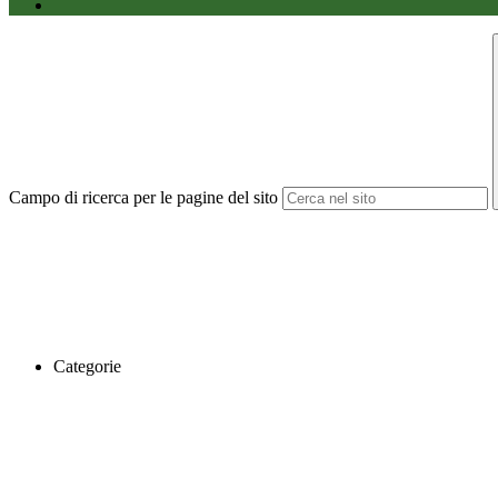
Campo di ricerca per le pagine del sito
Categorie