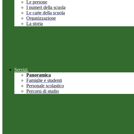
Le persone
I numeri della scuola
Le carte della scuola
Organizzazione
La storia
Servizi
Panoramica
Famiglie e studenti
Personale scolastico
Percorsi di studio