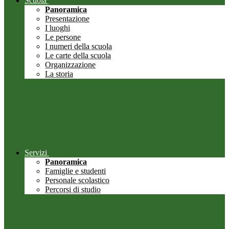
Scuola
Panoramica
Presentazione
I luoghi
Le persone
I numeri della scuola
Le carte della scuola
Organizzazione
La storia
Servizi
Panoramica
Famiglie e studenti
Personale scolastico
Percorsi di studio