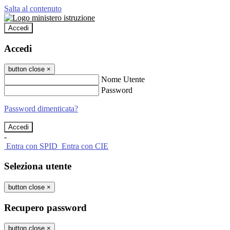
Salta al contenuto
Accedi
Accedi
button close
×
Nome Utente
Password
Password dimenticata?
-
Entra con SPID
Entra con CIE
Seleziona utente
button close
×
Recupero password
button close
×