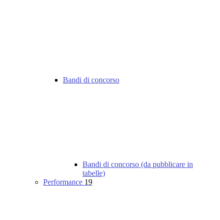
Bandi di concorso
Bandi di concorso (da pubblicare in
tabelle)
Performance
19