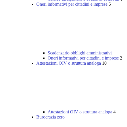
Oneri informativi per cittadini e imprese
5
Scadenzario obblighi amministrativi
Oneri informativi per cittadini e imprese
2
Attestazioni OIV o struttura analoga
10
Attestazioni OIV o struttura analoga
4
Burocrazia zero