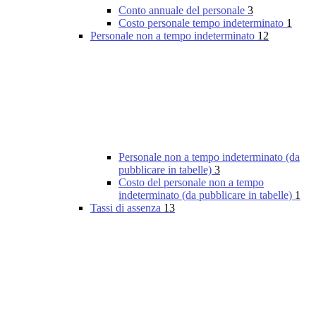
Conto annuale del personale
3
Costo personale tempo indeterminato
1
Personale non a tempo indeterminato
12
Personale non a tempo indeterminato (da
pubblicare in tabelle)
3
Costo del personale non a tempo
indeterminato (da pubblicare in tabelle)
1
Tassi di assenza
13