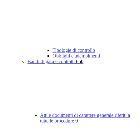
Tipologie di controllo
Obblighi e adempimenti
Bandi di gara e contratti
650
Atti e documenti di carattere generale riferiti a
tutte le procedure
9