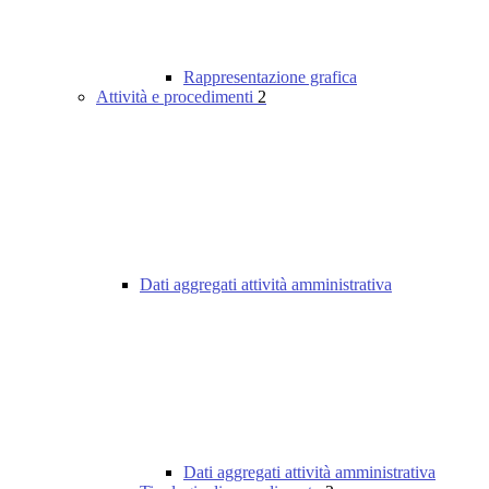
Rappresentazione grafica
Attività e procedimenti
2
Dati aggregati attività amministrativa
Dati aggregati attività amministrativa