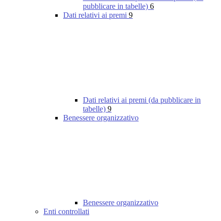
pubblicare in tabelle)
6
Dati relativi ai premi
9
Dati relativi ai premi (da pubblicare in
tabelle)
9
Benessere organizzativo
Benessere organizzativo
Enti controllati