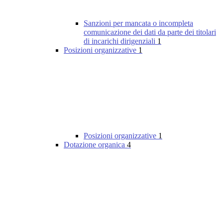
Sanzioni per mancata o incompleta
comunicazione dei dati da parte dei titolari
di incarichi dirigenziali
1
Posizioni organizzative
1
Posizioni organizzative
1
Dotazione organica
4