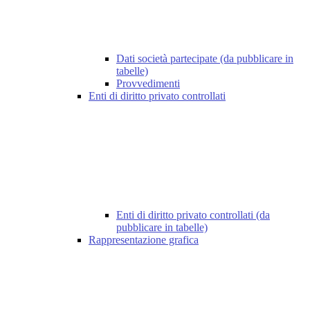
Dati società partecipate (da pubblicare in
tabelle)
Provvedimenti
Enti di diritto privato controllati
Enti di diritto privato controllati (da
pubblicare in tabelle)
Rappresentazione grafica