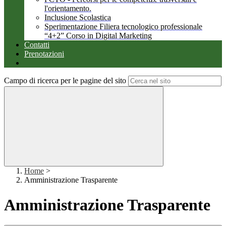
l'orientamento.
Inclusione Scolastica
Sperimentazione Filiera tecnologico professionale
“4+2” Corso in Digital Marketing
Contatti
Prenotazioni
Campo di ricerca per le pagine del sito
Home
>
Amministrazione Trasparente
Amministrazione Trasparente