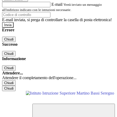
E-mail
Verrà inviato un messaggio
all'indirizzo indicato con le istruzioni necessarie.
E-mail inviata, si prega di controllare la casella di posta elettronica!
Errore
Chiudi
Successo
Chiudi
Informazione
Chiudi
Attendere...
Attendere il completamento dell'operazione...
Chiudi
Chiudi