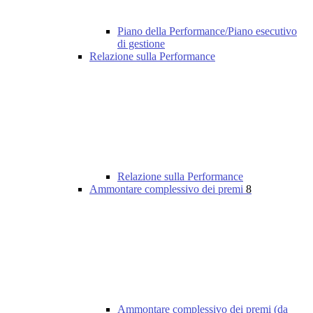
Piano della Performance/Piano esecutivo
di gestione
Relazione sulla Performance
Relazione sulla Performance
Ammontare complessivo dei premi
8
Ammontare complessivo dei premi (da