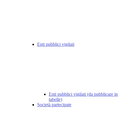
Enti pubblici vigilati
Enti pubblici vigilati (da pubblicare in
tabelle)
Società partecipate