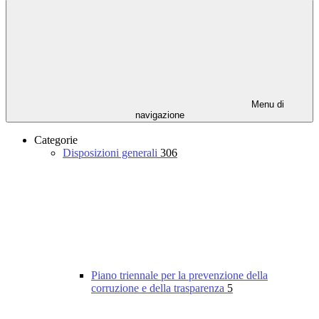
Menu di
navigazione
Categorie
Disposizioni generali
306
Piano triennale per la prevenzione della
corruzione e della trasparenza
5