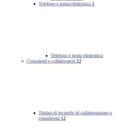
Telefono e posta elettronica
1
Telefono e posta elettronica
Consulenti e collaboratori
12
Titolari di incarichi di collaborazione o
consulenza
12