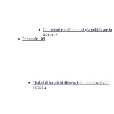
Consulenti e collaboratori (da pubblicare in
tabelle)
7
Personale
109
Titolari di incarichi dirigenziali amministrativi di
vertice
2