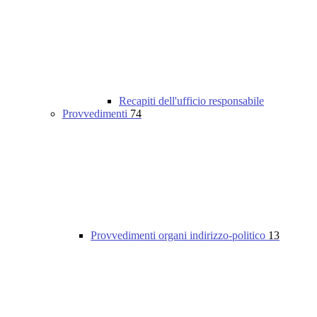
Recapiti dell'ufficio responsabile
Provvedimenti
74
Provvedimenti organi indirizzo-politico
13