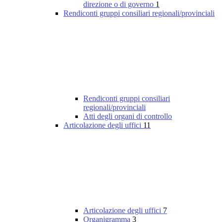
direzione o di governo
1
Rendiconti gruppi consiliari regionali/provinciali
Rendiconti gruppi consiliari
regionali/provinciali
Atti degli organi di controllo
Articolazione degli uffici
11
Articolazione degli uffici
7
Organigramma
3