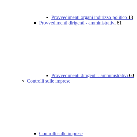
Provvedimenti organi indirizzo-politico
13
Provvedimenti dirigenti - amministrativi
61
Provvedimenti dirigenti - amministrativi
60
Controlli sulle imprese
Controlli sulle imprese