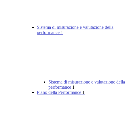
Sistema di misurazione e valutazione della
performance
1
Sistema di misurazione e valutazione della
performance
1
Piano della Performance
1