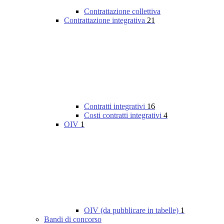
Contrattazione collettiva
Contrattazione integrativa
21
Contratti integrativi
16
Costi contratti integrativi
4
OIV
1
OIV (da pubblicare in tabelle)
1
Bandi di concorso