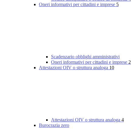
Oneri informativi per cittadini e imprese
5
Scadenzario obblighi amministrativi
Oneri informativi per cittadini e imprese
2
Attestazioni OIV o struttura analoga
10
Attestazioni OIV o struttura analoga
4
Burocrazia zero