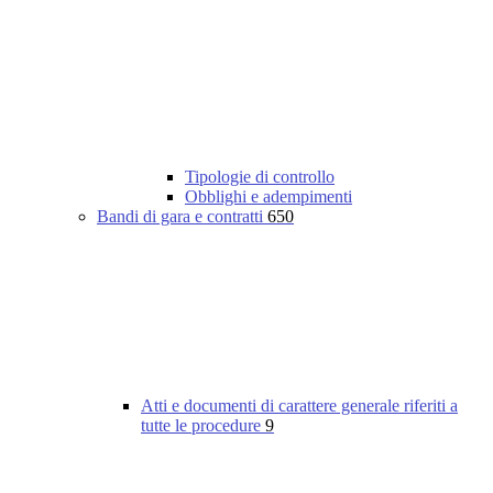
Tipologie di controllo
Obblighi e adempimenti
Bandi di gara e contratti
650
Atti e documenti di carattere generale riferiti a
tutte le procedure
9