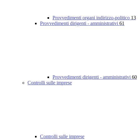
Provvedimenti organi indirizzo-politico
13
Provvedimenti dirigenti - amministrativi
61
Provvedimenti dirigenti - amministrativi
60
Controlli sulle imprese
Controlli sulle imprese