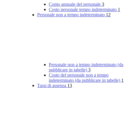
Conto annuale del personale
3
Costo personale tempo indeterminato
1
Personale non a tempo indeterminato
12
Personale non a tempo indeterminato (da
pubblicare in tabelle)
3
Costo del personale non a tempo
indeterminato (da pubblicare in tabelle)
1
Tassi di assenza
13