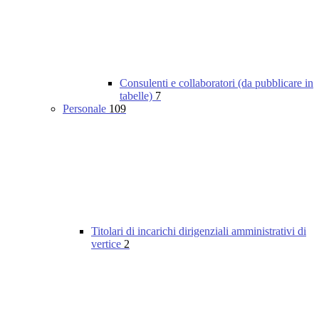
Consulenti e collaboratori (da pubblicare in
tabelle)
7
Personale
109
Titolari di incarichi dirigenziali amministrativi di
vertice
2