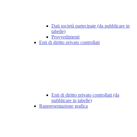
Dati società partecipate (da pubblicare in
tabelle)
Provvedimenti
Enti di diritto privato controllati
Enti di diritto privato controllati (da
pubblicare in tabelle)
Rappresentazione grafica