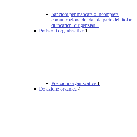
Sanzioni per mancata o incompleta
comunicazione dei dati da parte dei titolari
di incarichi dirigenziali
1
Posizioni organizzative
1
Posizioni organizzative
1
Dotazione organica
4