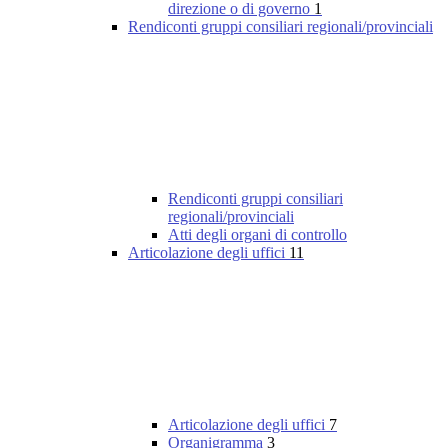
direzione o di governo
1
Rendiconti gruppi consiliari regionali/provinciali
Rendiconti gruppi consiliari
regionali/provinciali
Atti degli organi di controllo
Articolazione degli uffici
11
Articolazione degli uffici
7
Organigramma
3