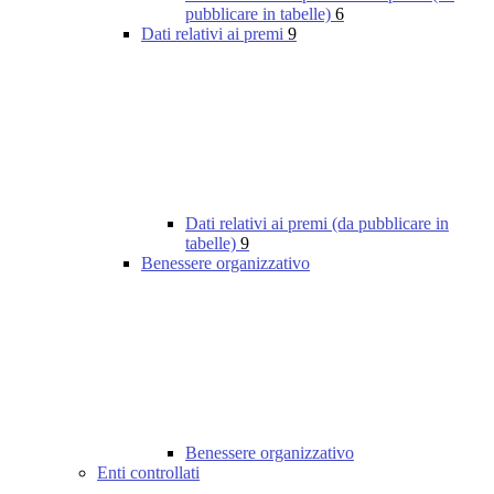
pubblicare in tabelle)
6
Dati relativi ai premi
9
Dati relativi ai premi (da pubblicare in
tabelle)
9
Benessere organizzativo
Benessere organizzativo
Enti controllati