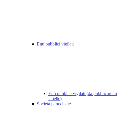
Enti pubblici vigilati
Enti pubblici vigilati (da pubblicare in
tabelle)
Società partecipate