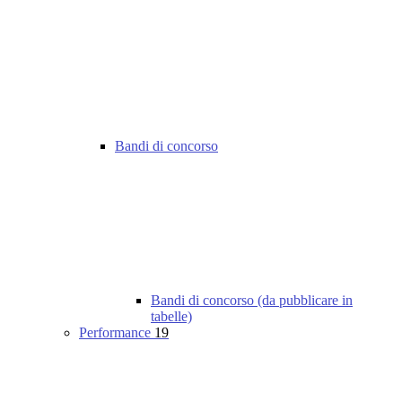
Bandi di concorso
Bandi di concorso (da pubblicare in
tabelle)
Performance
19