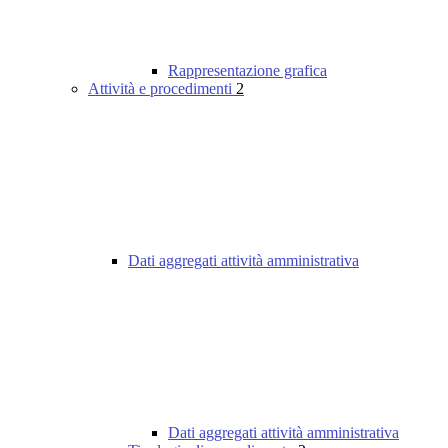
Rappresentazione grafica
Attività e procedimenti
2
Dati aggregati attività amministrativa
Dati aggregati attività amministrativa