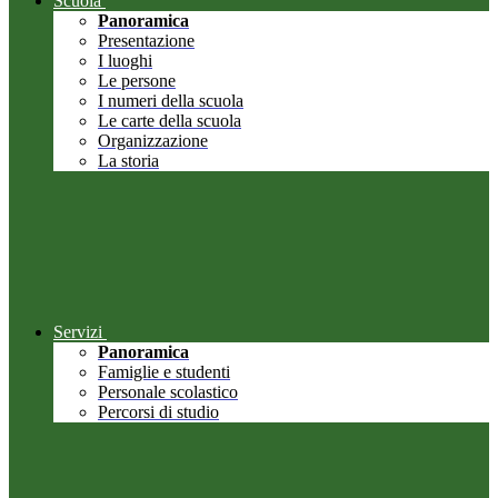
Scuola
Panoramica
Presentazione
I luoghi
Le persone
I numeri della scuola
Le carte della scuola
Organizzazione
La storia
Servizi
Panoramica
Famiglie e studenti
Personale scolastico
Percorsi di studio