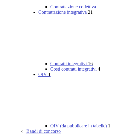
Contrattazione collettiva
Contrattazione integrativa
21
Contratti integrativi
16
Costi contratti integrativi
4
OIV
1
OIV (da pubblicare in tabelle)
1
Bandi di concorso