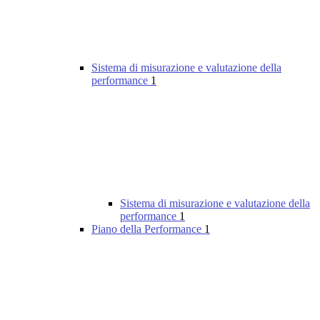
Sistema di misurazione e valutazione della
performance
1
Sistema di misurazione e valutazione della
performance
1
Piano della Performance
1