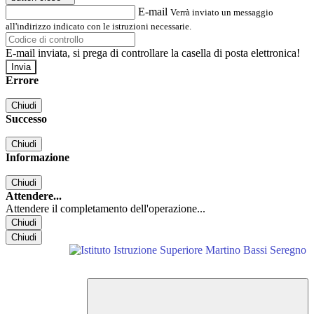
E-mail
Verrà inviato un messaggio
all'indirizzo indicato con le istruzioni necessarie.
E-mail inviata, si prega di controllare la casella di posta elettronica!
Errore
Chiudi
Successo
Chiudi
Informazione
Chiudi
Attendere...
Attendere il completamento dell'operazione...
Chiudi
Chiudi