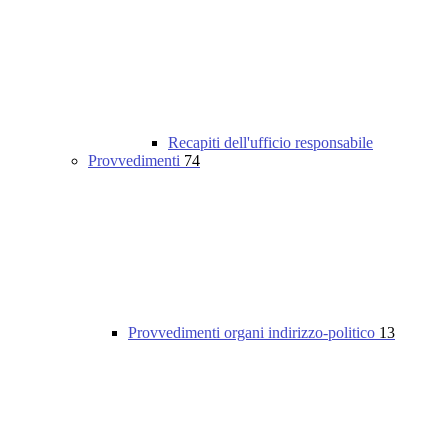
Recapiti dell'ufficio responsabile
Provvedimenti
74
Provvedimenti organi indirizzo-politico
13