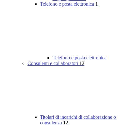
Telefono e posta elettronica
1
Telefono e posta elettronica
Consulenti e collaboratori
12
Titolari di incarichi di collaborazione o
consulenza
12