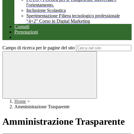
l'orientamento.
Inclusione Scolastica
Sperimentazione Filiera tecnologico professionale
“4+2” Corso in Digital Marketing
Contatti
Prenotazioni
Campo di ricerca per le pagine del sito
Home
>
Amministrazione Trasparente
Amministrazione Trasparente