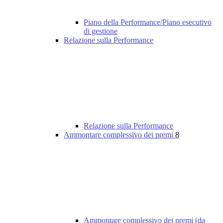
Piano della Performance/Piano esecutivo
di gestione
Relazione sulla Performance
Relazione sulla Performance
Ammontare complessivo dei premi
8
Ammontare complessivo dei premi (da