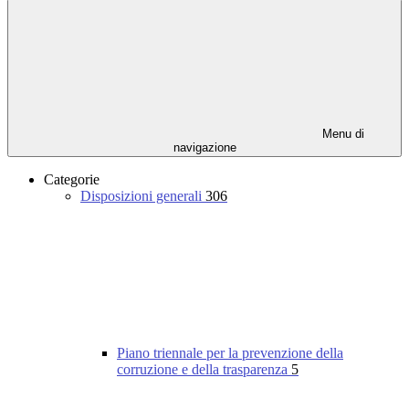
Menu di
navigazione
Categorie
Disposizioni generali
306
Piano triennale per la prevenzione della
corruzione e della trasparenza
5