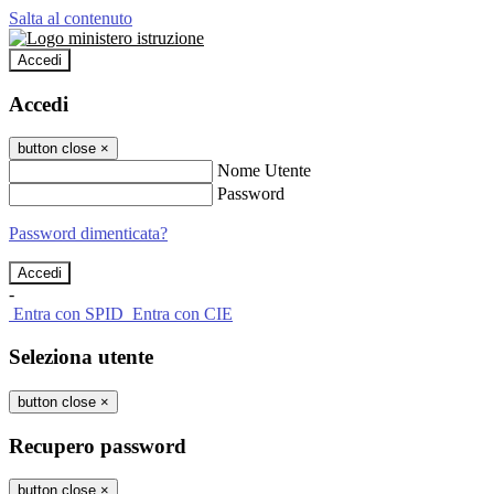
Salta al contenuto
Accedi
Accedi
button close
×
Nome Utente
Password
Password dimenticata?
-
Entra con SPID
Entra con CIE
Seleziona utente
button close
×
Recupero password
button close
×