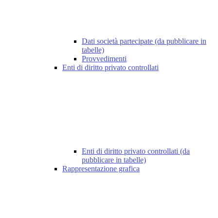
Dati società partecipate (da pubblicare in
tabelle)
Provvedimenti
Enti di diritto privato controllati
Enti di diritto privato controllati (da
pubblicare in tabelle)
Rappresentazione grafica