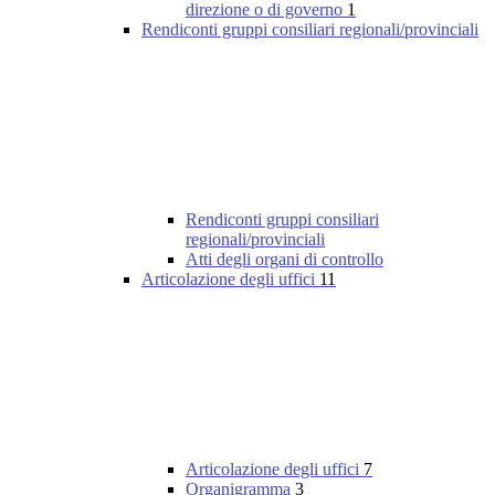
direzione o di governo
1
Rendiconti gruppi consiliari regionali/provinciali
Rendiconti gruppi consiliari
regionali/provinciali
Atti degli organi di controllo
Articolazione degli uffici
11
Articolazione degli uffici
7
Organigramma
3