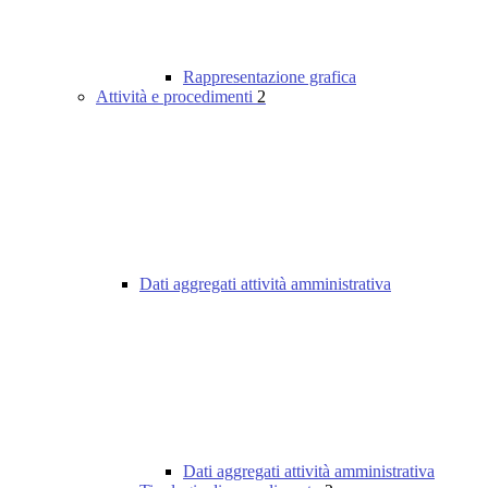
Rappresentazione grafica
Attività e procedimenti
2
Dati aggregati attività amministrativa
Dati aggregati attività amministrativa