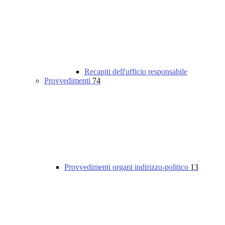
Recapiti dell'ufficio responsabile
Provvedimenti
74
Provvedimenti organi indirizzo-politico
13