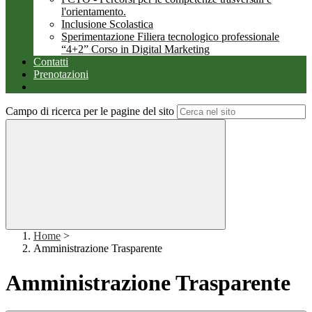
l'orientamento.
Inclusione Scolastica
Sperimentazione Filiera tecnologico professionale
“4+2” Corso in Digital Marketing
Contatti
Prenotazioni
Campo di ricerca per le pagine del sito
Home
>
Amministrazione Trasparente
Amministrazione Trasparente