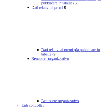
pubblicare in tabelle)
6
Dati relativi ai premi
9
Dati relativi ai premi (da pubblicare in
tabelle)
9
Benessere organizzativo
Benessere organizzativo
Enti controllati