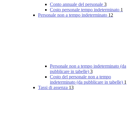
Conto annuale del personale
3
Costo personale tempo indeterminato
1
Personale non a tempo indeterminato
12
Personale non a tempo indeterminato (da
pubblicare in tabelle)
3
Costo del personale non a tempo
indeterminato (da pubblicare in tabelle)
1
Tassi di assenza
13