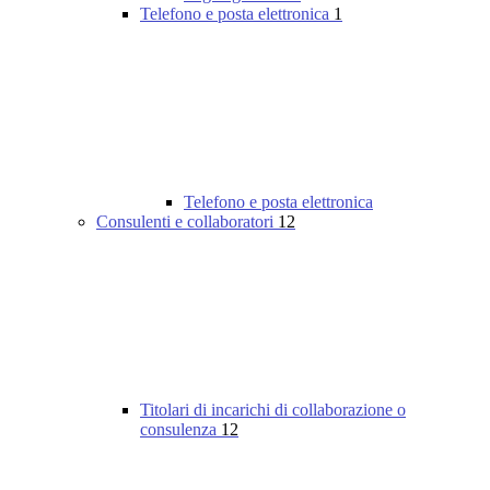
Telefono e posta elettronica
1
Telefono e posta elettronica
Consulenti e collaboratori
12
Titolari di incarichi di collaborazione o
consulenza
12