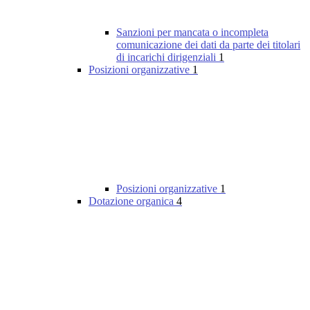
Sanzioni per mancata o incompleta
comunicazione dei dati da parte dei titolari
di incarichi dirigenziali
1
Posizioni organizzative
1
Posizioni organizzative
1
Dotazione organica
4