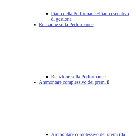
Piano della Performance/Piano esecutivo
di gestione
Relazione sulla Performance
Relazione sulla Performance
Ammontare complessivo dei premi
8
Ammontare complessivo dei premi (da