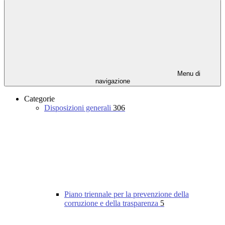
Menu di
navigazione
Categorie
Disposizioni generali
306
Piano triennale per la prevenzione della
corruzione e della trasparenza
5