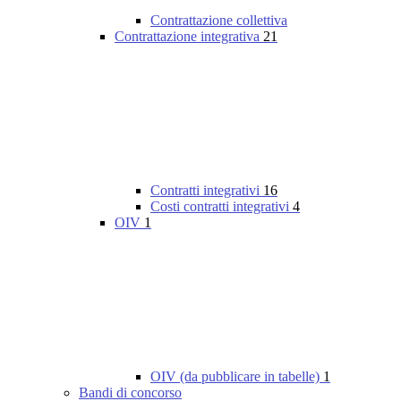
Contrattazione collettiva
Contrattazione integrativa
21
Contratti integrativi
16
Costi contratti integrativi
4
OIV
1
OIV (da pubblicare in tabelle)
1
Bandi di concorso