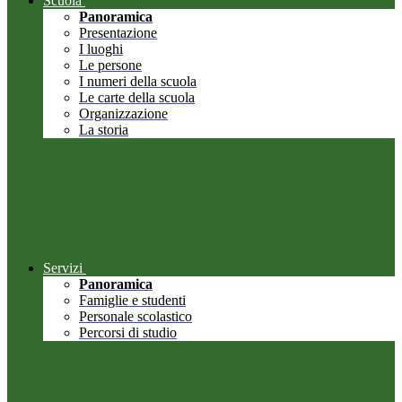
Scuola
Panoramica
Presentazione
I luoghi
Le persone
I numeri della scuola
Le carte della scuola
Organizzazione
La storia
Servizi
Panoramica
Famiglie e studenti
Personale scolastico
Percorsi di studio