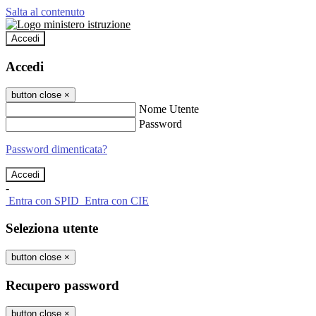
Salta al contenuto
Accedi
Accedi
button close
×
Nome Utente
Password
Password dimenticata?
-
Entra con SPID
Entra con CIE
Seleziona utente
button close
×
Recupero password
button close
×