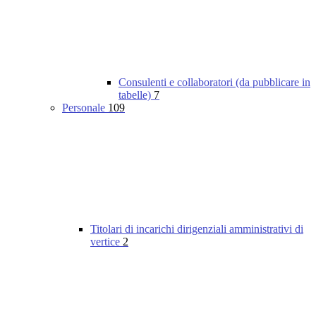
Consulenti e collaboratori (da pubblicare in
tabelle)
7
Personale
109
Titolari di incarichi dirigenziali amministrativi di
vertice
2