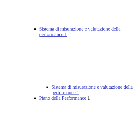
Sistema di misurazione e valutazione della
performance
1
Sistema di misurazione e valutazione della
performance
1
Piano della Performance
1