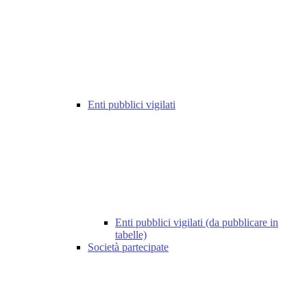
Enti pubblici vigilati
Enti pubblici vigilati (da pubblicare in
tabelle)
Società partecipate