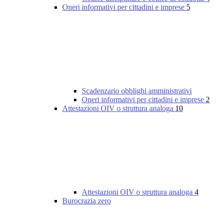
Oneri informativi per cittadini e imprese
5
Scadenzario obblighi amministrativi
Oneri informativi per cittadini e imprese
2
Attestazioni OIV o struttura analoga
10
Attestazioni OIV o struttura analoga
4
Burocrazia zero