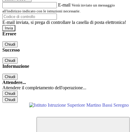
E-mail
Verrà inviato un messaggio
all'indirizzo indicato con le istruzioni necessarie.
E-mail inviata, si prega di controllare la casella di posta elettronica!
Errore
Chiudi
Successo
Chiudi
Informazione
Chiudi
Attendere...
Attendere il completamento dell'operazione...
Chiudi
Chiudi