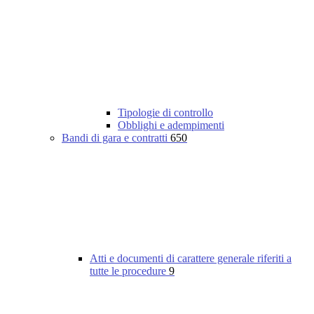
Tipologie di controllo
Obblighi e adempimenti
Bandi di gara e contratti
650
Atti e documenti di carattere generale riferiti a
tutte le procedure
9