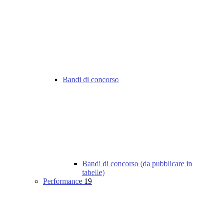
Bandi di concorso
Bandi di concorso (da pubblicare in
tabelle)
Performance
19