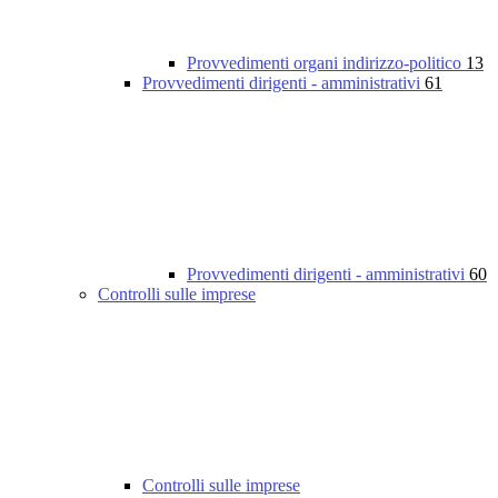
Provvedimenti organi indirizzo-politico
13
Provvedimenti dirigenti - amministrativi
61
Provvedimenti dirigenti - amministrativi
60
Controlli sulle imprese
Controlli sulle imprese