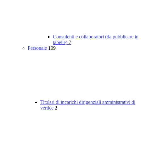
Consulenti e collaboratori (da pubblicare in
tabelle)
7
Personale
109
Titolari di incarichi dirigenziali amministrativi di
vertice
2