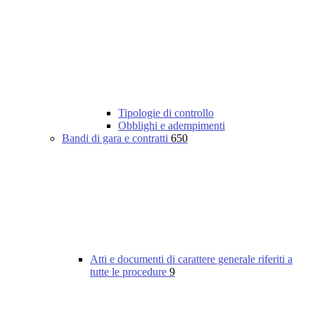
Tipologie di controllo
Obblighi e adempimenti
Bandi di gara e contratti
650
Atti e documenti di carattere generale riferiti a
tutte le procedure
9