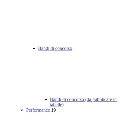
Bandi di concorso
Bandi di concorso (da pubblicare in
tabelle)
Performance
19