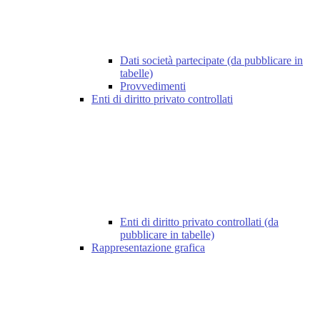
Dati società partecipate (da pubblicare in
tabelle)
Provvedimenti
Enti di diritto privato controllati
Enti di diritto privato controllati (da
pubblicare in tabelle)
Rappresentazione grafica