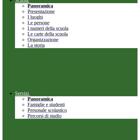
Scuola
Panoramica
Presentazione
I luoghi
Le persone
I numeri della scuola
Le carte della scuola
Organizzazione
La storia
Servizi
Panoramica
Famiglie e studenti
Personale scolastico
Percorsi di studio