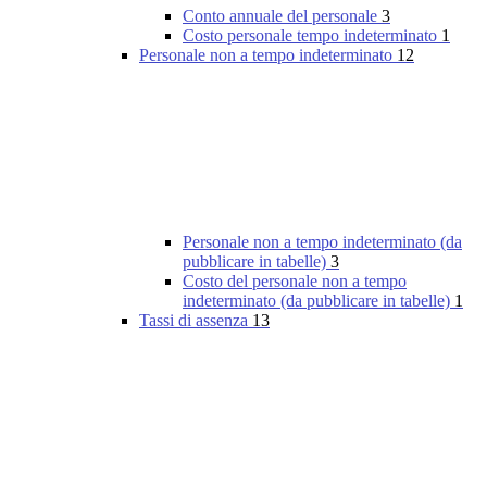
Conto annuale del personale
3
Costo personale tempo indeterminato
1
Personale non a tempo indeterminato
12
Personale non a tempo indeterminato (da
pubblicare in tabelle)
3
Costo del personale non a tempo
indeterminato (da pubblicare in tabelle)
1
Tassi di assenza
13