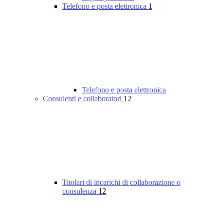
Telefono e posta elettronica
1
Telefono e posta elettronica
Consulenti e collaboratori
12
Titolari di incarichi di collaborazione o
consulenza
12