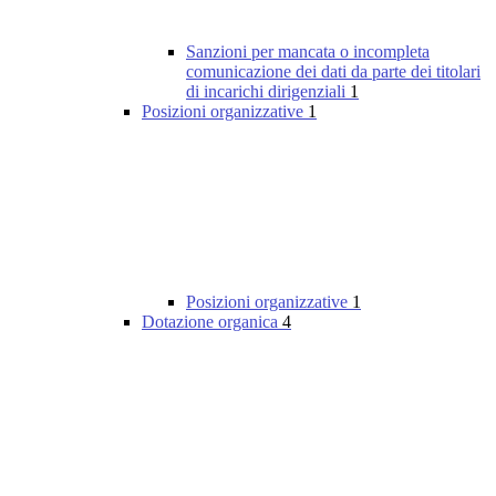
Sanzioni per mancata o incompleta
comunicazione dei dati da parte dei titolari
di incarichi dirigenziali
1
Posizioni organizzative
1
Posizioni organizzative
1
Dotazione organica
4