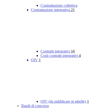
Contrattazione collettiva
Contrattazione integrativa
21
Contratti integrativi
16
Costi contratti integrativi
4
OIV
1
OIV (da pubblicare in tabelle)
1
Bandi di concorso