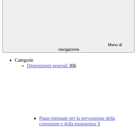
Menu di
navigazione
Categorie
Disposizioni generali
306
Piano triennale per la prevenzione della
corruzione e della trasparenza
5