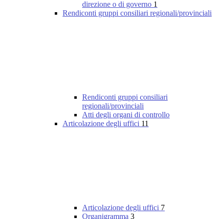
direzione o di governo
1
Rendiconti gruppi consiliari regionali/provinciali
Rendiconti gruppi consiliari
regionali/provinciali
Atti degli organi di controllo
Articolazione degli uffici
11
Articolazione degli uffici
7
Organigramma
3