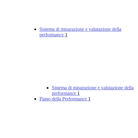
Sistema di misurazione e valutazione della
performance
1
Sistema di misurazione e valutazione della
performance
1
Piano della Performance
1