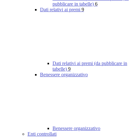
pubblicare in tabelle)
6
Dati relativi ai premi
9
Dati relativi ai premi (da pubblicare in
tabelle)
9
Benessere organizzativo
Benessere organizzativo
Enti controllati