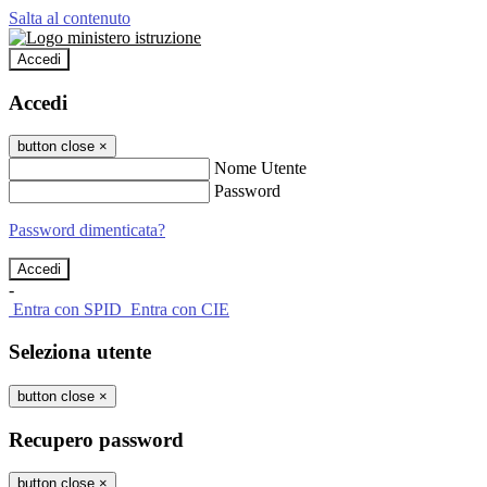
Salta al contenuto
Accedi
Accedi
button close
×
Nome Utente
Password
Password dimenticata?
-
Entra con SPID
Entra con CIE
Seleziona utente
button close
×
Recupero password
button close
×