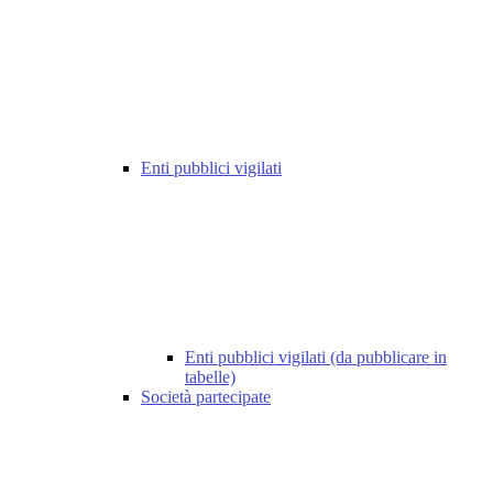
Enti pubblici vigilati
Enti pubblici vigilati (da pubblicare in
tabelle)
Società partecipate