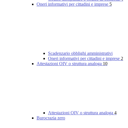
Oneri informativi per cittadini e imprese
5
Scadenzario obblighi amministrativi
Oneri informativi per cittadini e imprese
2
Attestazioni OIV o struttura analoga
10
Attestazioni OIV o struttura analoga
4
Burocrazia zero