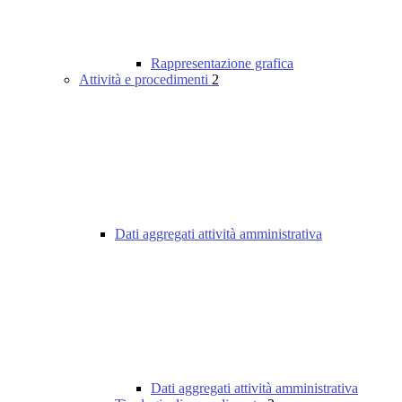
Rappresentazione grafica
Attività e procedimenti
2
Dati aggregati attività amministrativa
Dati aggregati attività amministrativa