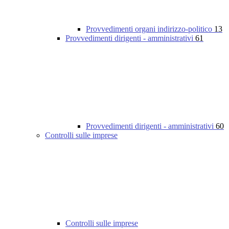
Provvedimenti organi indirizzo-politico
13
Provvedimenti dirigenti - amministrativi
61
Provvedimenti dirigenti - amministrativi
60
Controlli sulle imprese
Controlli sulle imprese