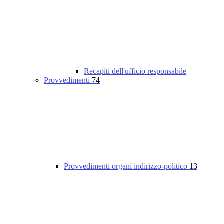
Recapiti dell'ufficio responsabile
Provvedimenti
74
Provvedimenti organi indirizzo-politico
13