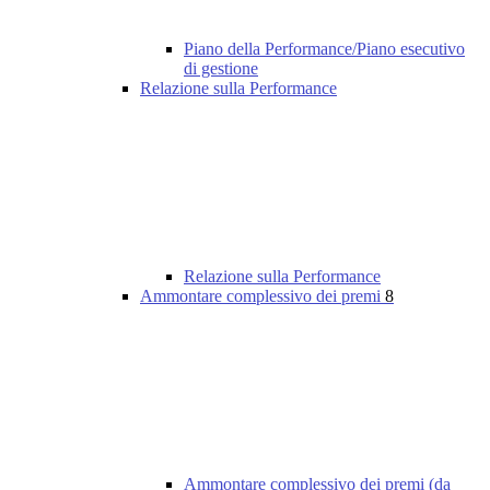
Piano della Performance/Piano esecutivo
di gestione
Relazione sulla Performance
Relazione sulla Performance
Ammontare complessivo dei premi
8
Ammontare complessivo dei premi (da