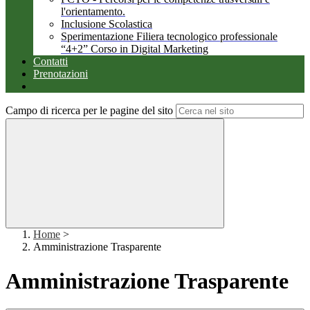
l'orientamento.
Inclusione Scolastica
Sperimentazione Filiera tecnologico professionale
“4+2” Corso in Digital Marketing
Contatti
Prenotazioni
Campo di ricerca per le pagine del sito
Home
>
Amministrazione Trasparente
Amministrazione Trasparente