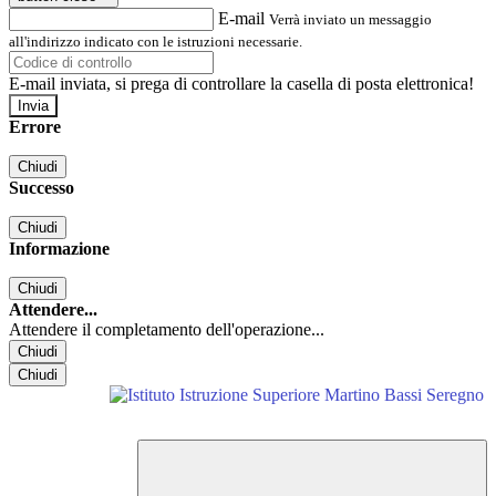
E-mail
Verrà inviato un messaggio
all'indirizzo indicato con le istruzioni necessarie.
E-mail inviata, si prega di controllare la casella di posta elettronica!
Errore
Chiudi
Successo
Chiudi
Informazione
Chiudi
Attendere...
Attendere il completamento dell'operazione...
Chiudi
Chiudi