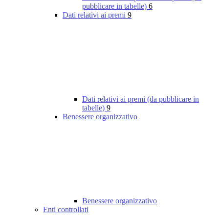
pubblicare in tabelle)
6
Dati relativi ai premi
9
Dati relativi ai premi (da pubblicare in
tabelle)
9
Benessere organizzativo
Benessere organizzativo
Enti controllati