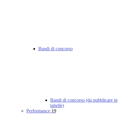
Bandi di concorso
Bandi di concorso (da pubblicare in
tabelle)
Performance
19