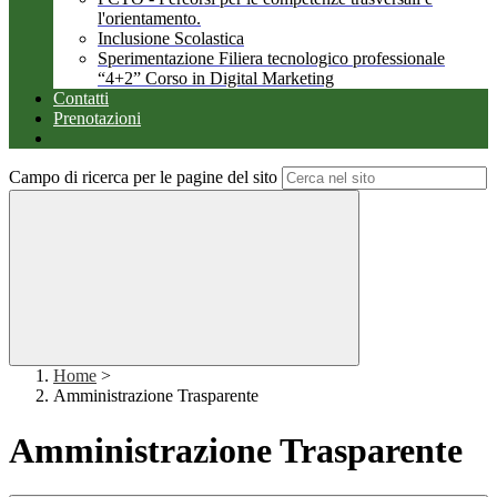
l'orientamento.
Inclusione Scolastica
Sperimentazione Filiera tecnologico professionale
“4+2” Corso in Digital Marketing
Contatti
Prenotazioni
Campo di ricerca per le pagine del sito
Home
>
Amministrazione Trasparente
Amministrazione Trasparente