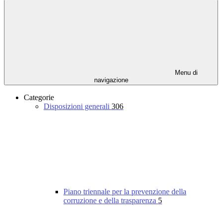
Menu di
navigazione
Categorie
Disposizioni generali
306
Piano triennale per la prevenzione della
corruzione e della trasparenza
5