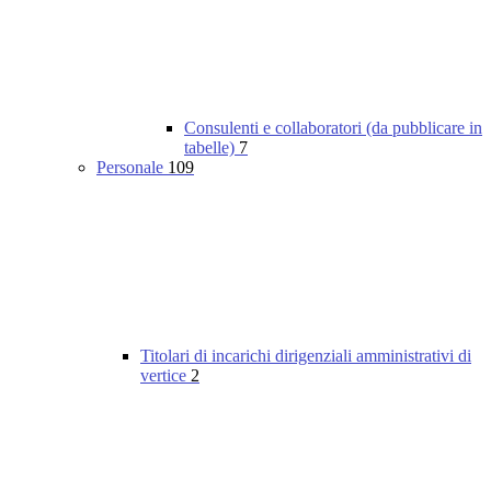
Consulenti e collaboratori (da pubblicare in
tabelle)
7
Personale
109
Titolari di incarichi dirigenziali amministrativi di
vertice
2