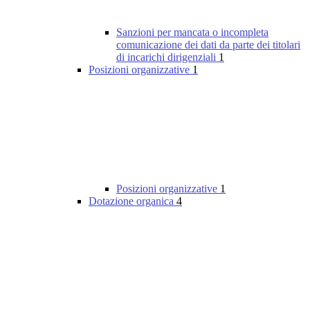
Sanzioni per mancata o incompleta
comunicazione dei dati da parte dei titolari
di incarichi dirigenziali
1
Posizioni organizzative
1
Posizioni organizzative
1
Dotazione organica
4