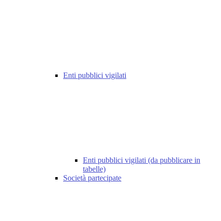
Enti pubblici vigilati
Enti pubblici vigilati (da pubblicare in
tabelle)
Società partecipate