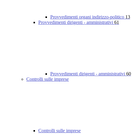
Provvedimenti organi indirizzo-politico
13
Provvedimenti dirigenti - amministrativi
61
Provvedimenti dirigenti - amministrativi
60
Controlli sulle imprese
Controlli sulle imprese