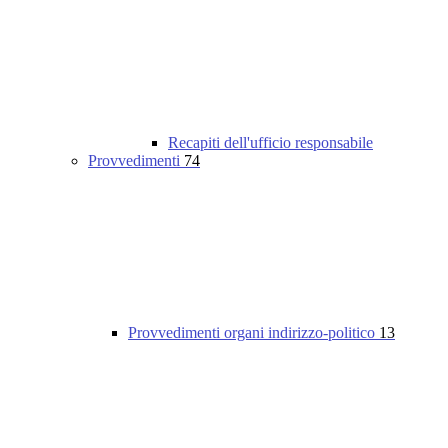
Recapiti dell'ufficio responsabile
Provvedimenti
74
Provvedimenti organi indirizzo-politico
13