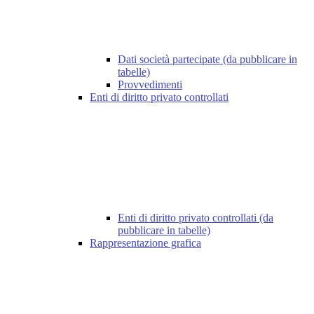
Dati società partecipate (da pubblicare in
tabelle)
Provvedimenti
Enti di diritto privato controllati
Enti di diritto privato controllati (da
pubblicare in tabelle)
Rappresentazione grafica