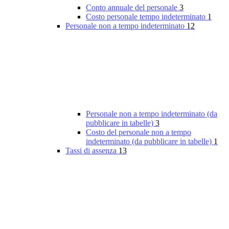
Conto annuale del personale
3
Costo personale tempo indeterminato
1
Personale non a tempo indeterminato
12
Personale non a tempo indeterminato (da
pubblicare in tabelle)
3
Costo del personale non a tempo
indeterminato (da pubblicare in tabelle)
1
Tassi di assenza
13