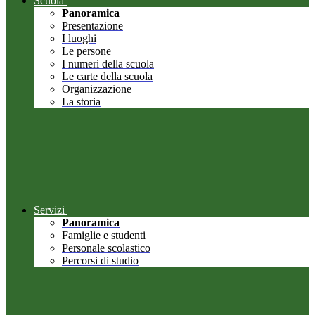
Scuola
Panoramica
Presentazione
I luoghi
Le persone
I numeri della scuola
Le carte della scuola
Organizzazione
La storia
Servizi
Panoramica
Famiglie e studenti
Personale scolastico
Percorsi di studio