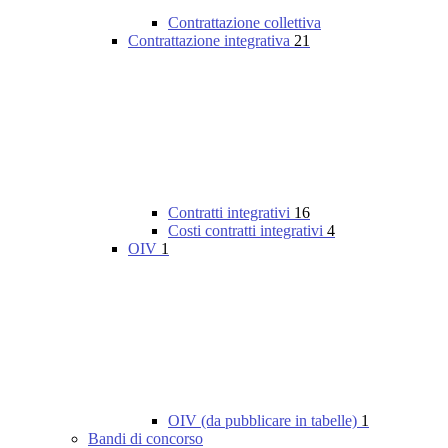
Contrattazione collettiva
Contrattazione integrativa
21
Contratti integrativi
16
Costi contratti integrativi
4
OIV
1
OIV (da pubblicare in tabelle)
1
Bandi di concorso