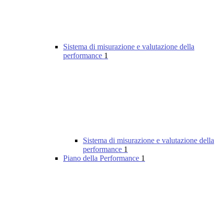
Sistema di misurazione e valutazione della
performance
1
Sistema di misurazione e valutazione della
performance
1
Piano della Performance
1