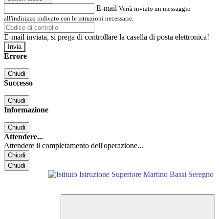
E-mail
Verrà inviato un messaggio
all'indirizzo indicato con le istruzioni necessarie.
E-mail inviata, si prega di controllare la casella di posta elettronica!
Errore
Chiudi
Successo
Chiudi
Informazione
Chiudi
Attendere...
Attendere il completamento dell'operazione...
Chiudi
Chiudi