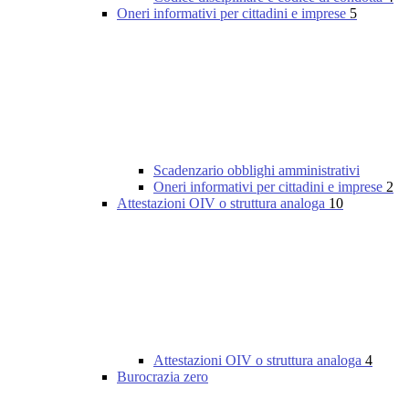
Oneri informativi per cittadini e imprese
5
Scadenzario obblighi amministrativi
Oneri informativi per cittadini e imprese
2
Attestazioni OIV o struttura analoga
10
Attestazioni OIV o struttura analoga
4
Burocrazia zero