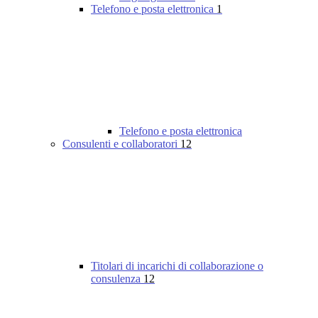
Telefono e posta elettronica
1
Telefono e posta elettronica
Consulenti e collaboratori
12
Titolari di incarichi di collaborazione o
consulenza
12