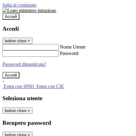
Salta al contenuto
Accedi
Accedi
button close
×
Nome Utente
Password
Password dimenticata?
-
Entra con SPID
Entra con CIE
Seleziona utente
button close
×
Recupero password
button close
×