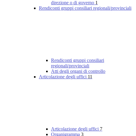
direzione o di governo
1
Rendiconti gruppi consiliari regionali/provinciali
Rendiconti gruppi consiliari
regionali/provinciali
Atti degli organi di controllo
Articolazione degli uffici
11
Articolazione degli uffici
7
Organigramma
3