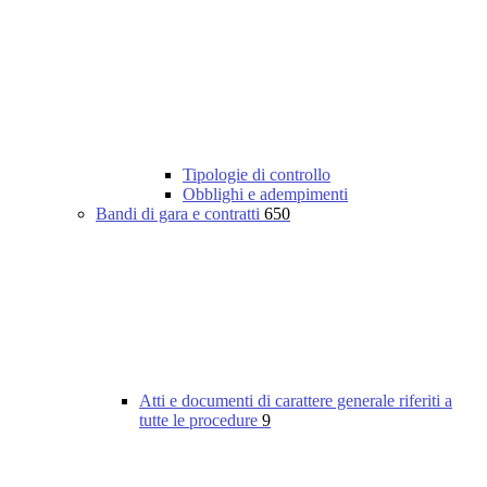
Tipologie di controllo
Obblighi e adempimenti
Bandi di gara e contratti
650
Atti e documenti di carattere generale riferiti a
tutte le procedure
9