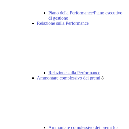
Piano della Performance/Piano esecutivo
di gestione
Relazione sulla Performance
Relazione sulla Performance
Ammontare complessivo dei premi
8
Ammontare complessivo dei premi (da