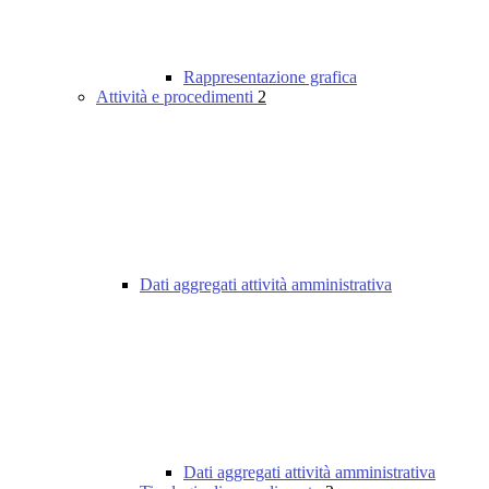
Rappresentazione grafica
Attività e procedimenti
2
Dati aggregati attività amministrativa
Dati aggregati attività amministrativa