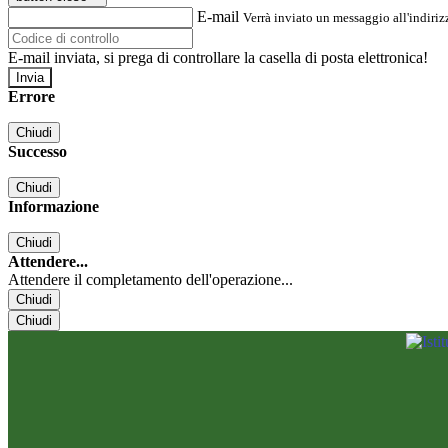
E-mail
Verrà inviato un messaggio all'indirizz
E-mail inviata, si prega di controllare la casella di posta elettronica!
Errore
Chiudi
Successo
Chiudi
Informazione
Chiudi
Attendere...
Attendere il completamento dell'operazione...
Chiudi
Chiudi