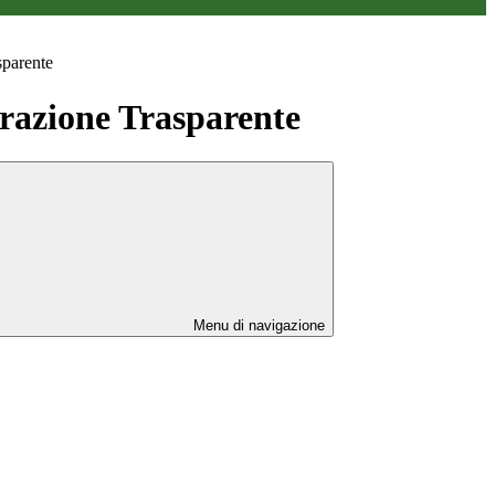
sparente
azione Trasparente
Menu di navigazione