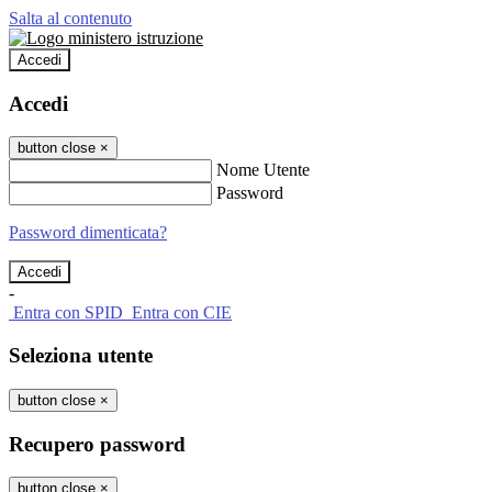
Salta al contenuto
Accedi
Accedi
button close
×
Nome Utente
Password
Password dimenticata?
-
Entra con SPID
Entra con CIE
Seleziona utente
button close
×
Recupero password
button close
×