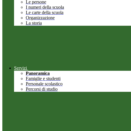
Le persone
I numeri della scuola
Le carte della scuola
Organizzazione
La storia
Servizi
Panoramica
Famiglie e studenti
Personale scolastico
Percorsi di studio