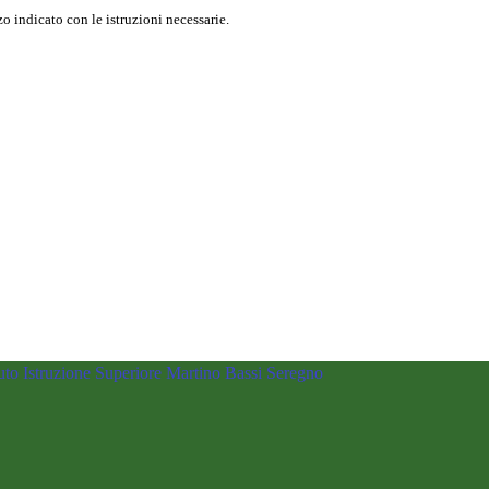
o indicato con le istruzioni necessarie.