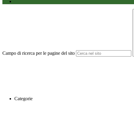
Campo di ricerca per le pagine del sito
Categorie