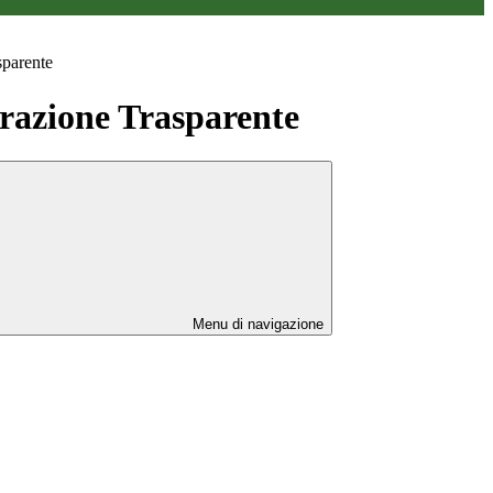
sparente
azione Trasparente
Menu di navigazione