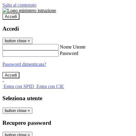
Salta al contenuto
Accedi
Accedi
button close
×
Nome Utente
Password
Password dimenticata?
-
Entra con SPID
Entra con CIE
Seleziona utente
button close
×
Recupero password
button close
×