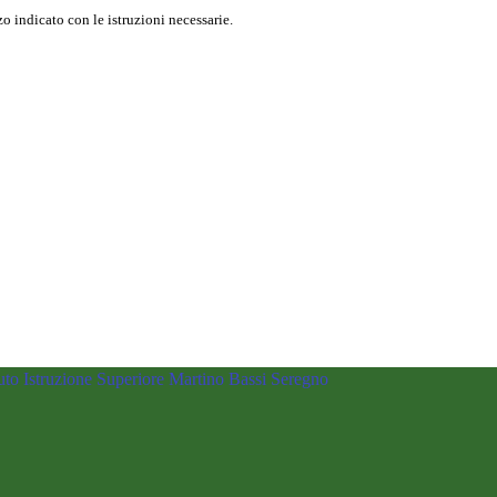
o indicato con le istruzioni necessarie.