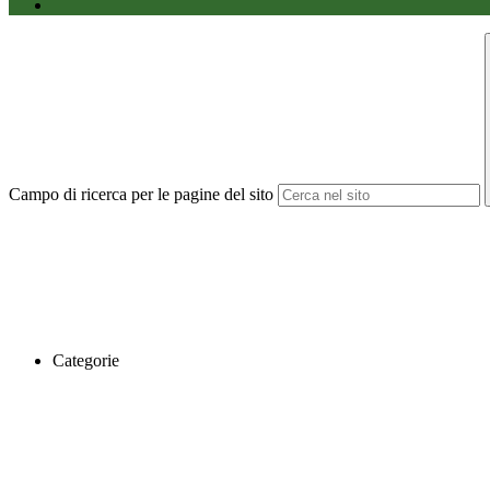
Campo di ricerca per le pagine del sito
Categorie