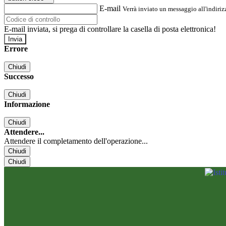
E-mail
Verrà inviato un messaggio all'indirizz
E-mail inviata, si prega di controllare la casella di posta elettronica!
Errore
Chiudi
Successo
Chiudi
Informazione
Chiudi
Attendere...
Attendere il completamento dell'operazione...
Chiudi
Chiudi