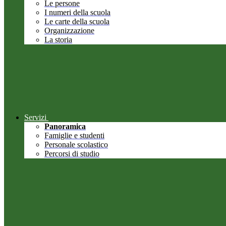
Le persone
I numeri della scuola
Le carte della scuola
Organizzazione
La storia
Servizi
Panoramica
Famiglie e studenti
Personale scolastico
Percorsi di studio