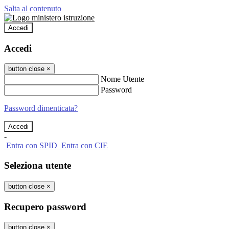
Salta al contenuto
Accedi
Accedi
button close
×
Nome Utente
Password
Password dimenticata?
-
Entra con SPID
Entra con CIE
Seleziona utente
button close
×
Recupero password
button close
×