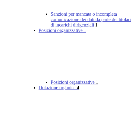
Sanzioni per mancata o incompleta
comunicazione dei dati da parte dei titolari
di incarichi dirigenziali
1
Posizioni organizzative
1
Posizioni organizzative
1
Dotazione organica
4