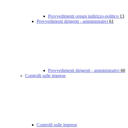
Provvedimenti organi indirizzo-politico
13
Provvedimenti dirigenti - amministrativi
61
Provvedimenti dirigenti - amministrativi
60
Controlli sulle imprese
Controlli sulle imprese