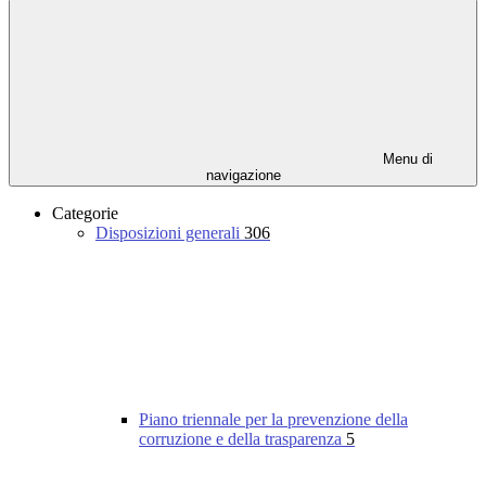
Menu di
navigazione
Categorie
Disposizioni generali
306
Piano triennale per la prevenzione della
corruzione e della trasparenza
5