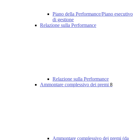
Piano della Performance/Piano esecutivo
di gestione
Relazione sulla Performance
Relazione sulla Performance
Ammontare complessivo dei premi
8
Ammontare complessivo dei premi (da