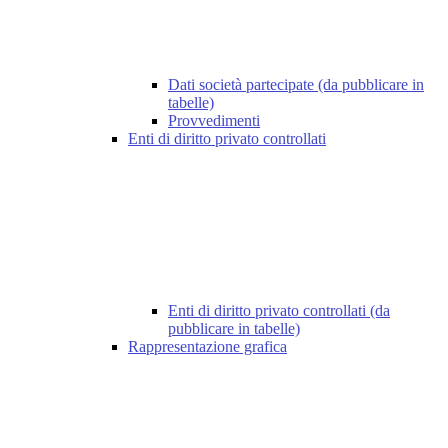
Dati società partecipate (da pubblicare in
tabelle)
Provvedimenti
Enti di diritto privato controllati
Enti di diritto privato controllati (da
pubblicare in tabelle)
Rappresentazione grafica