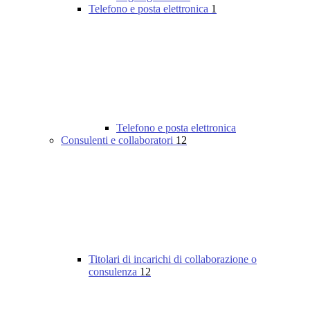
Telefono e posta elettronica
1
Telefono e posta elettronica
Consulenti e collaboratori
12
Titolari di incarichi di collaborazione o
consulenza
12