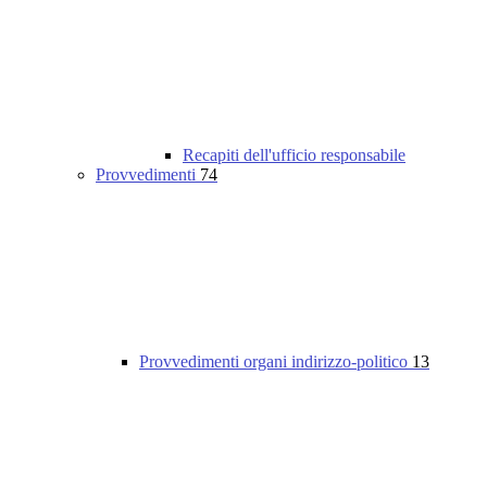
Recapiti dell'ufficio responsabile
Provvedimenti
74
Provvedimenti organi indirizzo-politico
13