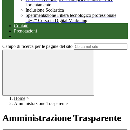
l'orientamento.
Inclusione Scolastica
Sperimentazione Filiera tecnologico professionale
“4+2” Corso in Digital Marketing
Contatti
Prenotazioni
Campo di ricerca per le pagine del sito
Home
>
Amministrazione Trasparente
Amministrazione Trasparente