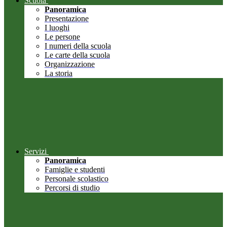
Scuola
Panoramica
Presentazione
I luoghi
Le persone
I numeri della scuola
Le carte della scuola
Organizzazione
La storia
Servizi
Panoramica
Famiglie e studenti
Personale scolastico
Percorsi di studio