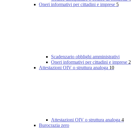
Oneri informativi per cittadini e imprese
5
Scadenzario obblighi amministrativi
Oneri informativi per cittadini e imprese
2
Attestazioni OIV o struttura analoga
10
Attestazioni OIV o struttura analoga
4
Burocrazia zero