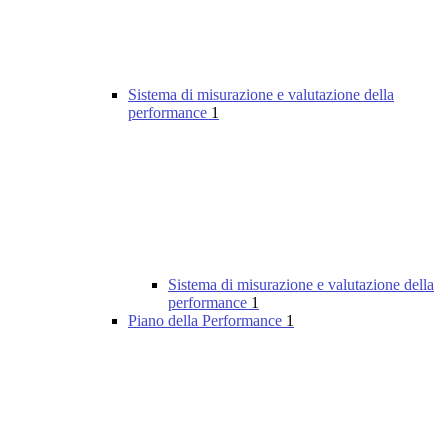
Sistema di misurazione e valutazione della
performance
1
Sistema di misurazione e valutazione della
performance
1
Piano della Performance
1