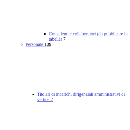
Consulenti e collaboratori (da pubblicare in
tabelle)
7
Personale
109
Titolari di incarichi dirigenziali amministrativi di
vertice
2