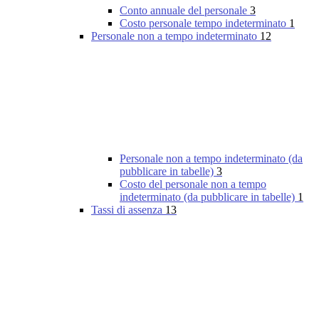
Conto annuale del personale
3
Costo personale tempo indeterminato
1
Personale non a tempo indeterminato
12
Personale non a tempo indeterminato (da
pubblicare in tabelle)
3
Costo del personale non a tempo
indeterminato (da pubblicare in tabelle)
1
Tassi di assenza
13