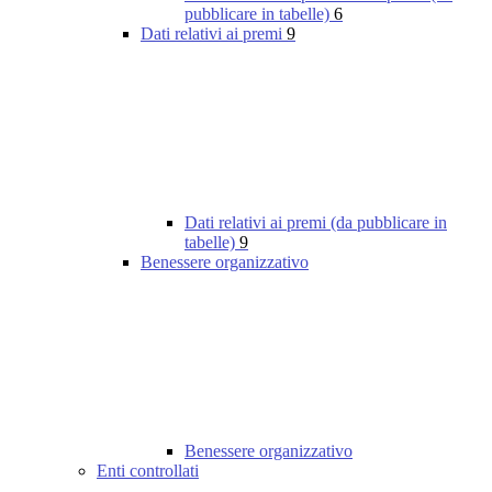
pubblicare in tabelle)
6
Dati relativi ai premi
9
Dati relativi ai premi (da pubblicare in
tabelle)
9
Benessere organizzativo
Benessere organizzativo
Enti controllati