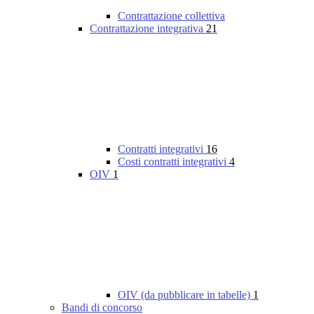
Contrattazione collettiva
Contrattazione integrativa
21
Contratti integrativi
16
Costi contratti integrativi
4
OIV
1
OIV (da pubblicare in tabelle)
1
Bandi di concorso