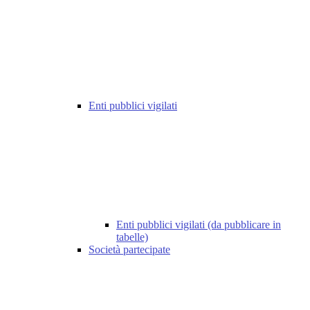
Enti pubblici vigilati
Enti pubblici vigilati (da pubblicare in
tabelle)
Società partecipate