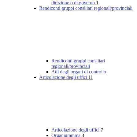
direzione o di governo
1
Rendiconti gruppi consiliari regionali/provinciali
Rendiconti gruppi consiliari
regionali/provinciali
Atti degli organi di controllo
Articolazione degli uffici
11
Articolazione degli uffici
7
Organigramma
3