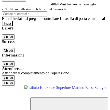
E-mail
Verrà inviato un messaggio
all'indirizzo indicato con le istruzioni necessarie.
E-mail inviata, si prega di controllare la casella di posta elettronica!
Errore
Chiudi
Successo
Chiudi
Informazione
Chiudi
Attendere...
Attendere il completamento dell'operazione...
Chiudi
Chiudi