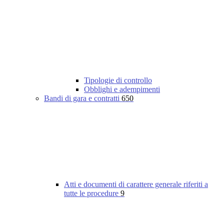
Tipologie di controllo
Obblighi e adempimenti
Bandi di gara e contratti
650
Atti e documenti di carattere generale riferiti a
tutte le procedure
9