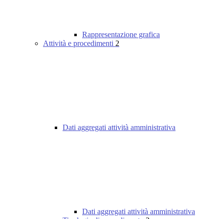
Rappresentazione grafica
Attività e procedimenti
2
Dati aggregati attività amministrativa
Dati aggregati attività amministrativa