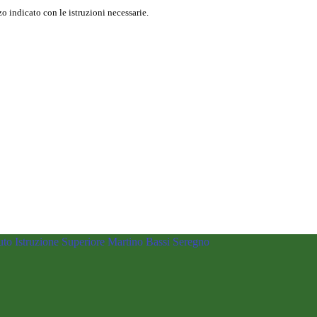
o indicato con le istruzioni necessarie.