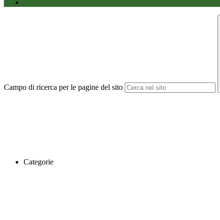
Campo di ricerca per le pagine del sito
Categorie