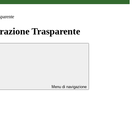
sparente
azione Trasparente
Menu di navigazione