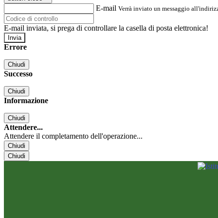
E-mail
Verrà inviato un messaggio all'indirizz
E-mail inviata, si prega di controllare la casella di posta elettronica!
Errore
Chiudi
Successo
Chiudi
Informazione
Chiudi
Attendere...
Attendere il completamento dell'operazione...
Chiudi
Chiudi