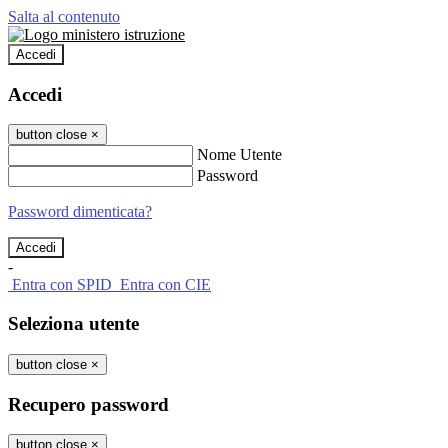
Salta al contenuto
Accedi
Accedi
button close
×
Nome Utente
Password
Password dimenticata?
-
Entra con SPID
Entra con CIE
Seleziona utente
button close
×
Recupero password
button close
×