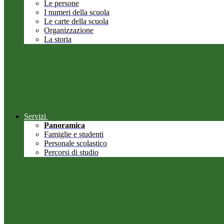
Le persone
I numeri della scuola
Le carte della scuola
Organizzazione
La storia
Servizi
Panoramica
Famiglie e studenti
Personale scolastico
Percorsi di studio