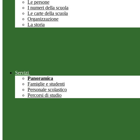
Le persone
I numeri della scuola
Le carte della scuola
Organizzazione
La storia
Servizi
Panoramica
Famiglie e studenti
Personale scolastico
Percorsi di studio