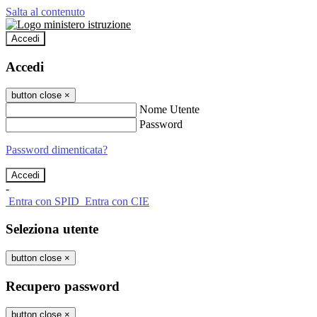
Salta al contenuto
Accedi
Accedi
button close
×
Nome Utente
Password
Password dimenticata?
-
Entra con SPID
Entra con CIE
Seleziona utente
button close
×
Recupero password
button close
×