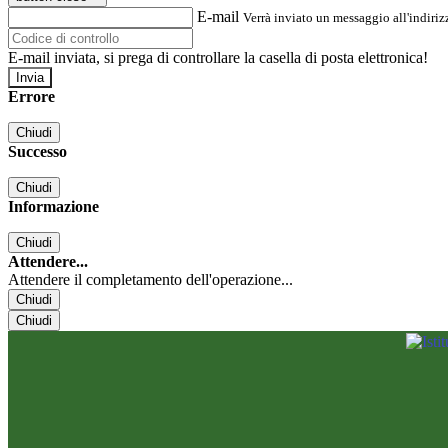
E-mail
Verrà inviato un messaggio all'indirizz
E-mail inviata, si prega di controllare la casella di posta elettronica!
Errore
Chiudi
Successo
Chiudi
Informazione
Chiudi
Attendere...
Attendere il completamento dell'operazione...
Chiudi
Chiudi