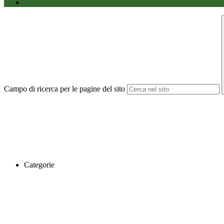
Campo di ricerca per le pagine del sito
Categorie