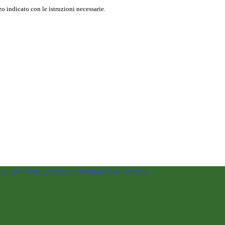
o indicato con le istruzioni necessarie.