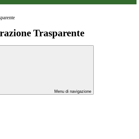
sparente
azione Trasparente
Menu di navigazione