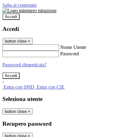
Salta al contenuto
Accedi
Accedi
button close
×
Nome Utente
Password
Password dimenticata?
-
Entra con SPID
Entra con CIE
Seleziona utente
button close
×
Recupero password
button close
×