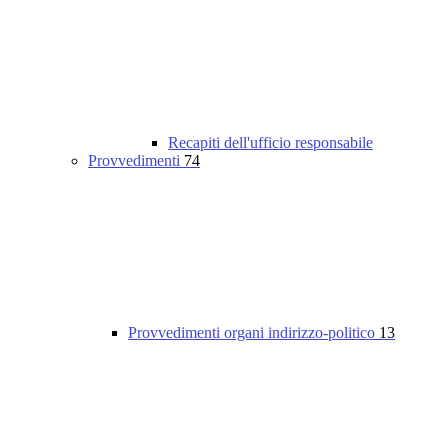
Recapiti dell'ufficio responsabile
Provvedimenti
74
Provvedimenti organi indirizzo-politico
13