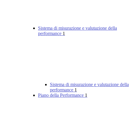
Sistema di misurazione e valutazione della
performance
1
Sistema di misurazione e valutazione della
performance
1
Piano della Performance
1