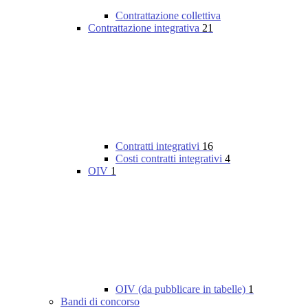
Contrattazione collettiva
Contrattazione integrativa
21
Contratti integrativi
16
Costi contratti integrativi
4
OIV
1
OIV (da pubblicare in tabelle)
1
Bandi di concorso