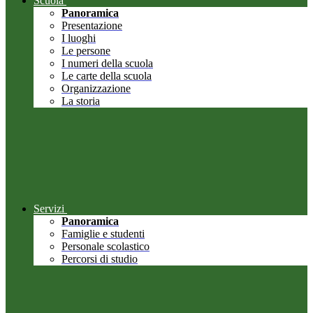
Scuola
Panoramica
Presentazione
I luoghi
Le persone
I numeri della scuola
Le carte della scuola
Organizzazione
La storia
Servizi
Panoramica
Famiglie e studenti
Personale scolastico
Percorsi di studio