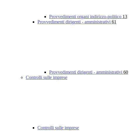
Provvedimenti organi indirizzo-politico
13
Provvedimenti dirigenti - amministrativi
61
Provvedimenti dirigenti - amministrativi
60
Controlli sulle imprese
Controlli sulle imprese