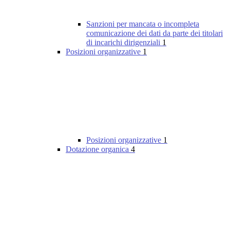
Sanzioni per mancata o incompleta
comunicazione dei dati da parte dei titolari
di incarichi dirigenziali
1
Posizioni organizzative
1
Posizioni organizzative
1
Dotazione organica
4