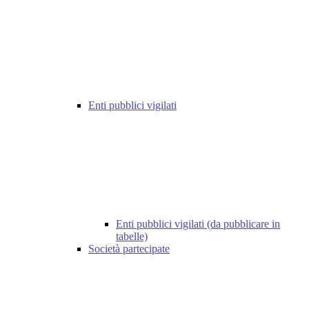
Enti pubblici vigilati
Enti pubblici vigilati (da pubblicare in
tabelle)
Società partecipate