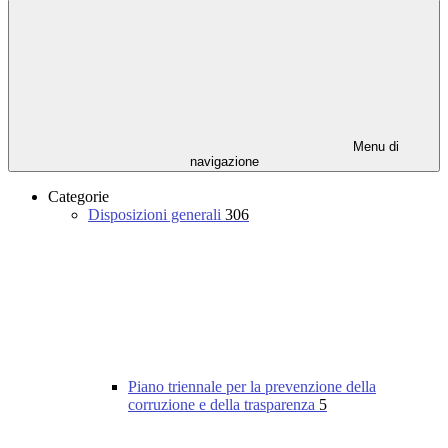
Menu di
navigazione
Categorie
Disposizioni generali
306
Piano triennale per la prevenzione della
corruzione e della trasparenza
5