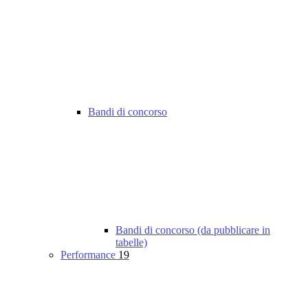
Bandi di concorso
Bandi di concorso (da pubblicare in
tabelle)
Performance
19