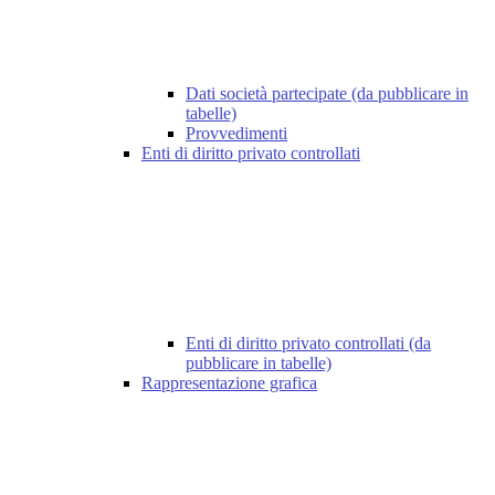
Dati società partecipate (da pubblicare in
tabelle)
Provvedimenti
Enti di diritto privato controllati
Enti di diritto privato controllati (da
pubblicare in tabelle)
Rappresentazione grafica