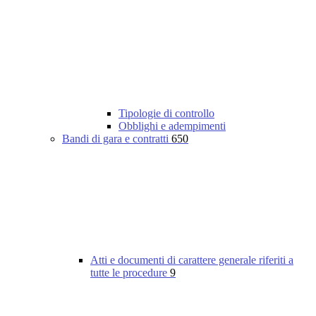
Tipologie di controllo
Obblighi e adempimenti
Bandi di gara e contratti
650
Atti e documenti di carattere generale riferiti a
tutte le procedure
9