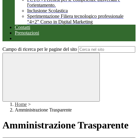
l'orientamento.
Inclusione Scolastica
Sperimentazione Filiera tecnologico professionale
“4+2” Corso in Digital Marketing
Contatti
Prenotazioni
Campo di ricerca per le pagine del sito
Home
>
Amministrazione Trasparente
Amministrazione Trasparente