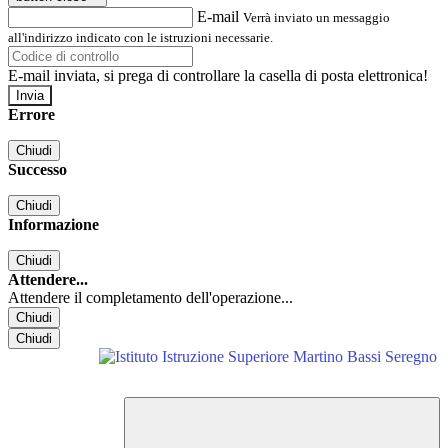
E-mail
Verrà inviato un messaggio
all'indirizzo indicato con le istruzioni necessarie.
E-mail inviata, si prega di controllare la casella di posta elettronica!
Errore
Chiudi
Successo
Chiudi
Informazione
Chiudi
Attendere...
Attendere il completamento dell'operazione...
Chiudi
Chiudi