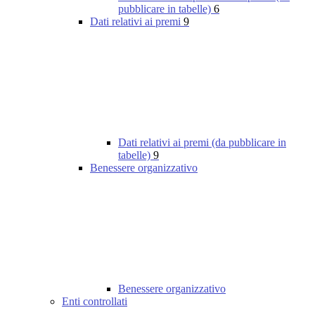
pubblicare in tabelle)
6
Dati relativi ai premi
9
Dati relativi ai premi (da pubblicare in
tabelle)
9
Benessere organizzativo
Benessere organizzativo
Enti controllati