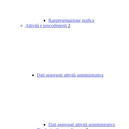
Rappresentazione grafica
Attività e procedimenti
2
Dati aggregati attività amministrativa
Dati aggregati attività amministrativa