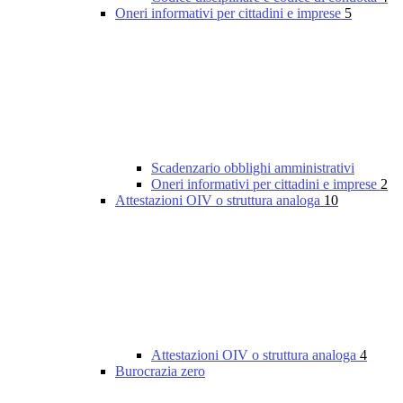
Oneri informativi per cittadini e imprese
5
Scadenzario obblighi amministrativi
Oneri informativi per cittadini e imprese
2
Attestazioni OIV o struttura analoga
10
Attestazioni OIV o struttura analoga
4
Burocrazia zero