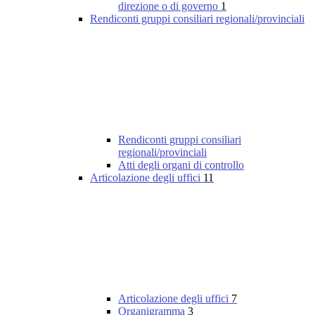
direzione o di governo
1
Rendiconti gruppi consiliari regionali/provinciali
Rendiconti gruppi consiliari
regionali/provinciali
Atti degli organi di controllo
Articolazione degli uffici
11
Articolazione degli uffici
7
Organigramma
3