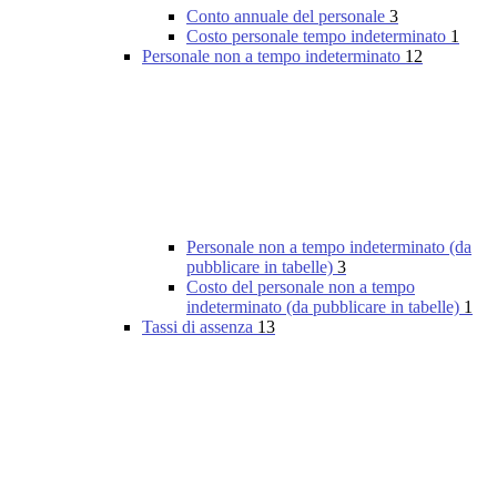
Conto annuale del personale
3
Costo personale tempo indeterminato
1
Personale non a tempo indeterminato
12
Personale non a tempo indeterminato (da
pubblicare in tabelle)
3
Costo del personale non a tempo
indeterminato (da pubblicare in tabelle)
1
Tassi di assenza
13