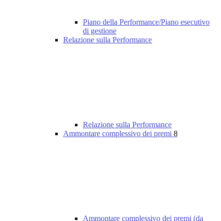
Piano della Performance/Piano esecutivo
di gestione
Relazione sulla Performance
Relazione sulla Performance
Ammontare complessivo dei premi
8
Ammontare complessivo dei premi (da