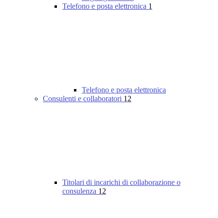
Telefono e posta elettronica
1
Telefono e posta elettronica
Consulenti e collaboratori
12
Titolari di incarichi di collaborazione o
consulenza
12