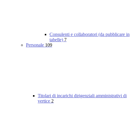
Consulenti e collaboratori (da pubblicare in
tabelle)
7
Personale
109
Titolari di incarichi dirigenziali amministrativi di
vertice
2