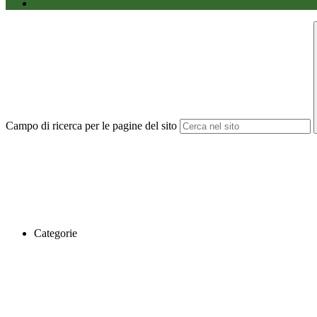
Campo di ricerca per le pagine del sito
Categorie