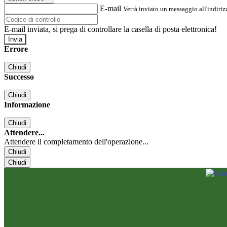
E-mail
Verrà inviato un messaggio all'indirizz
E-mail inviata, si prega di controllare la casella di posta elettronica!
Errore
Chiudi
Successo
Chiudi
Informazione
Chiudi
Attendere...
Attendere il completamento dell'operazione...
Chiudi
Chiudi