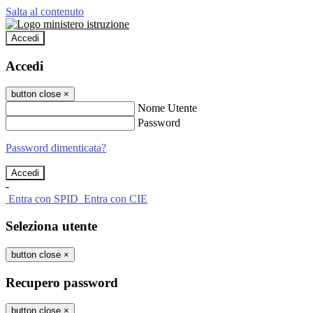
Salta al contenuto
Accedi
Accedi
button close
×
Nome Utente
Password
Password dimenticata?
-
Entra con SPID
Entra con CIE
Seleziona utente
button close
×
Recupero password
button close
×