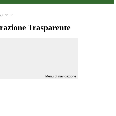
sparente
azione Trasparente
Menu di navigazione