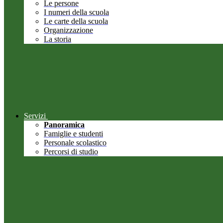
Le persone
I numeri della scuola
Le carte della scuola
Organizzazione
La storia
Servizi
Panoramica
Famiglie e studenti
Personale scolastico
Percorsi di studio