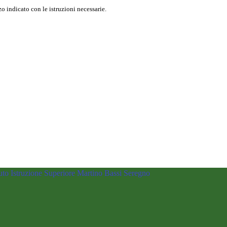
o indicato con le istruzioni necessarie.