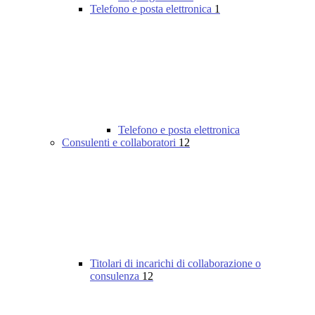
Telefono e posta elettronica
1
Telefono e posta elettronica
Consulenti e collaboratori
12
Titolari di incarichi di collaborazione o
consulenza
12