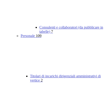
Consulenti e collaboratori (da pubblicare in
tabelle)
7
Personale
109
Titolari di incarichi dirigenziali amministrativi di
vertice
2