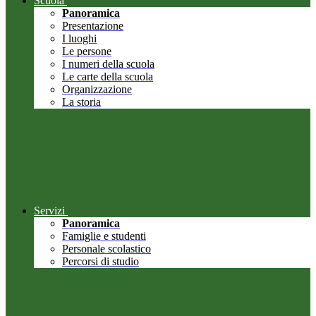
Scuola
Panoramica
Presentazione
I luoghi
Le persone
I numeri della scuola
Le carte della scuola
Organizzazione
La storia
Servizi
Panoramica
Famiglie e studenti
Personale scolastico
Percorsi di studio