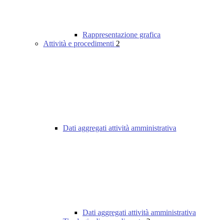
Rappresentazione grafica
Attività e procedimenti
2
Dati aggregati attività amministrativa
Dati aggregati attività amministrativa