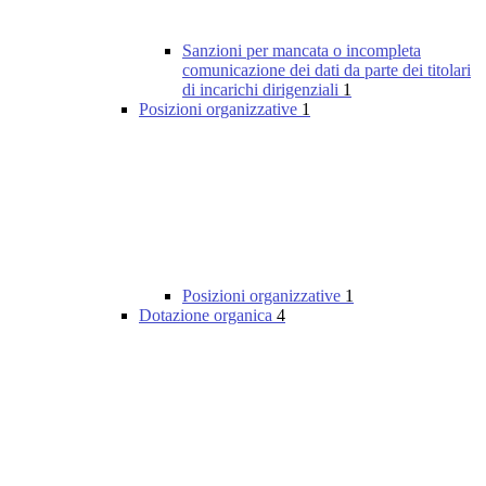
Sanzioni per mancata o incompleta
comunicazione dei dati da parte dei titolari
di incarichi dirigenziali
1
Posizioni organizzative
1
Posizioni organizzative
1
Dotazione organica
4