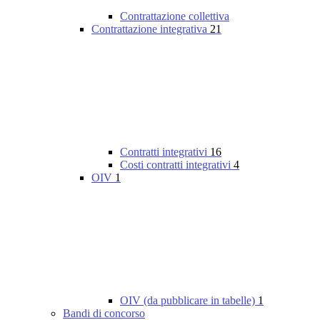
Contrattazione collettiva
Contrattazione integrativa
21
Contratti integrativi
16
Costi contratti integrativi
4
OIV
1
OIV (da pubblicare in tabelle)
1
Bandi di concorso