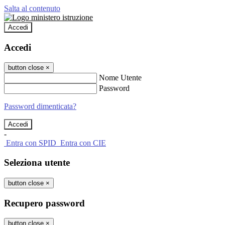
Salta al contenuto
Accedi
Accedi
button close
×
Nome Utente
Password
Password dimenticata?
-
Entra con SPID
Entra con CIE
Seleziona utente
button close
×
Recupero password
button close
×