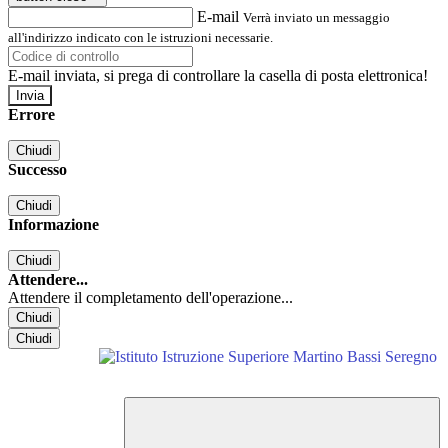
E-mail
Verrà inviato un messaggio
all'indirizzo indicato con le istruzioni necessarie.
E-mail inviata, si prega di controllare la casella di posta elettronica!
Errore
Chiudi
Successo
Chiudi
Informazione
Chiudi
Attendere...
Attendere il completamento dell'operazione...
Chiudi
Chiudi