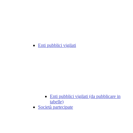
Enti pubblici vigilati
Enti pubblici vigilati (da pubblicare in
tabelle)
Società partecipate