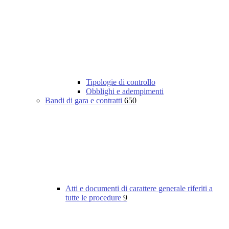
Tipologie di controllo
Obblighi e adempimenti
Bandi di gara e contratti
650
Atti e documenti di carattere generale riferiti a
tutte le procedure
9