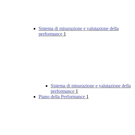
Sistema di misurazione e valutazione della
performance
1
Sistema di misurazione e valutazione della
performance
1
Piano della Performance
1