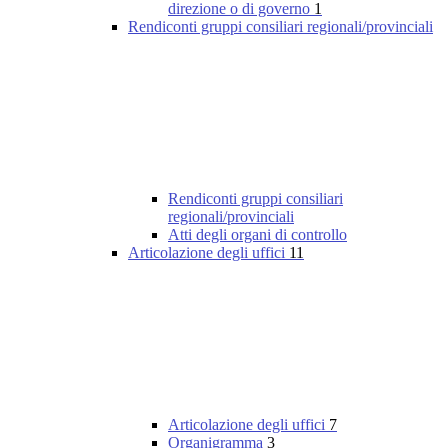
direzione o di governo
1
Rendiconti gruppi consiliari regionali/provinciali
Rendiconti gruppi consiliari
regionali/provinciali
Atti degli organi di controllo
Articolazione degli uffici
11
Articolazione degli uffici
7
Organigramma
3