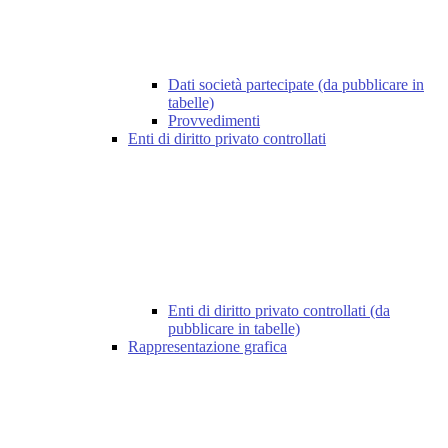
Dati società partecipate (da pubblicare in
tabelle)
Provvedimenti
Enti di diritto privato controllati
Enti di diritto privato controllati (da
pubblicare in tabelle)
Rappresentazione grafica