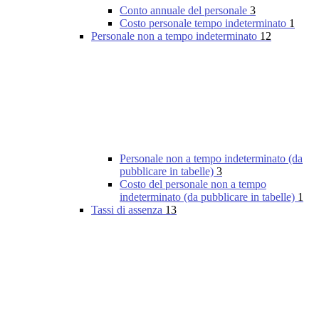
Conto annuale del personale
3
Costo personale tempo indeterminato
1
Personale non a tempo indeterminato
12
Personale non a tempo indeterminato (da
pubblicare in tabelle)
3
Costo del personale non a tempo
indeterminato (da pubblicare in tabelle)
1
Tassi di assenza
13