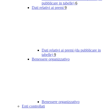
pubblicare in tabelle)
6
Dati relativi ai premi
9
Dati relativi ai premi (da pubblicare in
tabelle)
9
Benessere organizzativo
Benessere organizzativo
Enti controllati