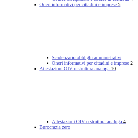
Oneri informativi per cittadini e imprese
5
Scadenzario obblighi amministrativi
Oneri informativi per cittadini e imprese
2
Attestazioni OIV o struttura analoga
10
Attestazioni OIV o struttura analoga
4
Burocrazia zero