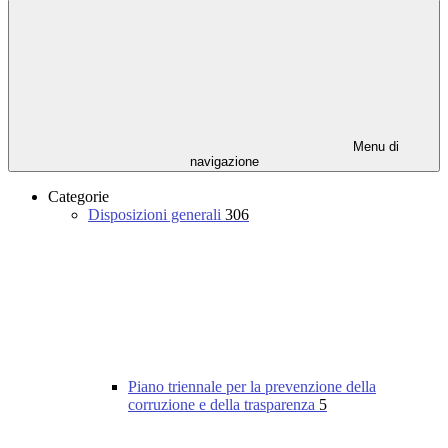
Menu di
navigazione
Categorie
Disposizioni generali
306
Piano triennale per la prevenzione della
corruzione e della trasparenza
5