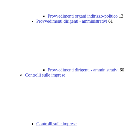
Provvedimenti organi indirizzo-politico
13
Provvedimenti dirigenti - amministrativi
61
Provvedimenti dirigenti - amministrativi
60
Controlli sulle imprese
Controlli sulle imprese