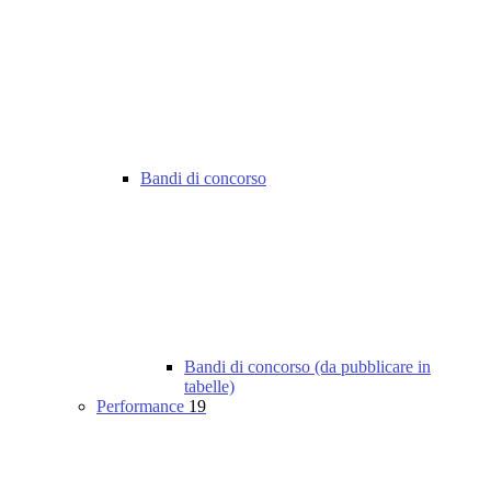
Bandi di concorso
Bandi di concorso (da pubblicare in
tabelle)
Performance
19