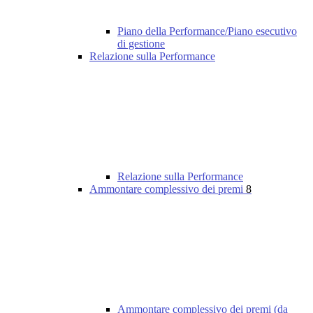
Piano della Performance/Piano esecutivo
di gestione
Relazione sulla Performance
Relazione sulla Performance
Ammontare complessivo dei premi
8
Ammontare complessivo dei premi (da