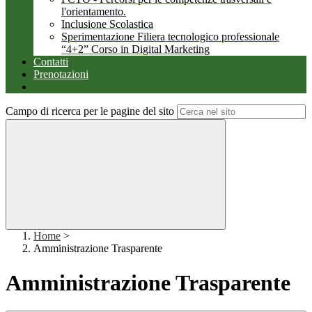
l'orientamento.
Inclusione Scolastica
Sperimentazione Filiera tecnologico professionale
“4+2” Corso in Digital Marketing
Contatti
Prenotazioni
Campo di ricerca per le pagine del sito
Home
>
Amministrazione Trasparente
Amministrazione Trasparente