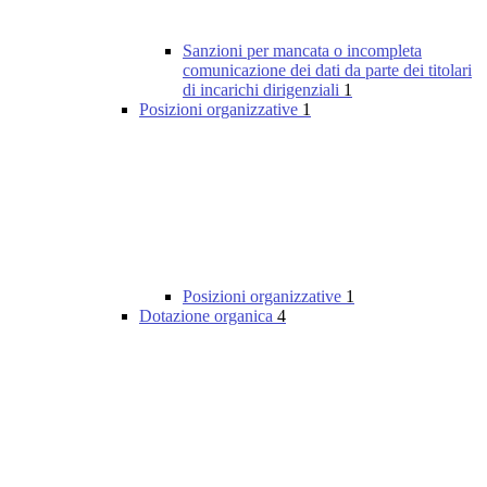
Sanzioni per mancata o incompleta
comunicazione dei dati da parte dei titolari
di incarichi dirigenziali
1
Posizioni organizzative
1
Posizioni organizzative
1
Dotazione organica
4