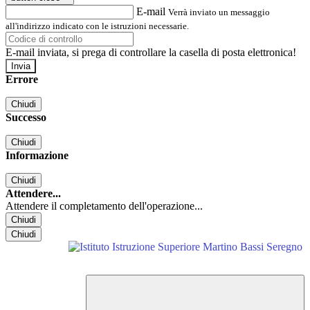
E-mail
Verrà inviato un messaggio
all'indirizzo indicato con le istruzioni necessarie.
E-mail inviata, si prega di controllare la casella di posta elettronica!
Errore
Chiudi
Successo
Chiudi
Informazione
Chiudi
Attendere...
Attendere il completamento dell'operazione...
Chiudi
Chiudi