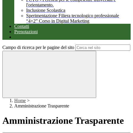
l'orientamento.
Inclusione Scolastica
Sperimentazione Filiera tecnologico professionale
“4+2” Corso in Digital Marketing
Contatti
Prenotazioni
Campo di ricerca per le pagine del sito
Home
>
Amministrazione Trasparente
Amministrazione Trasparente