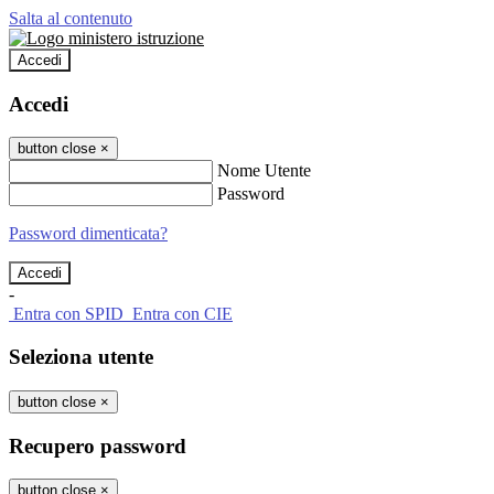
Salta al contenuto
Accedi
Accedi
button close
×
Nome Utente
Password
Password dimenticata?
-
Entra con SPID
Entra con CIE
Seleziona utente
button close
×
Recupero password
button close
×