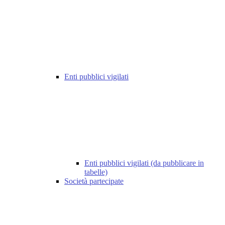
Enti pubblici vigilati
Enti pubblici vigilati (da pubblicare in
tabelle)
Società partecipate