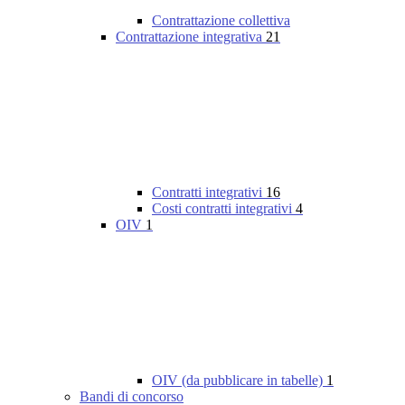
Contrattazione collettiva
Contrattazione integrativa
21
Contratti integrativi
16
Costi contratti integrativi
4
OIV
1
OIV (da pubblicare in tabelle)
1
Bandi di concorso