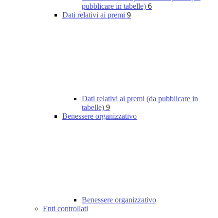
pubblicare in tabelle)
6
Dati relativi ai premi
9
Dati relativi ai premi (da pubblicare in
tabelle)
9
Benessere organizzativo
Benessere organizzativo
Enti controllati