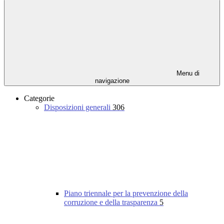
Menu di
navigazione
Categorie
Disposizioni generali
306
Piano triennale per la prevenzione della
corruzione e della trasparenza
5