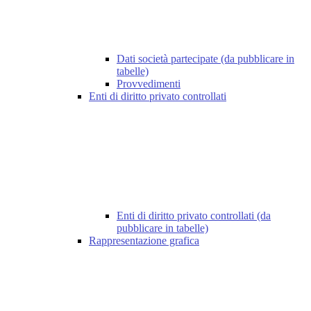
Dati società partecipate (da pubblicare in
tabelle)
Provvedimenti
Enti di diritto privato controllati
Enti di diritto privato controllati (da
pubblicare in tabelle)
Rappresentazione grafica