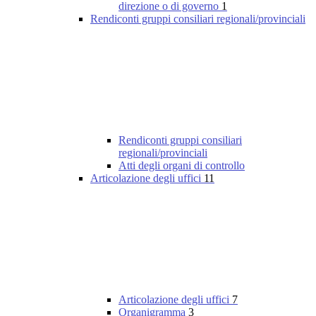
direzione o di governo
1
Rendiconti gruppi consiliari regionali/provinciali
Rendiconti gruppi consiliari
regionali/provinciali
Atti degli organi di controllo
Articolazione degli uffici
11
Articolazione degli uffici
7
Organigramma
3