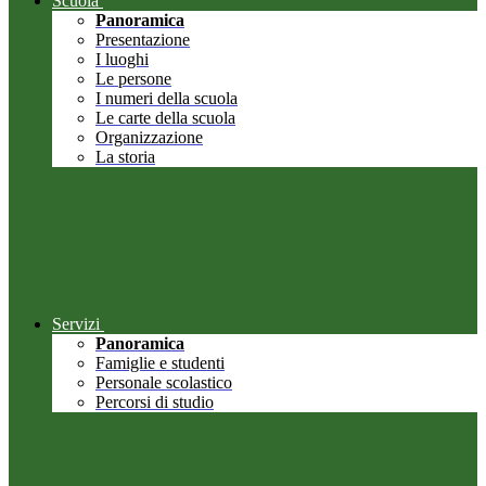
Scuola
Panoramica
Presentazione
I luoghi
Le persone
I numeri della scuola
Le carte della scuola
Organizzazione
La storia
Servizi
Panoramica
Famiglie e studenti
Personale scolastico
Percorsi di studio