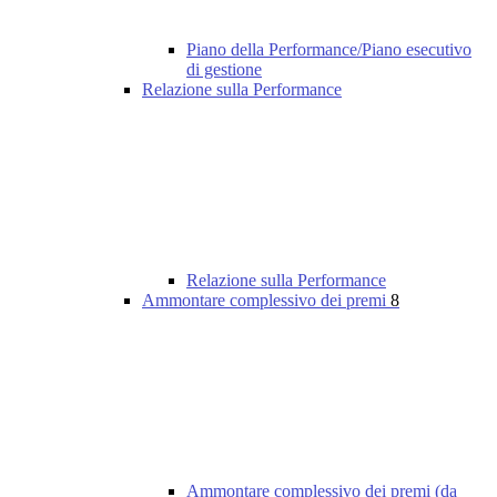
Piano della Performance/Piano esecutivo
di gestione
Relazione sulla Performance
Relazione sulla Performance
Ammontare complessivo dei premi
8
Ammontare complessivo dei premi (da