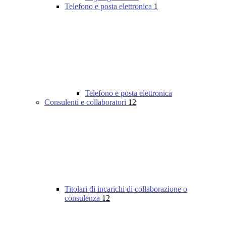
Telefono e posta elettronica
1
Telefono e posta elettronica
Consulenti e collaboratori
12
Titolari di incarichi di collaborazione o
consulenza
12