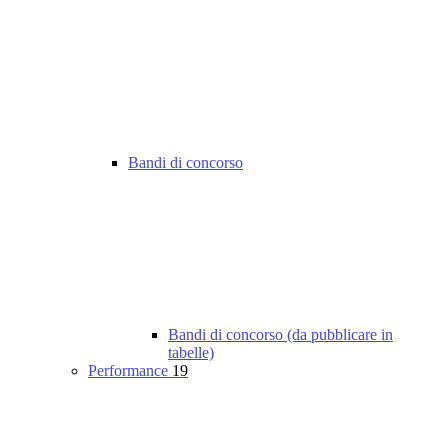
Bandi di concorso
Bandi di concorso (da pubblicare in
tabelle)
Performance
19