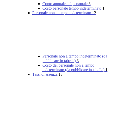
Conto annuale del personale
3
Costo personale tempo indeterminato
1
Personale non a tempo indeterminato
12
Personale non a tempo indeterminato (da
pubblicare in tabelle)
3
Costo del personale non a tempo
indeterminato (da pubblicare in tabelle)
1
Tassi di assenza
13