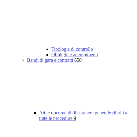
Tipologie di controllo
Obblighi e adempimenti
Bandi di gara e contratti
650
Atti e documenti di carattere generale riferiti a
tutte le procedure
9