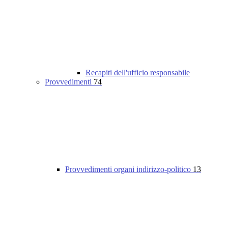
Recapiti dell'ufficio responsabile
Provvedimenti
74
Provvedimenti organi indirizzo-politico
13