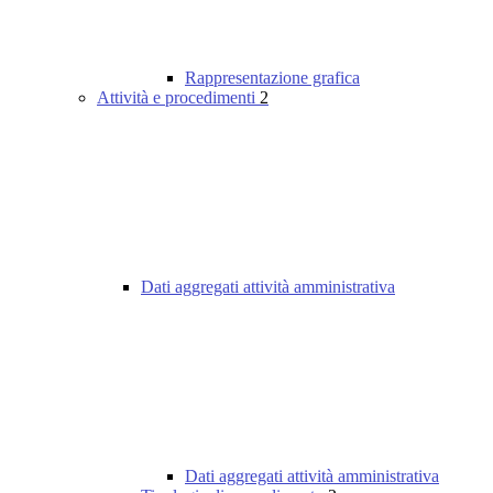
Rappresentazione grafica
Attività e procedimenti
2
Dati aggregati attività amministrativa
Dati aggregati attività amministrativa