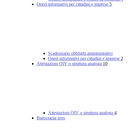
Oneri informativi per cittadini e imprese
5
Scadenzario obblighi amministrativi
Oneri informativi per cittadini e imprese
2
Attestazioni OIV o struttura analoga
10
Attestazioni OIV o struttura analoga
4
Burocrazia zero