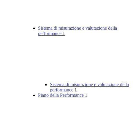
Sistema di misurazione e valutazione della
performance
1
Sistema di misurazione e valutazione della
performance
1
Piano della Performance
1