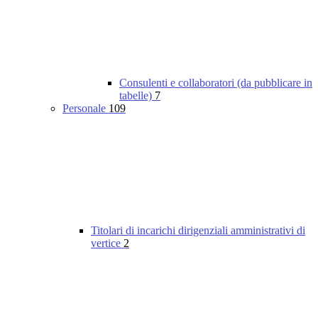
Consulenti e collaboratori (da pubblicare in
tabelle)
7
Personale
109
Titolari di incarichi dirigenziali amministrativi di
vertice
2