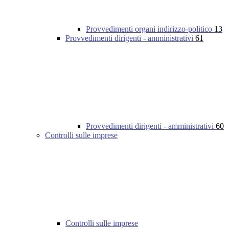
Provvedimenti organi indirizzo-politico
13
Provvedimenti dirigenti - amministrativi
61
Provvedimenti dirigenti - amministrativi
60
Controlli sulle imprese
Controlli sulle imprese