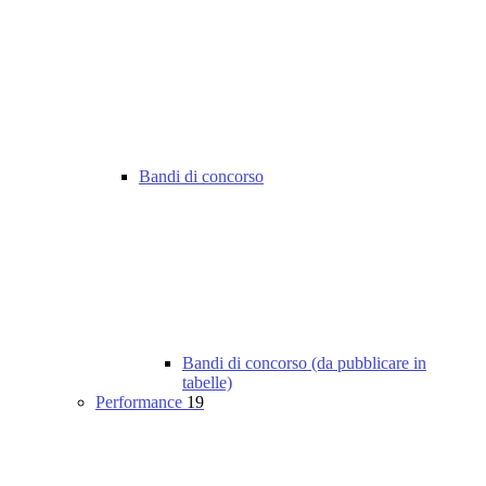
Bandi di concorso
Bandi di concorso (da pubblicare in
tabelle)
Performance
19