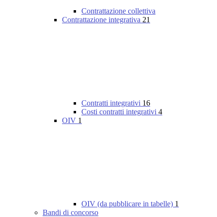
Contrattazione collettiva
Contrattazione integrativa
21
Contratti integrativi
16
Costi contratti integrativi
4
OIV
1
OIV (da pubblicare in tabelle)
1
Bandi di concorso