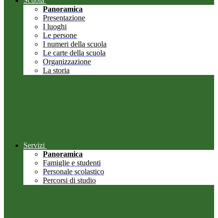
Scuola
Panoramica
Presentazione
I luoghi
Le persone
I numeri della scuola
Le carte della scuola
Organizzazione
La storia
Servizi
Panoramica
Famiglie e studenti
Personale scolastico
Percorsi di studio