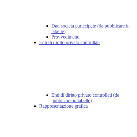
Dati società partecipate (da pubblicare in
tabelle)
Provvedimenti
Enti di diritto privato controllati
Enti di diritto privato controllati (da
pubblicare in tabelle)
Rappresentazione grafica