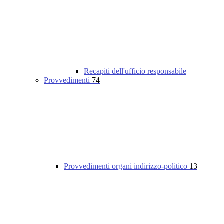
Recapiti dell'ufficio responsabile
Provvedimenti
74
Provvedimenti organi indirizzo-politico
13