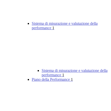
Sistema di misurazione e valutazione della
performance
1
Sistema di misurazione e valutazione della
performance
1
Piano della Performance
1