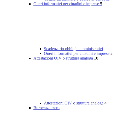
Oneri informativi per cittadini e imprese
5
Scadenzario obblighi amministrativi
Oneri informativi per cittadini e imprese
2
Attestazioni OIV o struttura analoga
10
Attestazioni OIV o struttura analoga
4
Burocrazia zero