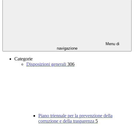
Menu di
navigazione
Categorie
Disposizioni generali
306
Piano triennale per la prevenzione della
corruzione e della trasparenza
5