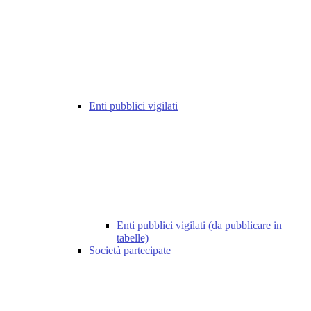
Enti pubblici vigilati
Enti pubblici vigilati (da pubblicare in
tabelle)
Società partecipate