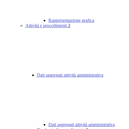
Rappresentazione grafica
Attività e procedimenti
2
Dati aggregati attività amministrativa
Dati aggregati attività amministrativa