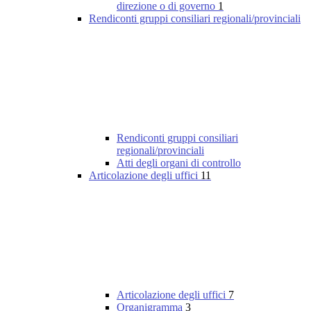
direzione o di governo
1
Rendiconti gruppi consiliari regionali/provinciali
Rendiconti gruppi consiliari
regionali/provinciali
Atti degli organi di controllo
Articolazione degli uffici
11
Articolazione degli uffici
7
Organigramma
3