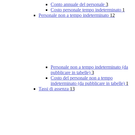
Conto annuale del personale
3
Costo personale tempo indeterminato
1
Personale non a tempo indeterminato
12
Personale non a tempo indeterminato (da
pubblicare in tabelle)
3
Costo del personale non a tempo
indeterminato (da pubblicare in tabelle)
1
Tassi di assenza
13