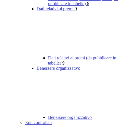
pubblicare in tabelle)
6
Dati relativi ai premi
9
Dati relativi ai premi (da pubblicare in
tabelle)
9
Benessere organizzativo
Benessere organizzativo
Enti controllati