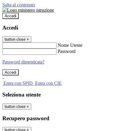
Salta al contenuto
Accedi
Accedi
button close
×
Nome Utente
Password
Password dimenticata?
-
Entra con SPID
Entra con CIE
Seleziona utente
button close
×
Recupero password
button close
×