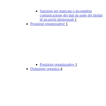
Sanzioni per mancata o incompleta
comunicazione dei dati da parte dei titolari
di incarichi dirigenziali
1
Posizioni organizzative
1
Posizioni organizzative
1
Dotazione organica
4