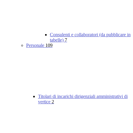
Consulenti e collaboratori (da pubblicare in
tabelle)
7
Personale
109
Titolari di incarichi dirigenziali amministrativi di
vertice
2