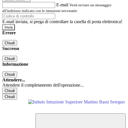
E-mail
Verrà inviato un messaggio
all'indirizzo indicato con le istruzioni necessarie.
E-mail inviata, si prega di controllare la casella di posta elettronica!
Errore
Chiudi
Successo
Chiudi
Informazione
Chiudi
Attendere...
Attendere il completamento dell'operazione...
Chiudi
Chiudi