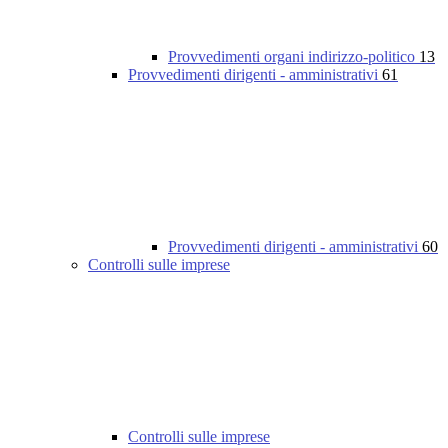
Provvedimenti organi indirizzo-politico
13
Provvedimenti dirigenti - amministrativi
61
Provvedimenti dirigenti - amministrativi
60
Controlli sulle imprese
Controlli sulle imprese