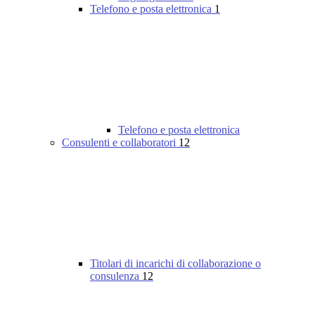
Telefono e posta elettronica
1
Telefono e posta elettronica
Consulenti e collaboratori
12
Titolari di incarichi di collaborazione o
consulenza
12