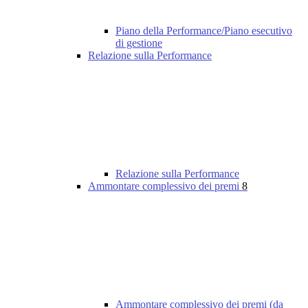
Piano della Performance/Piano esecutivo
di gestione
Relazione sulla Performance
Relazione sulla Performance
Ammontare complessivo dei premi
8
Ammontare complessivo dei premi (da