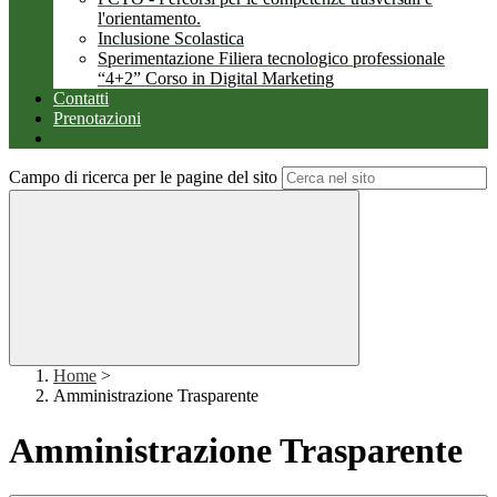
l'orientamento.
Inclusione Scolastica
Sperimentazione Filiera tecnologico professionale
“4+2” Corso in Digital Marketing
Contatti
Prenotazioni
Campo di ricerca per le pagine del sito
Home
>
Amministrazione Trasparente
Amministrazione Trasparente