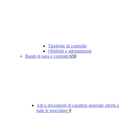
Tipologie di controllo
Obblighi e adempimenti
Bandi di gara e contratti
650
Atti e documenti di carattere generale riferiti a
tutte le procedure
9