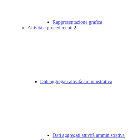
Rappresentazione grafica
Attività e procedimenti
2
Dati aggregati attività amministrativa
Dati aggregati attività amministrativa