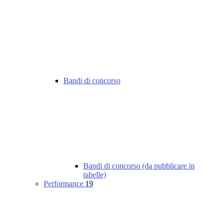
Bandi di concorso
Bandi di concorso (da pubblicare in
tabelle)
Performance
19