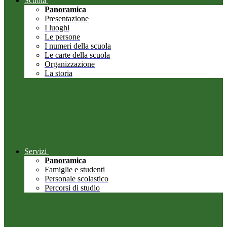
Scuola
Panoramica
Presentazione
I luoghi
Le persone
I numeri della scuola
Le carte della scuola
Organizzazione
La storia
Servizi
Panoramica
Famiglie e studenti
Personale scolastico
Percorsi di studio