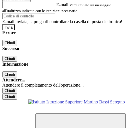
E-mail
Verrà inviato un messaggio
all'indirizzo indicato con le istruzioni necessarie.
E-mail inviata, si prega di controllare la casella di posta elettronica!
Errore
Chiudi
Successo
Chiudi
Informazione
Chiudi
Attendere...
Attendere il completamento dell'operazione...
Chiudi
Chiudi