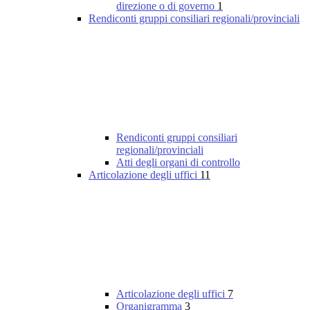
direzione o di governo
1
Rendiconti gruppi consiliari regionali/provinciali
Rendiconti gruppi consiliari
regionali/provinciali
Atti degli organi di controllo
Articolazione degli uffici
11
Articolazione degli uffici
7
Organigramma
3