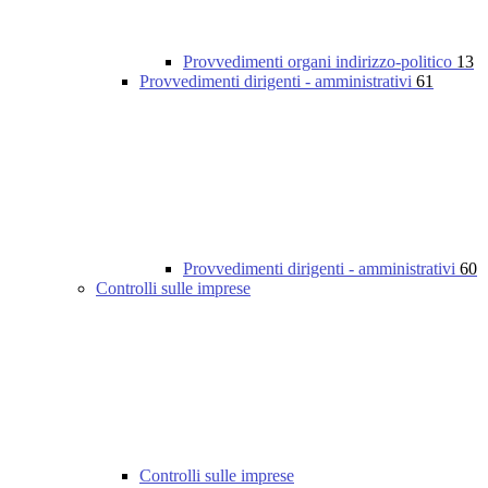
Provvedimenti organi indirizzo-politico
13
Provvedimenti dirigenti - amministrativi
61
Provvedimenti dirigenti - amministrativi
60
Controlli sulle imprese
Controlli sulle imprese