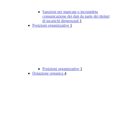
Sanzioni per mancata o incompleta
comunicazione dei dati da parte dei titolari
di incarichi dirigenziali
1
Posizioni organizzative
1
Posizioni organizzative
1
Dotazione organica
4