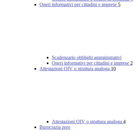
Oneri informativi per cittadini e imprese
5
Scadenzario obblighi amministrativi
Oneri informativi per cittadini e imprese
2
Attestazioni OIV o struttura analoga
10
Attestazioni OIV o struttura analoga
4
Burocrazia zero