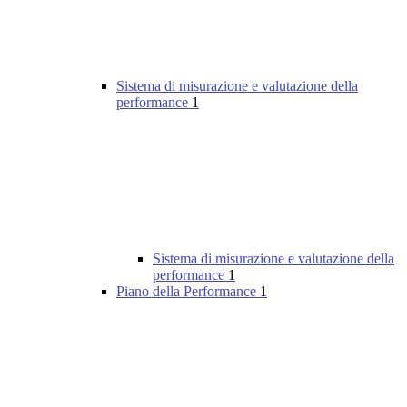
Sistema di misurazione e valutazione della
performance
1
Sistema di misurazione e valutazione della
performance
1
Piano della Performance
1