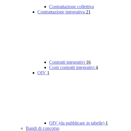
Contrattazione collettiva
Contrattazione integrativa
21
Contratti integrativi
16
Costi contratti integrativi
4
OIV
1
OIV (da pubblicare in tabelle)
1
Bandi di concorso