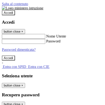
Salta al contenuto
Accedi
Accedi
button close
×
Nome Utente
Password
Password dimenticata?
-
Entra con SPID
Entra con CIE
Seleziona utente
button close
×
Recupero password
button close
×