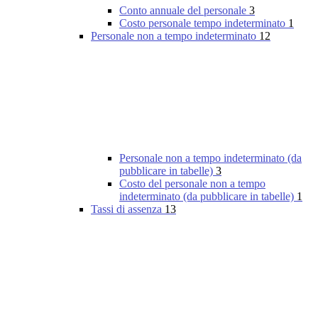
Conto annuale del personale
3
Costo personale tempo indeterminato
1
Personale non a tempo indeterminato
12
Personale non a tempo indeterminato (da
pubblicare in tabelle)
3
Costo del personale non a tempo
indeterminato (da pubblicare in tabelle)
1
Tassi di assenza
13