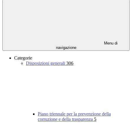
Menu di
navigazione
Categorie
Disposizioni generali
306
Piano triennale per la prevenzione della
corruzione e della trasparenza
5