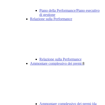
Piano della Performance/Piano esecutivo
di gestione
Relazione sulla Performance
Relazione sulla Performance
Ammontare complessivo dei premi
8
Ammontare complessivo dei premi (da