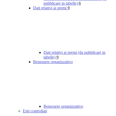
pubblicare in tabelle)
6
Dati relativi ai premi
9
Dati relativi ai premi (da pubblicare in
tabelle)
9
Benessere organizzativo
Benessere organizzativo
Enti controllati