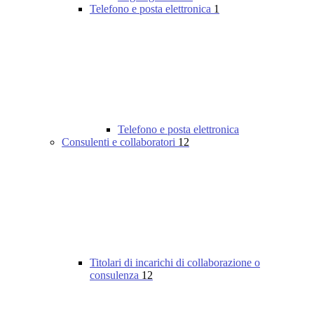
Telefono e posta elettronica
1
Telefono e posta elettronica
Consulenti e collaboratori
12
Titolari di incarichi di collaborazione o
consulenza
12