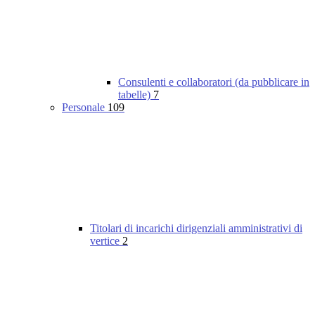
Consulenti e collaboratori (da pubblicare in
tabelle)
7
Personale
109
Titolari di incarichi dirigenziali amministrativi di
vertice
2