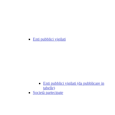
Enti pubblici vigilati
Enti pubblici vigilati (da pubblicare in
tabelle)
Società partecipate