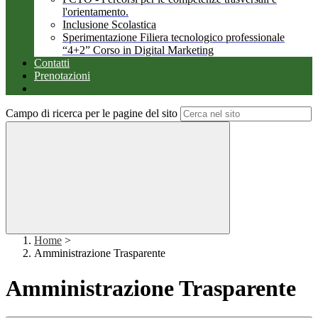
l'orientamento.
Inclusione Scolastica
Sperimentazione Filiera tecnologico professionale
“4+2” Corso in Digital Marketing
Contatti
Prenotazioni
Campo di ricerca per le pagine del sito
Home
>
Amministrazione Trasparente
Amministrazione Trasparente