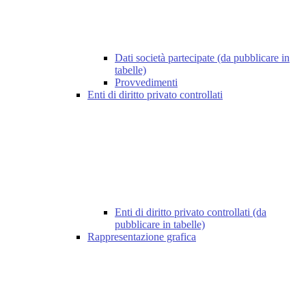
Dati società partecipate (da pubblicare in
tabelle)
Provvedimenti
Enti di diritto privato controllati
Enti di diritto privato controllati (da
pubblicare in tabelle)
Rappresentazione grafica