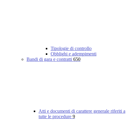
Tipologie di controllo
Obblighi e adempimenti
Bandi di gara e contratti
650
Atti e documenti di carattere generale riferiti a
tutte le procedure
9