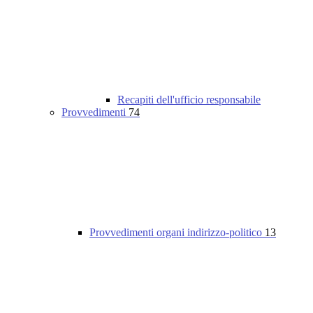
Recapiti dell'ufficio responsabile
Provvedimenti
74
Provvedimenti organi indirizzo-politico
13