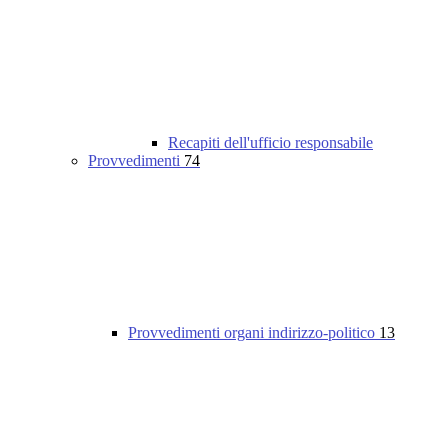
Recapiti dell'ufficio responsabile
Provvedimenti
74
Provvedimenti organi indirizzo-politico
13