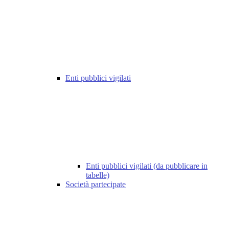
Enti pubblici vigilati
Enti pubblici vigilati (da pubblicare in
tabelle)
Società partecipate