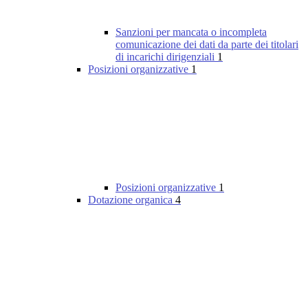
Sanzioni per mancata o incompleta
comunicazione dei dati da parte dei titolari
di incarichi dirigenziali
1
Posizioni organizzative
1
Posizioni organizzative
1
Dotazione organica
4