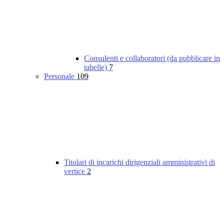
Consulenti e collaboratori (da pubblicare in
tabelle)
7
Personale
109
Titolari di incarichi dirigenziali amministrativi di
vertice
2