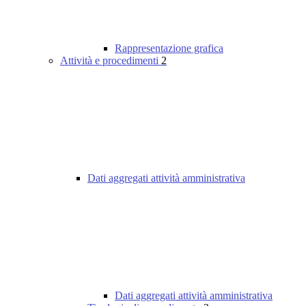
Rappresentazione grafica
Attività e procedimenti
2
Dati aggregati attività amministrativa
Dati aggregati attività amministrativa