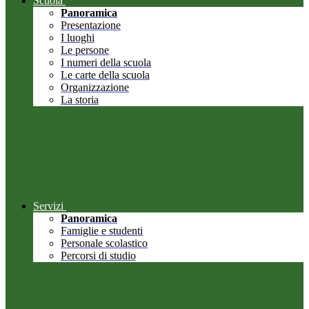
Scuola
Panoramica
Presentazione
I luoghi
Le persone
I numeri della scuola
Le carte della scuola
Organizzazione
La storia
Servizi
Panoramica
Famiglie e studenti
Personale scolastico
Percorsi di studio