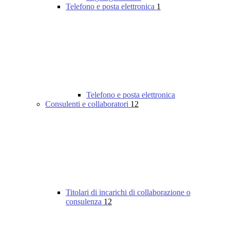
Telefono e posta elettronica
1
Telefono e posta elettronica
Consulenti e collaboratori
12
Titolari di incarichi di collaborazione o
consulenza
12