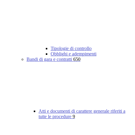
Tipologie di controllo
Obblighi e adempimenti
Bandi di gara e contratti
650
Atti e documenti di carattere generale riferiti a
tutte le procedure
9