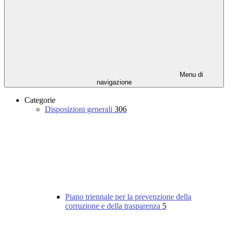
Menu di
navigazione
Categorie
Disposizioni generali
306
Piano triennale per la prevenzione della
corruzione e della trasparenza
5