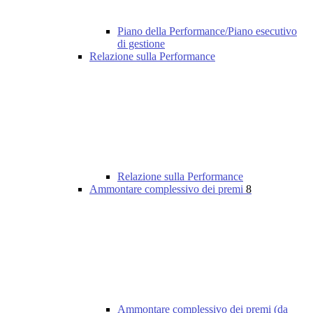
Piano della Performance/Piano esecutivo
di gestione
Relazione sulla Performance
Relazione sulla Performance
Ammontare complessivo dei premi
8
Ammontare complessivo dei premi (da