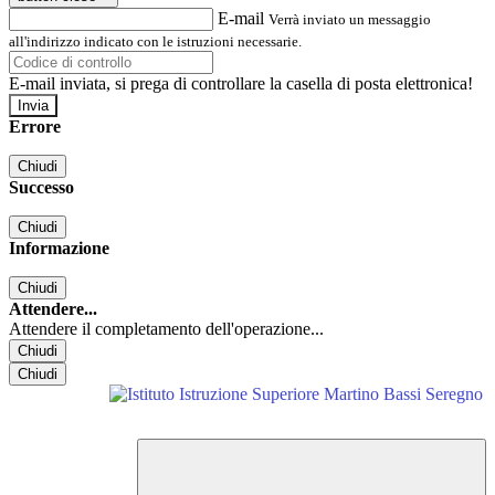
E-mail
Verrà inviato un messaggio
all'indirizzo indicato con le istruzioni necessarie.
E-mail inviata, si prega di controllare la casella di posta elettronica!
Errore
Chiudi
Successo
Chiudi
Informazione
Chiudi
Attendere...
Attendere il completamento dell'operazione...
Chiudi
Chiudi