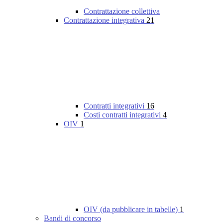
Contrattazione collettiva
Contrattazione integrativa
21
Contratti integrativi
16
Costi contratti integrativi
4
OIV
1
OIV (da pubblicare in tabelle)
1
Bandi di concorso