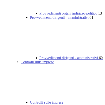
Provvedimenti organi indirizzo-politico
13
Provvedimenti dirigenti - amministrativi
61
Provvedimenti dirigenti - amministrativi
60
Controlli sulle imprese
Controlli sulle imprese