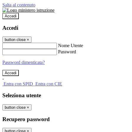
Salta al contenuto
Accedi
Accedi
button close
×
Nome Utente
Password
Password dimenticata?
-
Entra con SPID
Entra con CIE
Seleziona utente
button close
×
Recupero password
button close
×