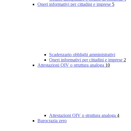
Oneri informativi per cittadini e imprese
5
Scadenzario obblighi amministrativi
Oneri informativi per cittadini e imprese
2
Attestazioni OIV o struttura analoga
10
Attestazioni OIV o struttura analoga
4
Burocrazia zero