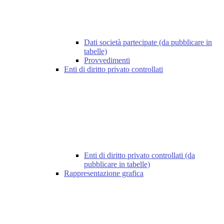
Dati società partecipate (da pubblicare in
tabelle)
Provvedimenti
Enti di diritto privato controllati
Enti di diritto privato controllati (da
pubblicare in tabelle)
Rappresentazione grafica