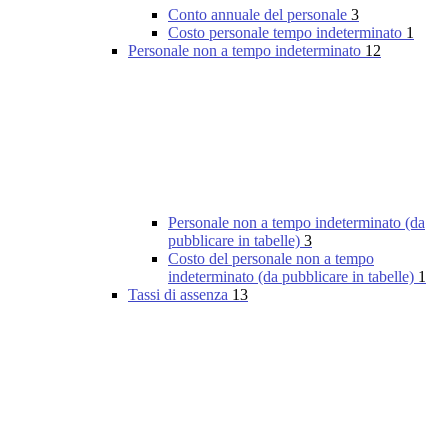
Conto annuale del personale
3
Costo personale tempo indeterminato
1
Personale non a tempo indeterminato
12
Personale non a tempo indeterminato (da
pubblicare in tabelle)
3
Costo del personale non a tempo
indeterminato (da pubblicare in tabelle)
1
Tassi di assenza
13