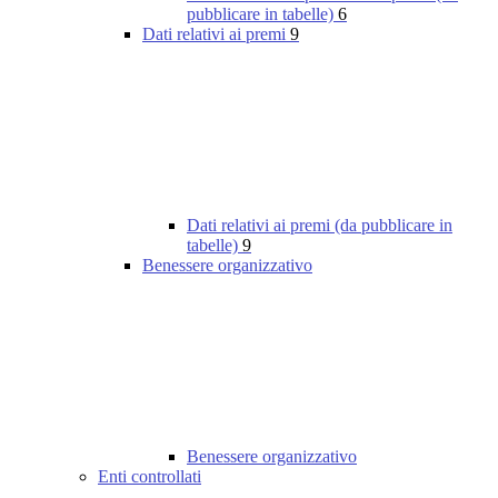
pubblicare in tabelle)
6
Dati relativi ai premi
9
Dati relativi ai premi (da pubblicare in
tabelle)
9
Benessere organizzativo
Benessere organizzativo
Enti controllati