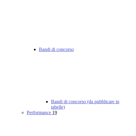
Bandi di concorso
Bandi di concorso (da pubblicare in
tabelle)
Performance
19