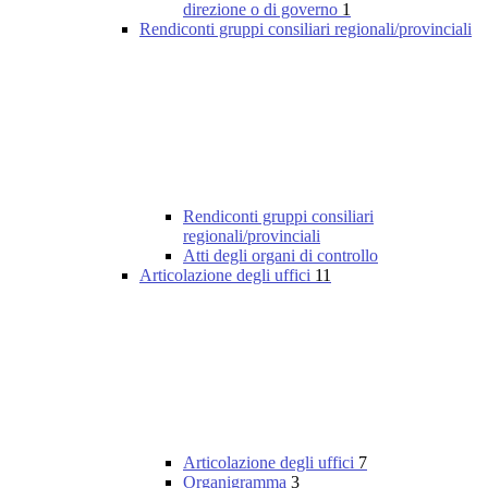
direzione o di governo
1
Rendiconti gruppi consiliari regionali/provinciali
Rendiconti gruppi consiliari
regionali/provinciali
Atti degli organi di controllo
Articolazione degli uffici
11
Articolazione degli uffici
7
Organigramma
3