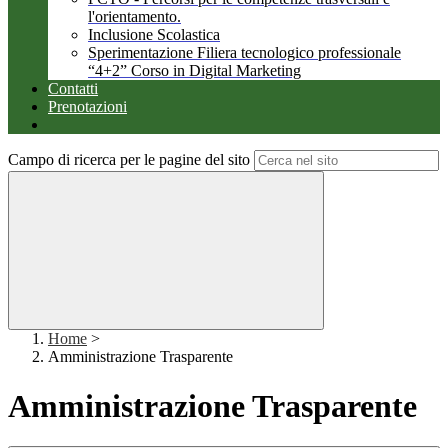
l'orientamento.
Inclusione Scolastica
Sperimentazione Filiera tecnologico professionale
“4+2” Corso in Digital Marketing
Contatti
Prenotazioni
Campo di ricerca per le pagine del sito
Home
>
Amministrazione Trasparente
Amministrazione Trasparente