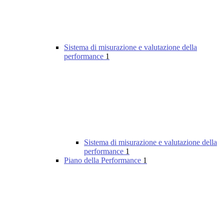
Sistema di misurazione e valutazione della
performance
1
Sistema di misurazione e valutazione della
performance
1
Piano della Performance
1