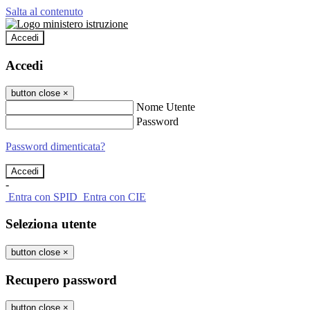
Salta al contenuto
Accedi
Accedi
button close
×
Nome Utente
Password
Password dimenticata?
-
Entra con SPID
Entra con CIE
Seleziona utente
button close
×
Recupero password
button close
×