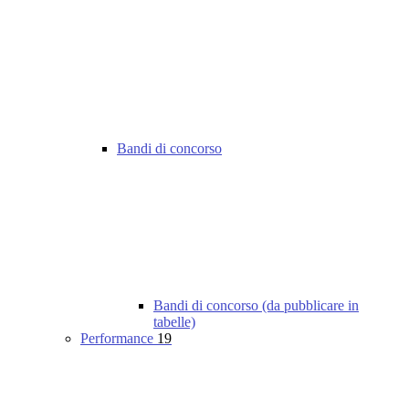
Bandi di concorso
Bandi di concorso (da pubblicare in
tabelle)
Performance
19