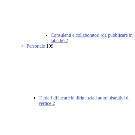
Consulenti e collaboratori (da pubblicare in
tabelle)
7
Personale
109
Titolari di incarichi dirigenziali amministrativi di
vertice
2