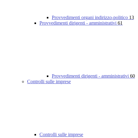
Provvedimenti organi indirizzo-politico
13
Provvedimenti dirigenti - amministrativi
61
Provvedimenti dirigenti - amministrativi
60
Controlli sulle imprese
Controlli sulle imprese