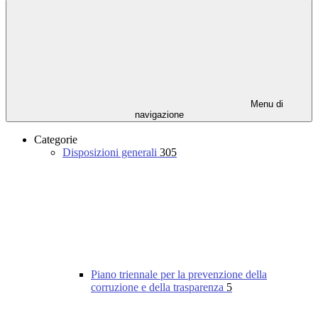
Menu di
navigazione
Categorie
Disposizioni generali
305
Piano triennale per la prevenzione della
corruzione e della trasparenza
5