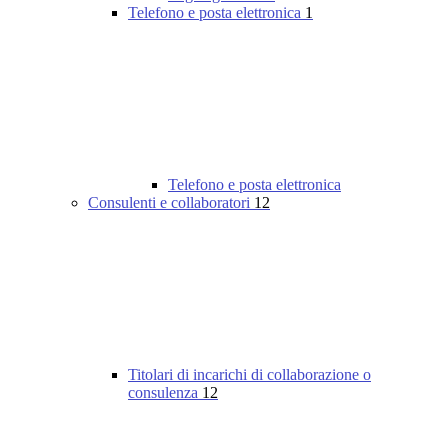
Telefono e posta elettronica
1
Telefono e posta elettronica
Consulenti e collaboratori
12
Titolari di incarichi di collaborazione o
consulenza
12