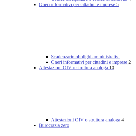
Oneri informativi per cittadini e imprese
5
Scadenzario obblighi amministrativi
Oneri informativi per cittadini e imprese
2
Attestazioni OIV o struttura analoga
10
Attestazioni OIV o struttura analoga
4
Burocrazia zero