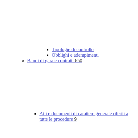
Tipologie di controllo
Obblighi e adempimenti
Bandi di gara e contratti
650
Atti e documenti di carattere generale riferiti a
tutte le procedure
9