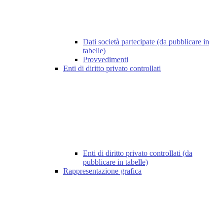
Dati società partecipate (da pubblicare in
tabelle)
Provvedimenti
Enti di diritto privato controllati
Enti di diritto privato controllati (da
pubblicare in tabelle)
Rappresentazione grafica