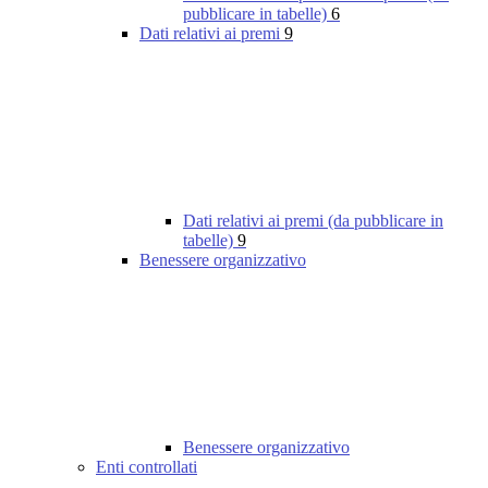
pubblicare in tabelle)
6
Dati relativi ai premi
9
Dati relativi ai premi (da pubblicare in
tabelle)
9
Benessere organizzativo
Benessere organizzativo
Enti controllati