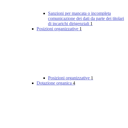
Sanzioni per mancata o incompleta
comunicazione dei dati da parte dei titolari
di incarichi dirigenziali
1
Posizioni organizzative
1
Posizioni organizzative
1
Dotazione organica
4