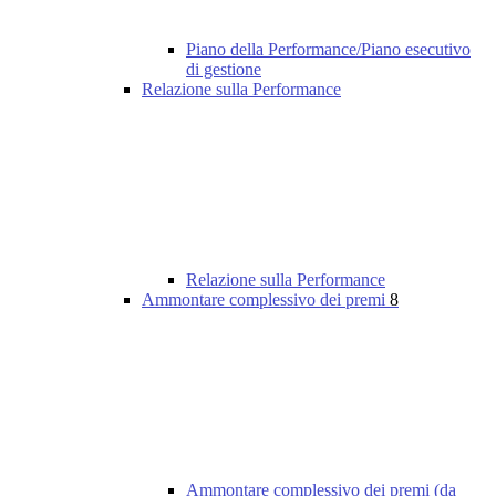
Piano della Performance/Piano esecutivo
di gestione
Relazione sulla Performance
Relazione sulla Performance
Ammontare complessivo dei premi
8
Ammontare complessivo dei premi (da