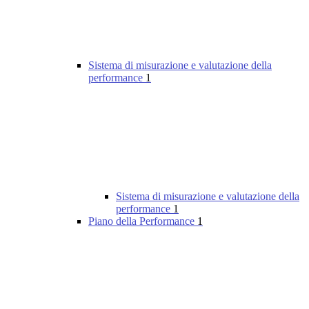
Sistema di misurazione e valutazione della
performance
1
Sistema di misurazione e valutazione della
performance
1
Piano della Performance
1