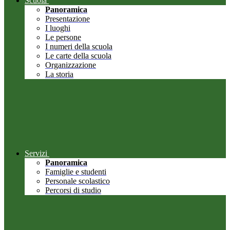
Scuola
Panoramica
Presentazione
I luoghi
Le persone
I numeri della scuola
Le carte della scuola
Organizzazione
La storia
Servizi
Panoramica
Famiglie e studenti
Personale scolastico
Percorsi di studio