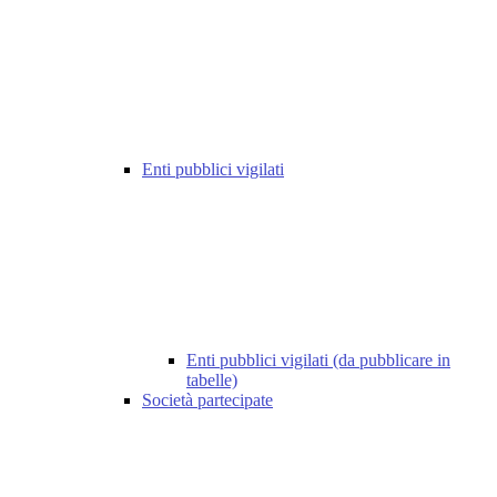
Enti pubblici vigilati
Enti pubblici vigilati (da pubblicare in
tabelle)
Società partecipate