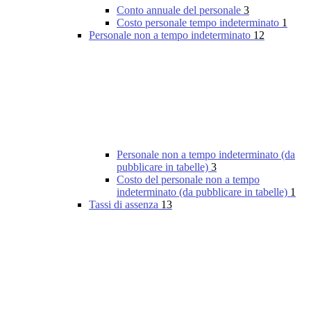
Conto annuale del personale
3
Costo personale tempo indeterminato
1
Personale non a tempo indeterminato
12
Personale non a tempo indeterminato (da
pubblicare in tabelle)
3
Costo del personale non a tempo
indeterminato (da pubblicare in tabelle)
1
Tassi di assenza
13