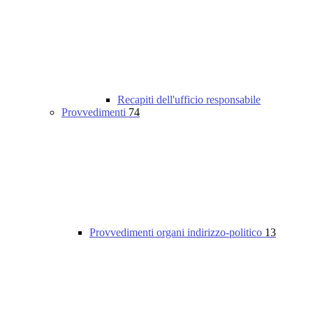
Recapiti dell'ufficio responsabile
Provvedimenti
74
Provvedimenti organi indirizzo-politico
13