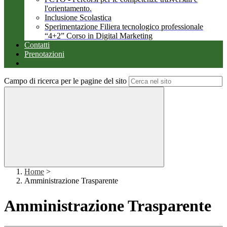
l'orientamento.
Inclusione Scolastica
Sperimentazione Filiera tecnologico professionale
“4+2” Corso in Digital Marketing
Contatti
Prenotazioni
Campo di ricerca per le pagine del sito
Home
>
Amministrazione Trasparente
Amministrazione Trasparente