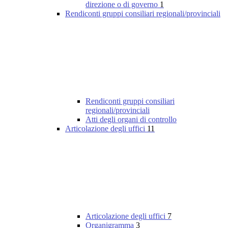
direzione o di governo
1
Rendiconti gruppi consiliari regionali/provinciali
Rendiconti gruppi consiliari
regionali/provinciali
Atti degli organi di controllo
Articolazione degli uffici
11
Articolazione degli uffici
7
Organigramma
3