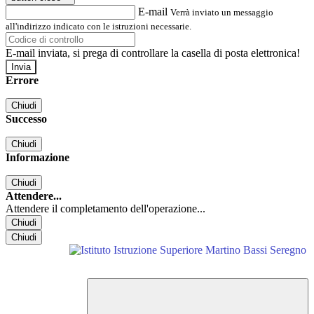
E-mail
Verrà inviato un messaggio
all'indirizzo indicato con le istruzioni necessarie.
E-mail inviata, si prega di controllare la casella di posta elettronica!
Errore
Chiudi
Successo
Chiudi
Informazione
Chiudi
Attendere...
Attendere il completamento dell'operazione...
Chiudi
Chiudi