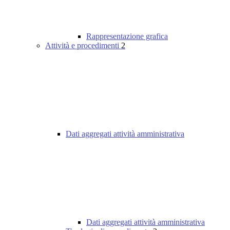
Rappresentazione grafica
Attività e procedimenti
2
Dati aggregati attività amministrativa
Dati aggregati attività amministrativa