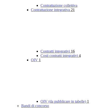
Contrattazione collettiva
Contrattazione integrativa
21
Contratti integrativi
16
Costi contratti integrativi
4
OIV
1
OIV (da pubblicare in tabelle)
1
Bandi di concorso