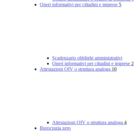
Oneri informativi per cittadini e imprese
5
Scadenzario obblighi amministrativi
Oneri informativi per cittadini e imprese
2
Attestazioni OIV o struttura analoga
10
Attestazioni OIV o struttura analoga
4
Burocrazia zero