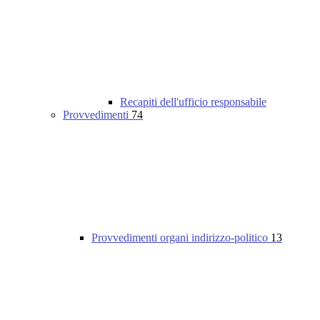
Recapiti dell'ufficio responsabile
Provvedimenti
74
Provvedimenti organi indirizzo-politico
13