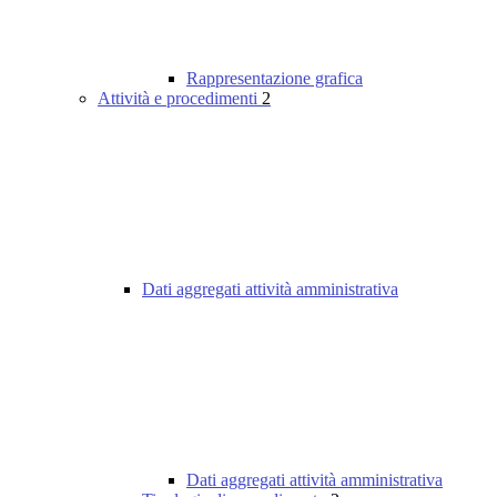
Rappresentazione grafica
Attività e procedimenti
2
Dati aggregati attività amministrativa
Dati aggregati attività amministrativa