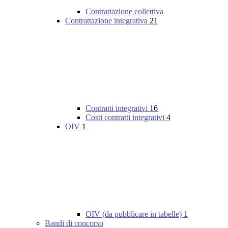
Contrattazione collettiva
Contrattazione integrativa
21
Contratti integrativi
16
Costi contratti integrativi
4
OIV
1
OIV (da pubblicare in tabelle)
1
Bandi di concorso