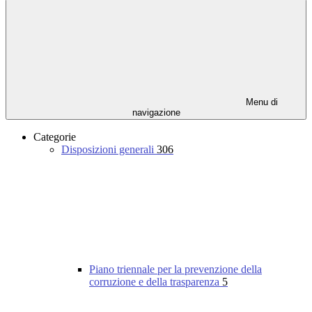
Menu di
navigazione
Categorie
Disposizioni generali
306
Piano triennale per la prevenzione della
corruzione e della trasparenza
5