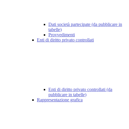
Dati società partecipate (da pubblicare in
tabelle)
Provvedimenti
Enti di diritto privato controllati
Enti di diritto privato controllati (da
pubblicare in tabelle)
Rappresentazione grafica