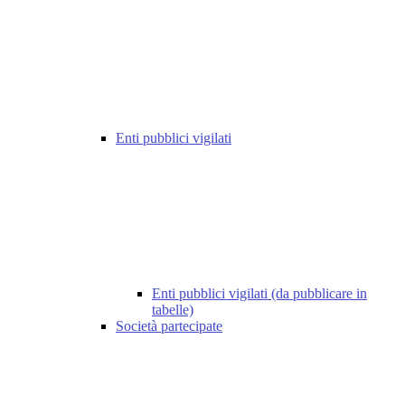
Enti pubblici vigilati
Enti pubblici vigilati (da pubblicare in
tabelle)
Società partecipate