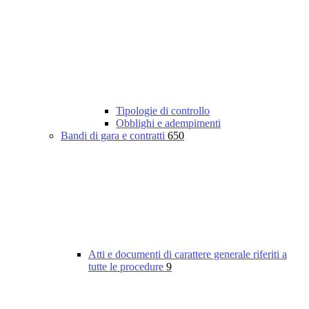
Tipologie di controllo
Obblighi e adempimenti
Bandi di gara e contratti
650
Atti e documenti di carattere generale riferiti a
tutte le procedure
9