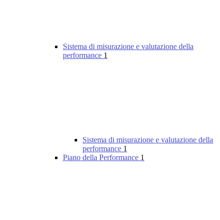
Sistema di misurazione e valutazione della
performance
1
Sistema di misurazione e valutazione della
performance
1
Piano della Performance
1