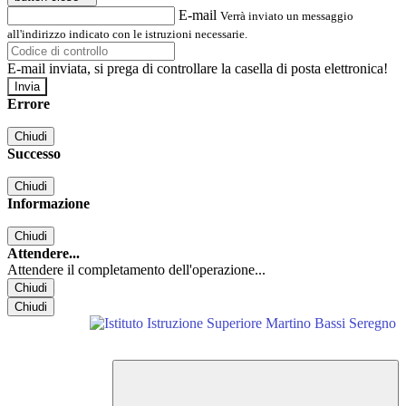
E-mail
Verrà inviato un messaggio
all'indirizzo indicato con le istruzioni necessarie.
E-mail inviata, si prega di controllare la casella di posta elettronica!
Errore
Chiudi
Successo
Chiudi
Informazione
Chiudi
Attendere...
Attendere il completamento dell'operazione...
Chiudi
Chiudi