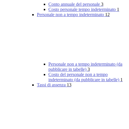
Conto annuale del personale
3
Costo personale tempo indeterminato
1
Personale non a tempo indeterminato
12
Personale non a tempo indeterminato (da
pubblicare in tabelle)
3
Costo del personale non a tempo
indeterminato (da pubblicare in tabelle)
1
Tassi di assenza
13