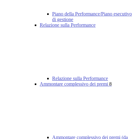
Piano della Performance/Piano esecutivo
di gestione
Relazione sulla Performance
Relazione sulla Performance
Ammontare complessivo dei premi
8
Ammontare complessivo dei premi (da