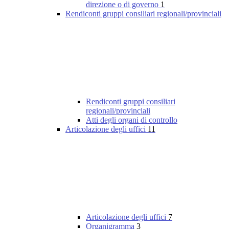
direzione o di governo
1
Rendiconti gruppi consiliari regionali/provinciali
Rendiconti gruppi consiliari
regionali/provinciali
Atti degli organi di controllo
Articolazione degli uffici
11
Articolazione degli uffici
7
Organigramma
3