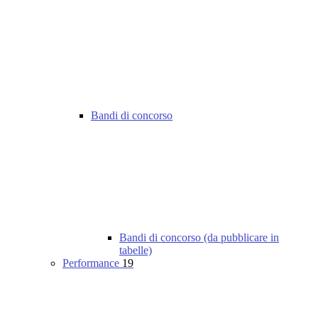
Bandi di concorso
Bandi di concorso (da pubblicare in
tabelle)
Performance
19