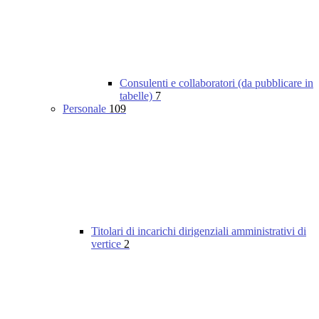
Consulenti e collaboratori (da pubblicare in
tabelle)
7
Personale
109
Titolari di incarichi dirigenziali amministrativi di
vertice
2