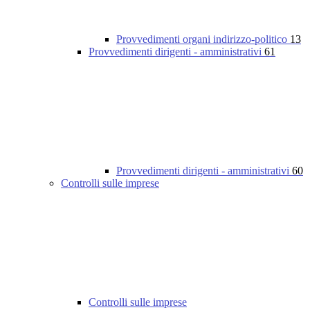
Provvedimenti organi indirizzo-politico
13
Provvedimenti dirigenti - amministrativi
61
Provvedimenti dirigenti - amministrativi
60
Controlli sulle imprese
Controlli sulle imprese