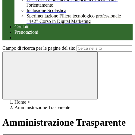
l'orientamento.
Inclusione Scolastica
Sperimentazione Filiera tecnologico professionale
“4+2” Corso in Digital Marketing
Contatti
Prenotazioni
Campo di ricerca per le pagine del sito
Home
>
Amministrazione Trasparente
Amministrazione Trasparente