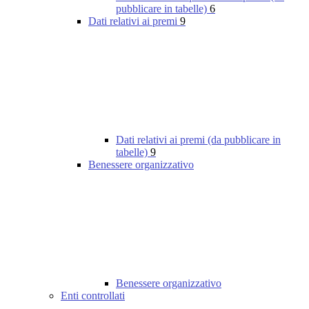
pubblicare in tabelle)
6
Dati relativi ai premi
9
Dati relativi ai premi (da pubblicare in
tabelle)
9
Benessere organizzativo
Benessere organizzativo
Enti controllati