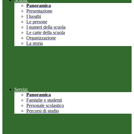
Scuola
Panoramica
Presentazione
I luoghi
Le persone
I numeri della scuola
Le carte della scuola
Organizzazione
La storia
Servizi
Panoramica
Famiglie e studenti
Personale scolastico
Percorsi di studio