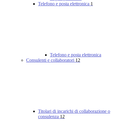
Telefono e posta elettronica
1
Telefono e posta elettronica
Consulenti e collaboratori
12
Titolari di incarichi di collaborazione o
consulenza
12