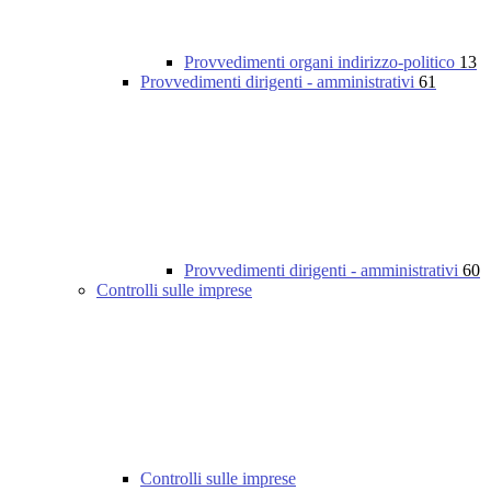
Provvedimenti organi indirizzo-politico
13
Provvedimenti dirigenti - amministrativi
61
Provvedimenti dirigenti - amministrativi
60
Controlli sulle imprese
Controlli sulle imprese