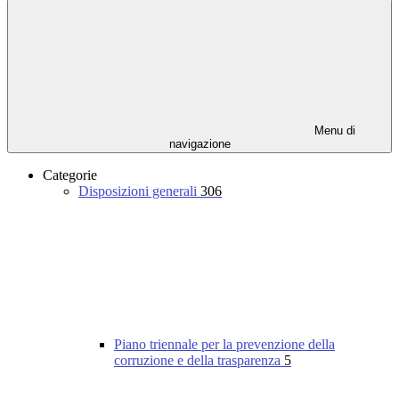
Menu di
navigazione
Categorie
Disposizioni generali
306
Piano triennale per la prevenzione della
corruzione e della trasparenza
5