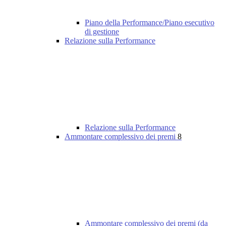
Piano della Performance/Piano esecutivo
di gestione
Relazione sulla Performance
Relazione sulla Performance
Ammontare complessivo dei premi
8
Ammontare complessivo dei premi (da