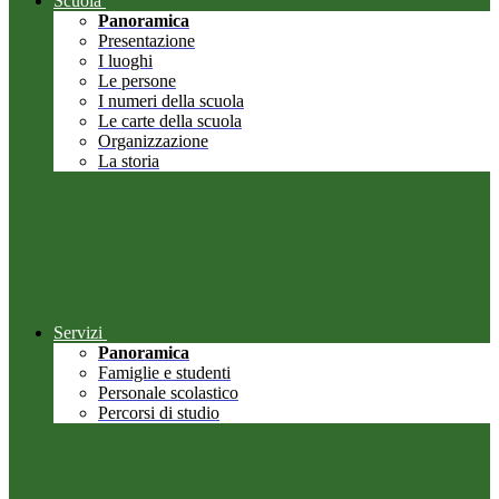
Scuola
Panoramica
Presentazione
I luoghi
Le persone
I numeri della scuola
Le carte della scuola
Organizzazione
La storia
Servizi
Panoramica
Famiglie e studenti
Personale scolastico
Percorsi di studio