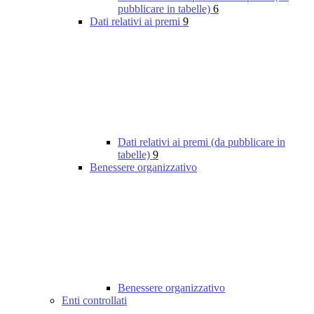
pubblicare in tabelle)
6
Dati relativi ai premi
9
Dati relativi ai premi (da pubblicare in
tabelle)
9
Benessere organizzativo
Benessere organizzativo
Enti controllati