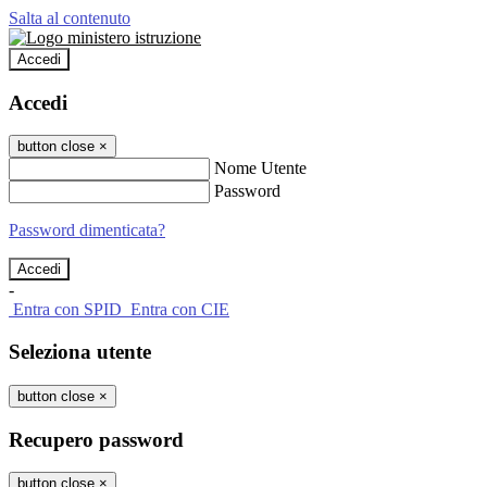
Salta al contenuto
Accedi
Accedi
button close
×
Nome Utente
Password
Password dimenticata?
-
Entra con SPID
Entra con CIE
Seleziona utente
button close
×
Recupero password
button close
×