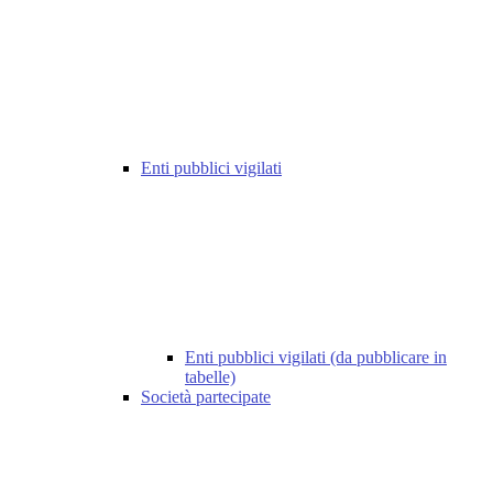
Enti pubblici vigilati
Enti pubblici vigilati (da pubblicare in
tabelle)
Società partecipate