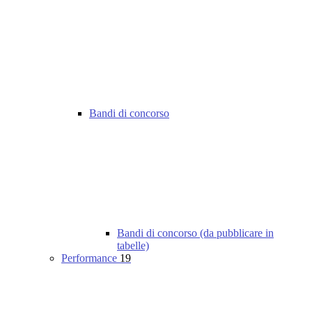
Bandi di concorso
Bandi di concorso (da pubblicare in
tabelle)
Performance
19