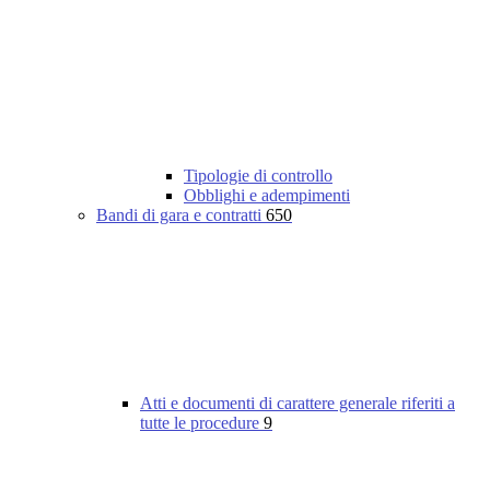
Tipologie di controllo
Obblighi e adempimenti
Bandi di gara e contratti
650
Atti e documenti di carattere generale riferiti a
tutte le procedure
9