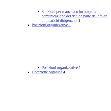
Sanzioni per mancata o incompleta
comunicazione dei dati da parte dei titolari
di incarichi dirigenziali
1
Posizioni organizzative
1
Posizioni organizzative
1
Dotazione organica
4