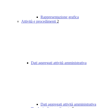
Rappresentazione grafica
Attività e procedimenti
2
Dati aggregati attività amministrativa
Dati aggregati attività amministrativa