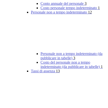
Conto annuale del personale
3
Costo personale tempo indeterminato
1
Personale non a tempo indeterminato
12
Personale non a tempo indeterminato (da
pubblicare in tabelle)
3
Costo del personale non a tempo
indeterminato (da pubblicare in tabelle)
1
Tassi di assenza
13