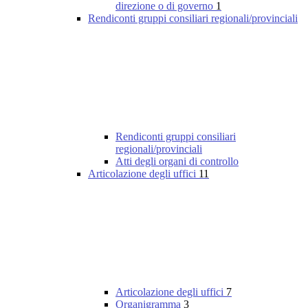
direzione o di governo
1
Rendiconti gruppi consiliari regionali/provinciali
Rendiconti gruppi consiliari
regionali/provinciali
Atti degli organi di controllo
Articolazione degli uffici
11
Articolazione degli uffici
7
Organigramma
3