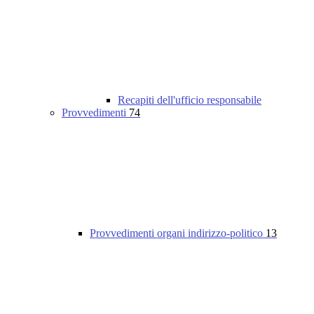
Recapiti dell'ufficio responsabile
Provvedimenti
74
Provvedimenti organi indirizzo-politico
13