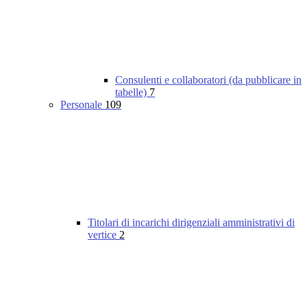
Consulenti e collaboratori (da pubblicare in
tabelle)
7
Personale
109
Titolari di incarichi dirigenziali amministrativi di
vertice
2