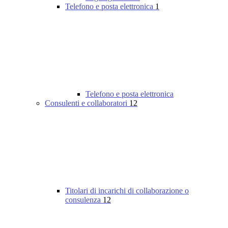
Telefono e posta elettronica
1
Telefono e posta elettronica
Consulenti e collaboratori
12
Titolari di incarichi di collaborazione o
consulenza
12