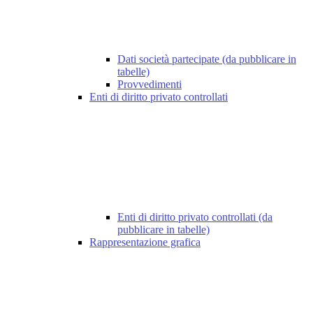
Dati società partecipate (da pubblicare in
tabelle)
Provvedimenti
Enti di diritto privato controllati
Enti di diritto privato controllati (da
pubblicare in tabelle)
Rappresentazione grafica