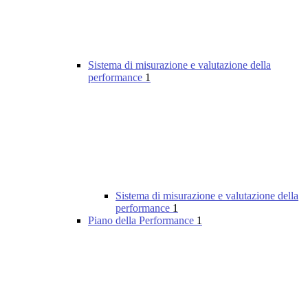
Sistema di misurazione e valutazione della
performance
1
Sistema di misurazione e valutazione della
performance
1
Piano della Performance
1