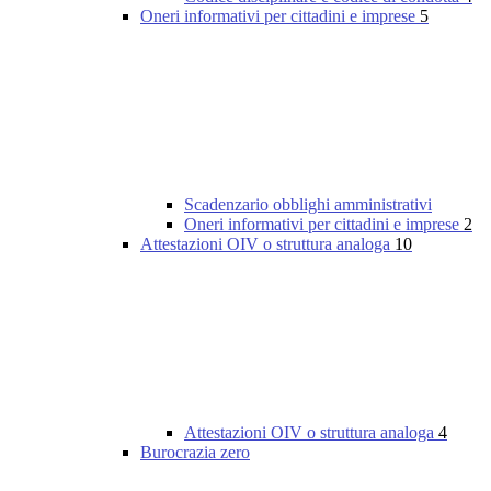
Oneri informativi per cittadini e imprese
5
Scadenzario obblighi amministrativi
Oneri informativi per cittadini e imprese
2
Attestazioni OIV o struttura analoga
10
Attestazioni OIV o struttura analoga
4
Burocrazia zero