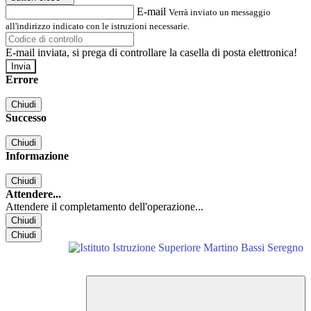
E-mail
Verrà inviato un messaggio
all'indirizzo indicato con le istruzioni necessarie.
E-mail inviata, si prega di controllare la casella di posta elettronica!
Errore
Chiudi
Successo
Chiudi
Informazione
Chiudi
Attendere...
Attendere il completamento dell'operazione...
Chiudi
Chiudi