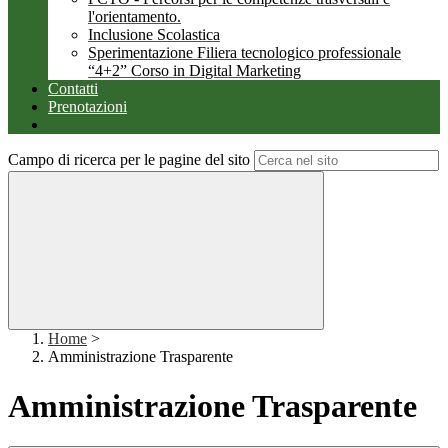
l'orientamento.
Inclusione Scolastica
Sperimentazione Filiera tecnologico professionale
“4+2” Corso in Digital Marketing
Contatti
Prenotazioni
Campo di ricerca per le pagine del sito
Home
>
Amministrazione Trasparente
Amministrazione Trasparente