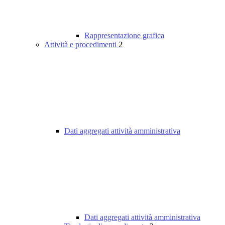
Rappresentazione grafica
Attività e procedimenti
2
Dati aggregati attività amministrativa
Dati aggregati attività amministrativa