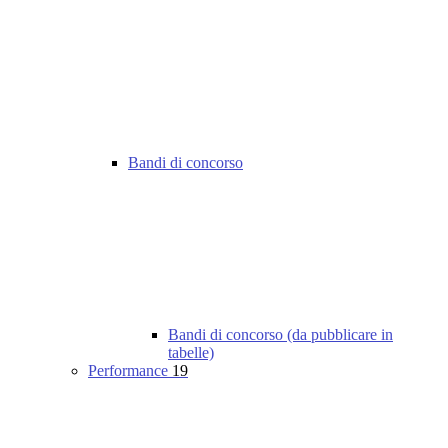
Bandi di concorso
Bandi di concorso (da pubblicare in
tabelle)
Performance
19