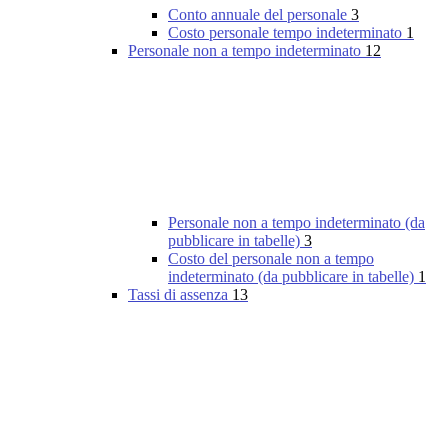
Conto annuale del personale
3
Costo personale tempo indeterminato
1
Personale non a tempo indeterminato
12
Personale non a tempo indeterminato (da
pubblicare in tabelle)
3
Costo del personale non a tempo
indeterminato (da pubblicare in tabelle)
1
Tassi di assenza
13