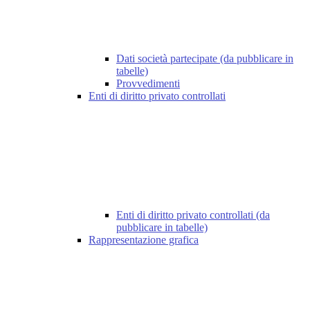
Dati società partecipate (da pubblicare in
tabelle)
Provvedimenti
Enti di diritto privato controllati
Enti di diritto privato controllati (da
pubblicare in tabelle)
Rappresentazione grafica