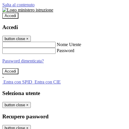
Salta al contenuto
Accedi
Accedi
button close
×
Nome Utente
Password
Password dimenticata?
-
Entra con SPID
Entra con CIE
Seleziona utente
button close
×
Recupero password
button close
×