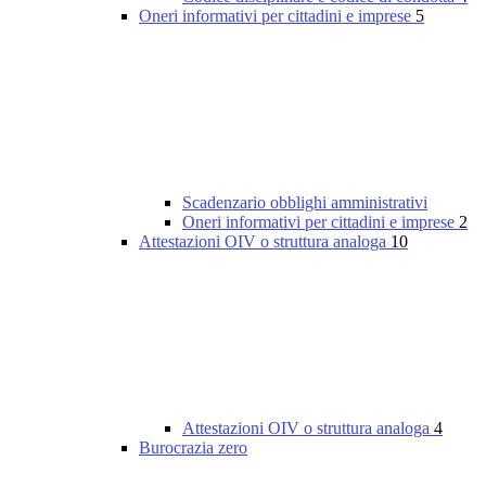
Oneri informativi per cittadini e imprese
5
Scadenzario obblighi amministrativi
Oneri informativi per cittadini e imprese
2
Attestazioni OIV o struttura analoga
10
Attestazioni OIV o struttura analoga
4
Burocrazia zero