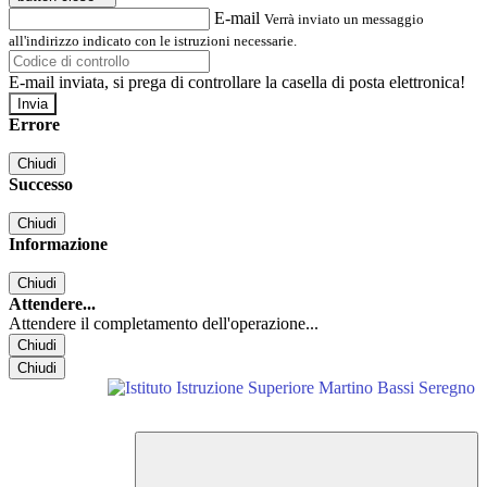
E-mail
Verrà inviato un messaggio
all'indirizzo indicato con le istruzioni necessarie.
E-mail inviata, si prega di controllare la casella di posta elettronica!
Errore
Chiudi
Successo
Chiudi
Informazione
Chiudi
Attendere...
Attendere il completamento dell'operazione...
Chiudi
Chiudi