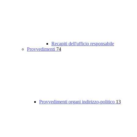
Recapiti dell'ufficio responsabile
Provvedimenti
74
Provvedimenti organi indirizzo-politico
13