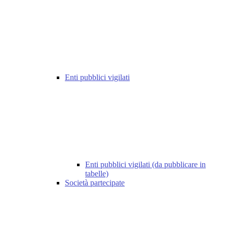
Enti pubblici vigilati
Enti pubblici vigilati (da pubblicare in
tabelle)
Società partecipate