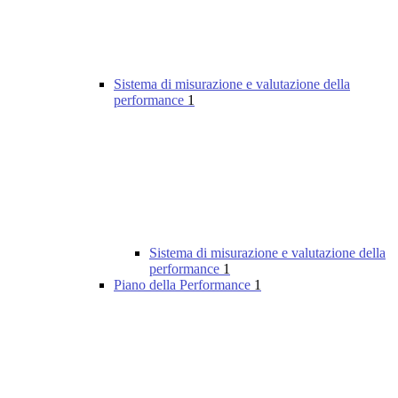
Sistema di misurazione e valutazione della
performance
1
Sistema di misurazione e valutazione della
performance
1
Piano della Performance
1