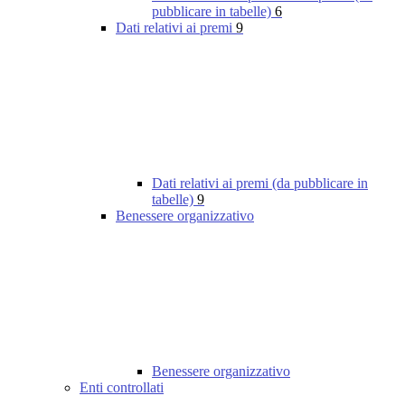
pubblicare in tabelle)
6
Dati relativi ai premi
9
Dati relativi ai premi (da pubblicare in
tabelle)
9
Benessere organizzativo
Benessere organizzativo
Enti controllati