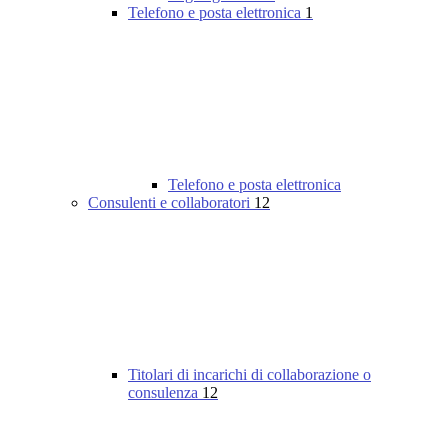
Telefono e posta elettronica
1
Telefono e posta elettronica
Consulenti e collaboratori
12
Titolari di incarichi di collaborazione o
consulenza
12