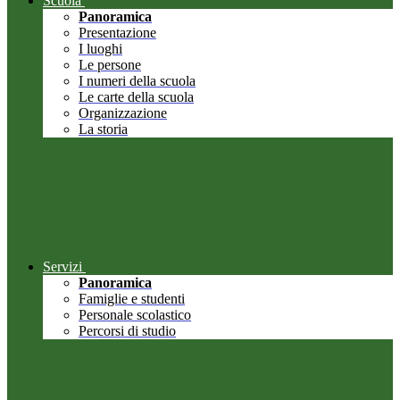
Scuola
Panoramica
Presentazione
I luoghi
Le persone
I numeri della scuola
Le carte della scuola
Organizzazione
La storia
Servizi
Panoramica
Famiglie e studenti
Personale scolastico
Percorsi di studio