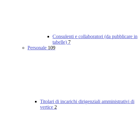
Consulenti e collaboratori (da pubblicare in
tabelle)
7
Personale
109
Titolari di incarichi dirigenziali amministrativi di
vertice
2