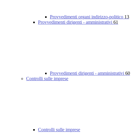
Provvedimenti organi indirizzo-politico
13
Provvedimenti dirigenti - amministrativi
61
Provvedimenti dirigenti - amministrativi
60
Controlli sulle imprese
Controlli sulle imprese