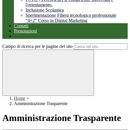
l'orientamento.
Inclusione Scolastica
Sperimentazione Filiera tecnologico professionale
“4+2” Corso in Digital Marketing
Contatti
Prenotazioni
Campo di ricerca per le pagine del sito
Home
>
Amministrazione Trasparente
Amministrazione Trasparente