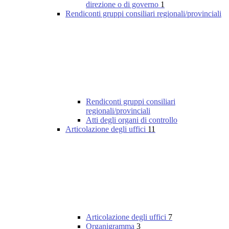
direzione o di governo
1
Rendiconti gruppi consiliari regionali/provinciali
Rendiconti gruppi consiliari
regionali/provinciali
Atti degli organi di controllo
Articolazione degli uffici
11
Articolazione degli uffici
7
Organigramma
3