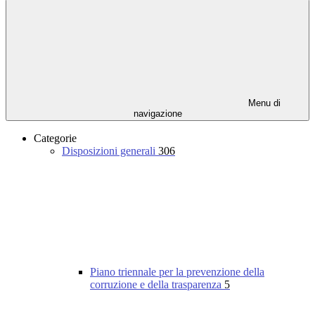
Menu di
navigazione
Categorie
Disposizioni generali
306
Piano triennale per la prevenzione della
corruzione e della trasparenza
5