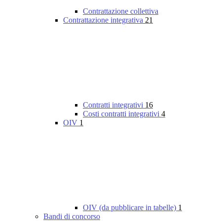
Contrattazione collettiva
Contrattazione integrativa
21
Contratti integrativi
16
Costi contratti integrativi
4
OIV
1
OIV (da pubblicare in tabelle)
1
Bandi di concorso