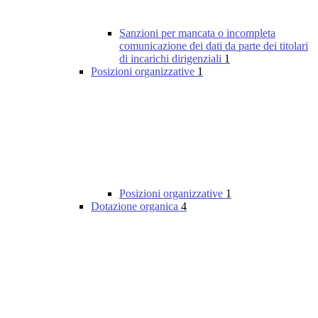
Sanzioni per mancata o incompleta
comunicazione dei dati da parte dei titolari
di incarichi dirigenziali
1
Posizioni organizzative
1
Posizioni organizzative
1
Dotazione organica
4