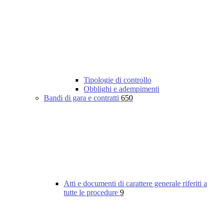
Tipologie di controllo
Obblighi e adempimenti
Bandi di gara e contratti
650
Atti e documenti di carattere generale riferiti a
tutte le procedure
9