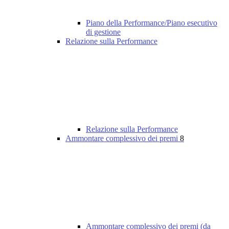
Piano della Performance/Piano esecutivo
di gestione
Relazione sulla Performance
Relazione sulla Performance
Ammontare complessivo dei premi
8
Ammontare complessivo dei premi (da