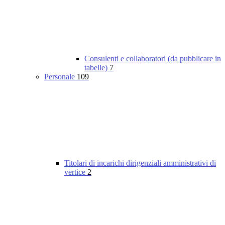
Consulenti e collaboratori (da pubblicare in
tabelle)
7
Personale
109
Titolari di incarichi dirigenziali amministrativi di
vertice
2