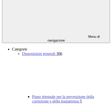
Menu di
navigazione
Categorie
Disposizioni generali
306
Piano triennale per la prevenzione della
corruzione e della trasparenza
5