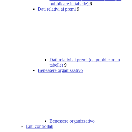
pubblicare in tabelle)
6
Dati relativi ai premi
9
Dati relativi ai premi (da pubblicare in
tabelle)
9
Benessere organizzativo
Benessere organizzativo
Enti controllati