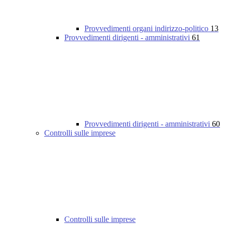
Provvedimenti organi indirizzo-politico
13
Provvedimenti dirigenti - amministrativi
61
Provvedimenti dirigenti - amministrativi
60
Controlli sulle imprese
Controlli sulle imprese