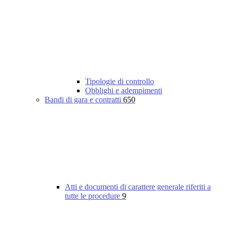
Tipologie di controllo
Obblighi e adempimenti
Bandi di gara e contratti
650
Atti e documenti di carattere generale riferiti a
tutte le procedure
9