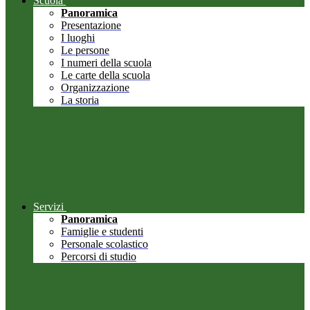
Scuola
Panoramica
Presentazione
I luoghi
Le persone
I numeri della scuola
Le carte della scuola
Organizzazione
La storia
Servizi
Panoramica
Famiglie e studenti
Personale scolastico
Percorsi di studio