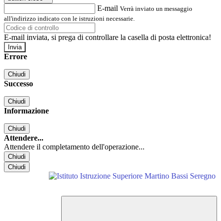
E-mail
Verrà inviato un messaggio
all'indirizzo indicato con le istruzioni necessarie.
E-mail inviata, si prega di controllare la casella di posta elettronica!
Errore
Chiudi
Successo
Chiudi
Informazione
Chiudi
Attendere...
Attendere il completamento dell'operazione...
Chiudi
Chiudi