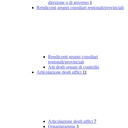
direzione o di governo
1
Rendiconti gruppi consiliari regionali/provinciali
Rendiconti gruppi consiliari
regionali/provinciali
Atti degli organi di controllo
Articolazione degli uffici
11
Articolazione degli uffici
7
Organigramma
3