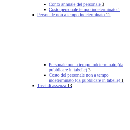
Conto annuale del personale
3
Costo personale tempo indeterminato
1
Personale non a tempo indeterminato
12
Personale non a tempo indeterminato (da
pubblicare in tabelle)
3
Costo del personale non a tempo
indeterminato (da pubblicare in tabelle)
1
Tassi di assenza
13