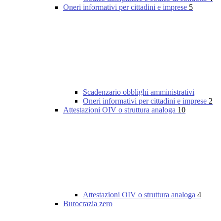
Oneri informativi per cittadini e imprese
5
Scadenzario obblighi amministrativi
Oneri informativi per cittadini e imprese
2
Attestazioni OIV o struttura analoga
10
Attestazioni OIV o struttura analoga
4
Burocrazia zero