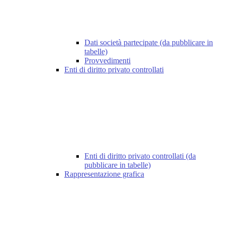
Dati società partecipate (da pubblicare in
tabelle)
Provvedimenti
Enti di diritto privato controllati
Enti di diritto privato controllati (da
pubblicare in tabelle)
Rappresentazione grafica