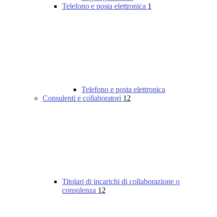
Telefono e posta elettronica
1
Telefono e posta elettronica
Consulenti e collaboratori
12
Titolari di incarichi di collaborazione o
consulenza
12