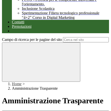
l'orientamento.
Inclusione Scolastica
Sperimentazione Filiera tecnologico professionale
“4+2” Corso in Digital Marketing
Contatti
Prenotazioni
Campo di ricerca per le pagine del sito
Home
>
Amministrazione Trasparente
Amministrazione Trasparente