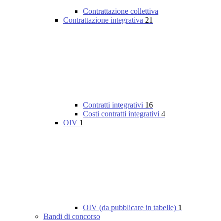
Contrattazione collettiva
Contrattazione integrativa
21
Contratti integrativi
16
Costi contratti integrativi
4
OIV
1
OIV (da pubblicare in tabelle)
1
Bandi di concorso