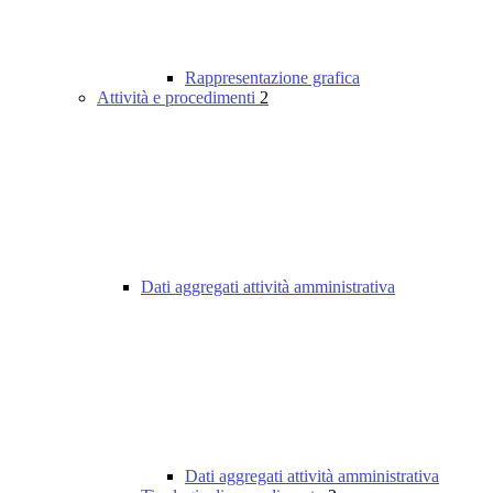
Rappresentazione grafica
Attività e procedimenti
2
Dati aggregati attività amministrativa
Dati aggregati attività amministrativa