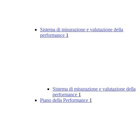
Sistema di misurazione e valutazione della
performance
1
Sistema di misurazione e valutazione della
performance
1
Piano della Performance
1