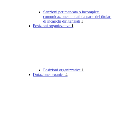
Sanzioni per mancata o incompleta
comunicazione dei dati da parte dei titolari
di incarichi dirigenziali
1
Posizioni organizzative
1
Posizioni organizzative
1
Dotazione organica
4