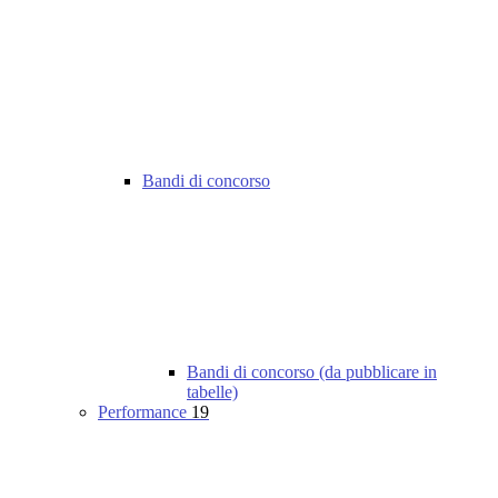
Bandi di concorso
Bandi di concorso (da pubblicare in
tabelle)
Performance
19