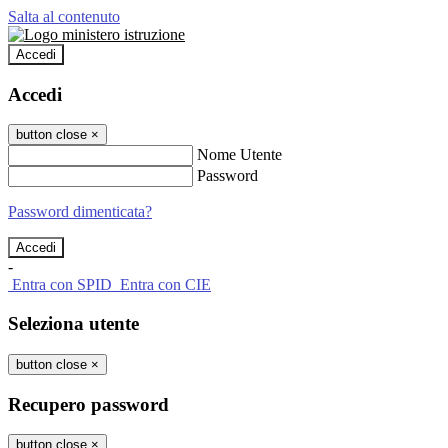
Salta al contenuto
Accedi
Accedi
button close
×
Nome Utente
Password
Password dimenticata?
-
Entra con SPID
Entra con CIE
Seleziona utente
button close
×
Recupero password
button close
×