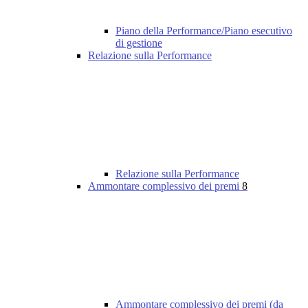
Piano della Performance/Piano esecutivo
di gestione
Relazione sulla Performance
Relazione sulla Performance
Ammontare complessivo dei premi
8
Ammontare complessivo dei premi (da