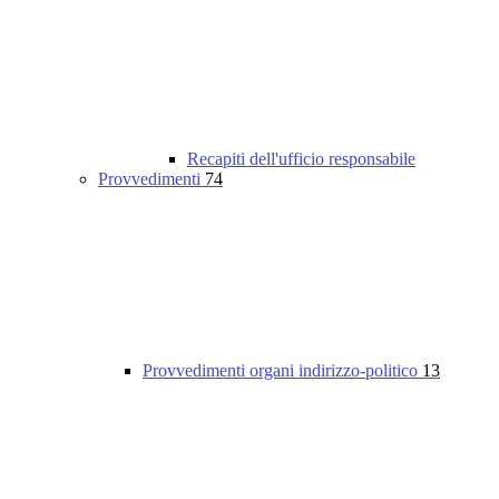
Recapiti dell'ufficio responsabile
Provvedimenti
74
Provvedimenti organi indirizzo-politico
13