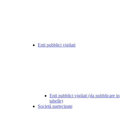
Enti pubblici vigilati
Enti pubblici vigilati (da pubblicare in
tabelle)
Società partecipate