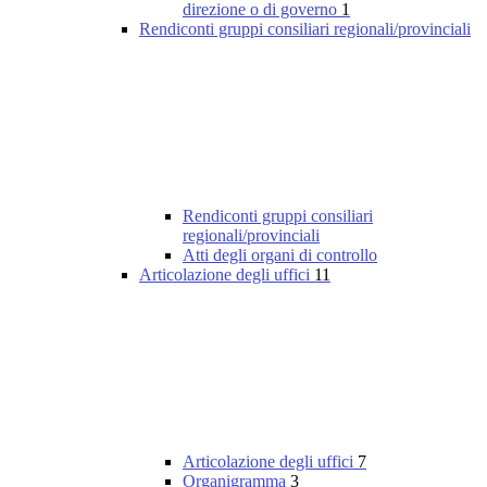
direzione o di governo
1
Rendiconti gruppi consiliari regionali/provinciali
Rendiconti gruppi consiliari
regionali/provinciali
Atti degli organi di controllo
Articolazione degli uffici
11
Articolazione degli uffici
7
Organigramma
3