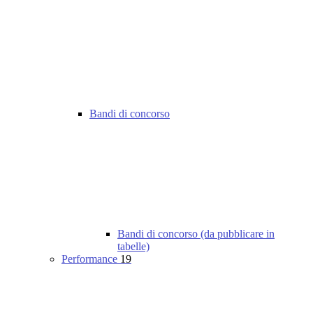
Bandi di concorso
Bandi di concorso (da pubblicare in
tabelle)
Performance
19