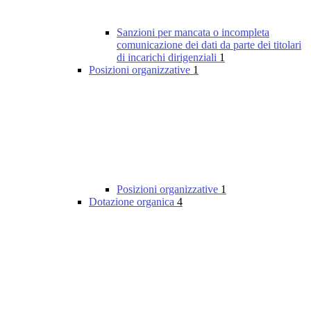
Sanzioni per mancata o incompleta
comunicazione dei dati da parte dei titolari
di incarichi dirigenziali
1
Posizioni organizzative
1
Posizioni organizzative
1
Dotazione organica
4