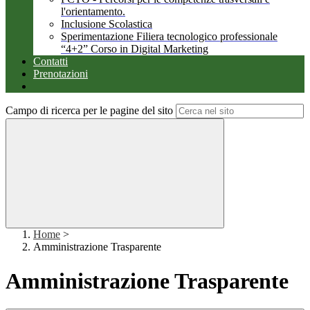
l'orientamento.
Inclusione Scolastica
Sperimentazione Filiera tecnologico professionale
“4+2” Corso in Digital Marketing
Contatti
Prenotazioni
Campo di ricerca per le pagine del sito
Home
>
Amministrazione Trasparente
Amministrazione Trasparente