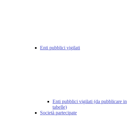
Enti pubblici vigilati
Enti pubblici vigilati (da pubblicare in
tabelle)
Società partecipate