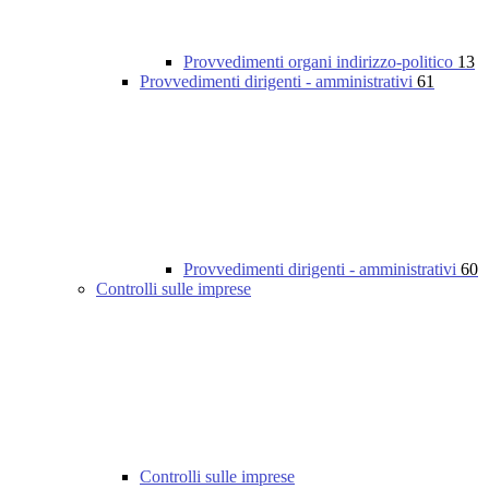
Provvedimenti organi indirizzo-politico
13
Provvedimenti dirigenti - amministrativi
61
Provvedimenti dirigenti - amministrativi
60
Controlli sulle imprese
Controlli sulle imprese