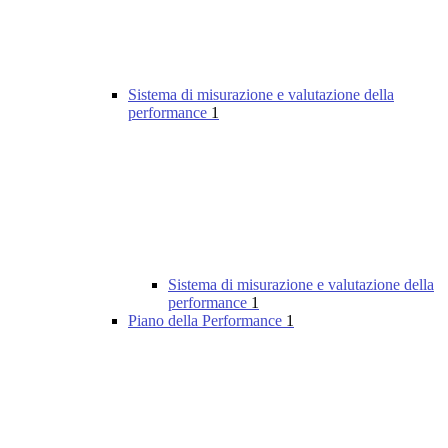
Sistema di misurazione e valutazione della
performance
1
Sistema di misurazione e valutazione della
performance
1
Piano della Performance
1