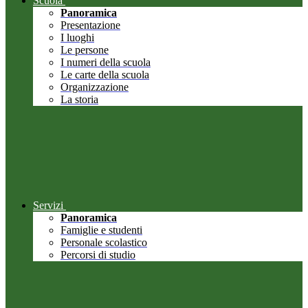
Scuola
Panoramica
Presentazione
I luoghi
Le persone
I numeri della scuola
Le carte della scuola
Organizzazione
La storia
Servizi
Panoramica
Famiglie e studenti
Personale scolastico
Percorsi di studio