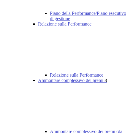
Piano della Performance/Piano esecutivo
di gestione
Relazione sulla Performance
Relazione sulla Performance
Ammontare complessivo dei premi
8
Ammontare complessivo dei premi (da