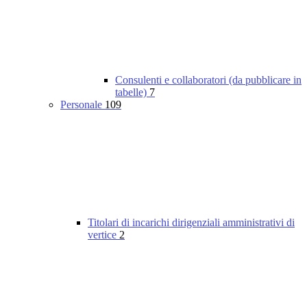
Consulenti e collaboratori (da pubblicare in
tabelle)
7
Personale
109
Titolari di incarichi dirigenziali amministrativi di
vertice
2