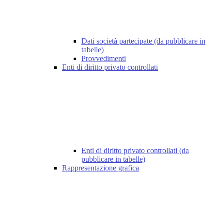
Dati società partecipate (da pubblicare in
tabelle)
Provvedimenti
Enti di diritto privato controllati
Enti di diritto privato controllati (da
pubblicare in tabelle)
Rappresentazione grafica