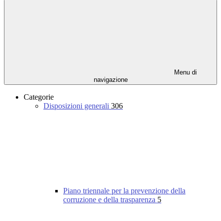
Menu di
navigazione
Categorie
Disposizioni generali
306
Piano triennale per la prevenzione della
corruzione e della trasparenza
5