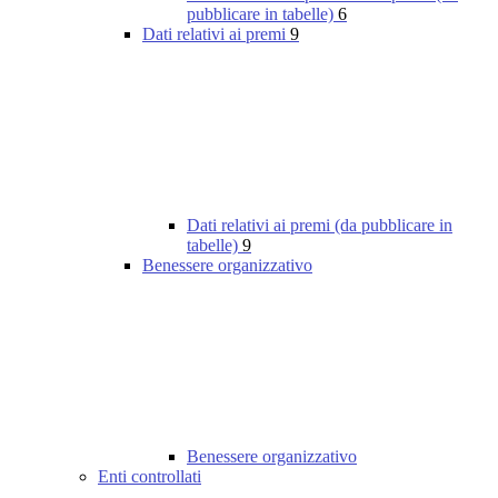
pubblicare in tabelle)
6
Dati relativi ai premi
9
Dati relativi ai premi (da pubblicare in
tabelle)
9
Benessere organizzativo
Benessere organizzativo
Enti controllati