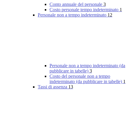
Conto annuale del personale
3
Costo personale tempo indeterminato
1
Personale non a tempo indeterminato
12
Personale non a tempo indeterminato (da
pubblicare in tabelle)
3
Costo del personale non a tempo
indeterminato (da pubblicare in tabelle)
1
Tassi di assenza
13