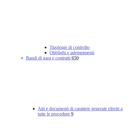
Tipologie di controllo
Obblighi e adempimenti
Bandi di gara e contratti
650
Atti e documenti di carattere generale riferiti a
tutte le procedure
9