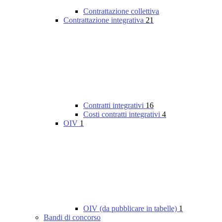
Contrattazione collettiva
Contrattazione integrativa
21
Contratti integrativi
16
Costi contratti integrativi
4
OIV
1
OIV (da pubblicare in tabelle)
1
Bandi di concorso