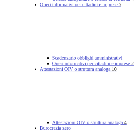
Oneri informativi per cittadini e imprese
5
Scadenzario obblighi amministrativi
Oneri informativi per cittadini e imprese
2
Attestazioni OIV o struttura analoga
10
Attestazioni OIV o struttura analoga
4
Burocrazia zero