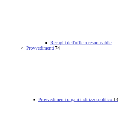
Recapiti dell'ufficio responsabile
Provvedimenti
74
Provvedimenti organi indirizzo-politico
13