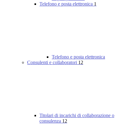
Telefono e posta elettronica
1
Telefono e posta elettronica
Consulenti e collaboratori
12
Titolari di incarichi di collaborazione o
consulenza
12