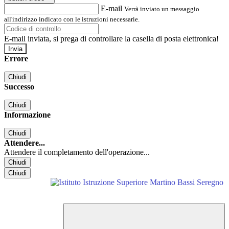
E-mail
Verrà inviato un messaggio
all'indirizzo indicato con le istruzioni necessarie.
E-mail inviata, si prega di controllare la casella di posta elettronica!
Errore
Chiudi
Successo
Chiudi
Informazione
Chiudi
Attendere...
Attendere il completamento dell'operazione...
Chiudi
Chiudi