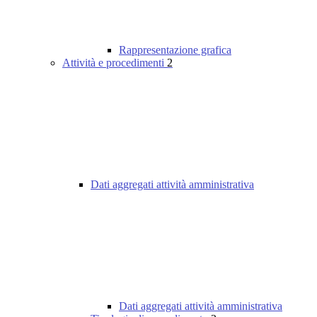
Rappresentazione grafica
Attività e procedimenti
2
Dati aggregati attività amministrativa
Dati aggregati attività amministrativa