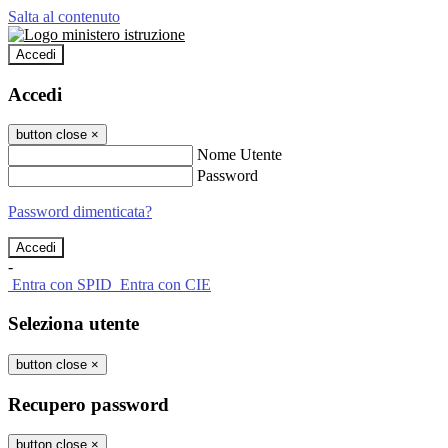
Salta al contenuto
Accedi
Accedi
button close
×
Nome Utente
Password
Password dimenticata?
-
Entra con SPID
Entra con CIE
Seleziona utente
button close
×
Recupero password
button close
×