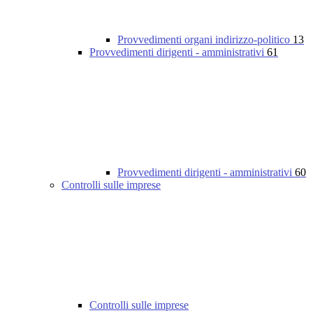
Provvedimenti organi indirizzo-politico
13
Provvedimenti dirigenti - amministrativi
61
Provvedimenti dirigenti - amministrativi
60
Controlli sulle imprese
Controlli sulle imprese