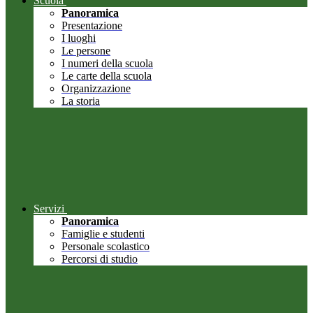
Scuola
Panoramica
Presentazione
I luoghi
Le persone
I numeri della scuola
Le carte della scuola
Organizzazione
La storia
Servizi
Panoramica
Famiglie e studenti
Personale scolastico
Percorsi di studio