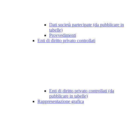
Dati società partecipate (da pubblicare in
tabelle)
Provvedimenti
Enti di diritto privato controllati
Enti di diritto privato controllati (da
pubblicare in tabelle)
Rappresentazione grafica