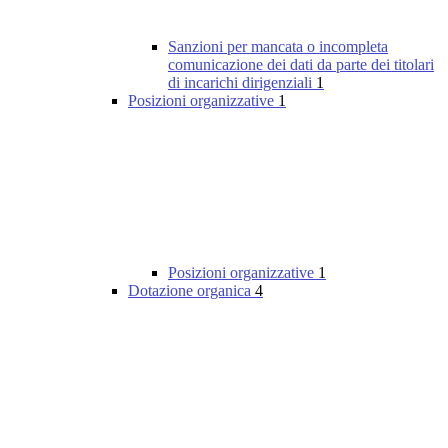
Sanzioni per mancata o incompleta
comunicazione dei dati da parte dei titolari
di incarichi dirigenziali
1
Posizioni organizzative
1
Posizioni organizzative
1
Dotazione organica
4