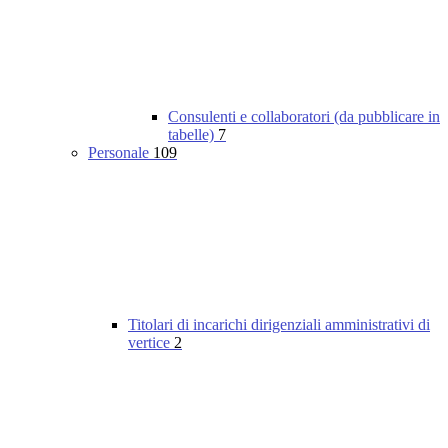
Consulenti e collaboratori (da pubblicare in
tabelle)
7
Personale
109
Titolari di incarichi dirigenziali amministrativi di
vertice
2