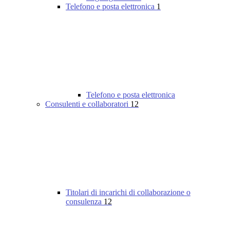
Telefono e posta elettronica
1
Telefono e posta elettronica
Consulenti e collaboratori
12
Titolari di incarichi di collaborazione o
consulenza
12