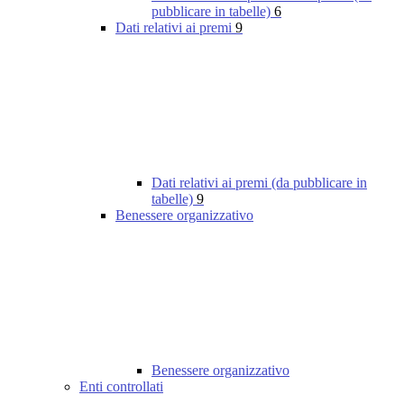
pubblicare in tabelle)
6
Dati relativi ai premi
9
Dati relativi ai premi (da pubblicare in
tabelle)
9
Benessere organizzativo
Benessere organizzativo
Enti controllati