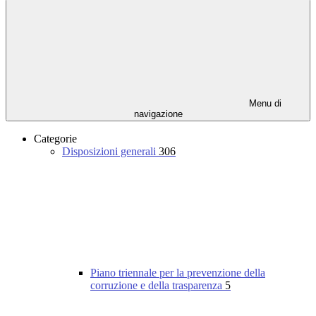
Menu di
navigazione
Categorie
Disposizioni generali
306
Piano triennale per la prevenzione della
corruzione e della trasparenza
5