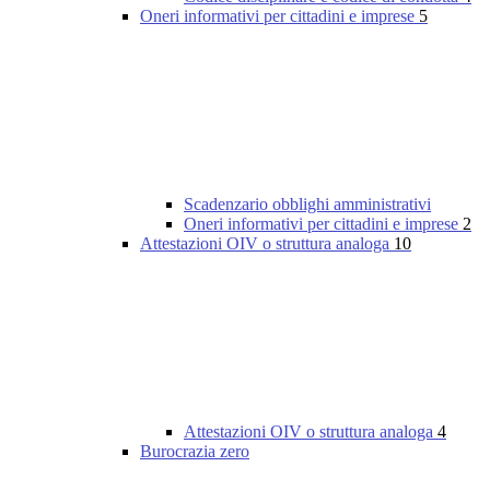
Oneri informativi per cittadini e imprese
5
Scadenzario obblighi amministrativi
Oneri informativi per cittadini e imprese
2
Attestazioni OIV o struttura analoga
10
Attestazioni OIV o struttura analoga
4
Burocrazia zero