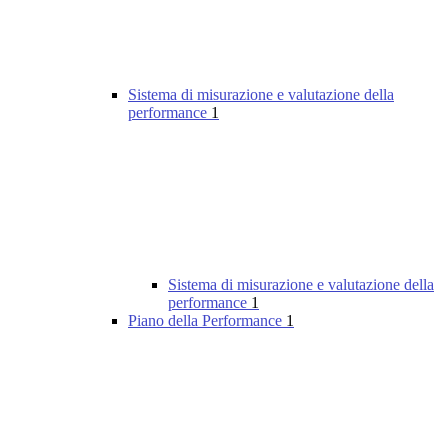
Sistema di misurazione e valutazione della
performance
1
Sistema di misurazione e valutazione della
performance
1
Piano della Performance
1