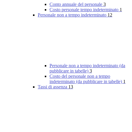
Conto annuale del personale
3
Costo personale tempo indeterminato
1
Personale non a tempo indeterminato
12
Personale non a tempo indeterminato (da
pubblicare in tabelle)
3
Costo del personale non a tempo
indeterminato (da pubblicare in tabelle)
1
Tassi di assenza
13