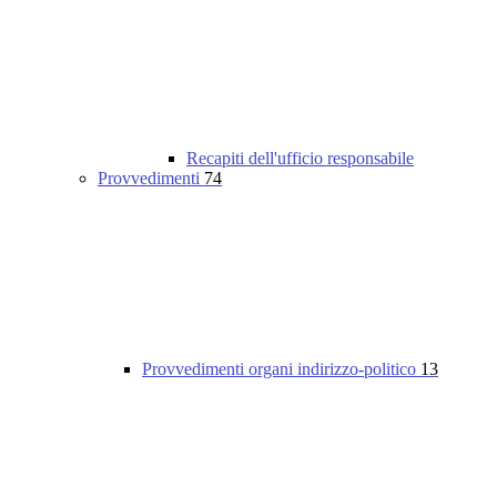
Recapiti dell'ufficio responsabile
Provvedimenti
74
Provvedimenti organi indirizzo-politico
13