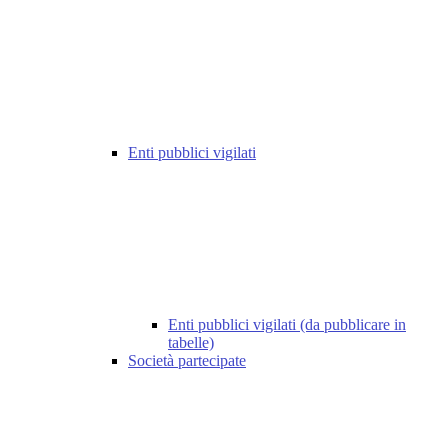
Enti pubblici vigilati
Enti pubblici vigilati (da pubblicare in
tabelle)
Società partecipate