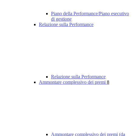
Piano della Performance/Piano esecutivo
di gestione
Relazione sulla Performance
Relazione sulla Performance
Ammontare complessivo dei premi
8
Ammontare complessivo dei premi (da