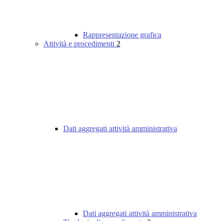
Rappresentazione grafica
Attività e procedimenti
2
Dati aggregati attività amministrativa
Dati aggregati attività amministrativa