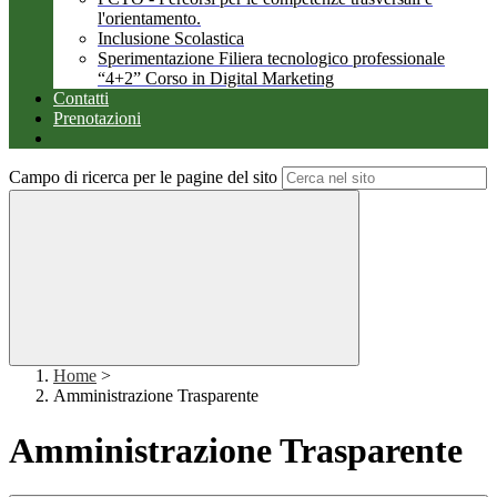
l'orientamento.
Inclusione Scolastica
Sperimentazione Filiera tecnologico professionale
“4+2” Corso in Digital Marketing
Contatti
Prenotazioni
Campo di ricerca per le pagine del sito
Home
>
Amministrazione Trasparente
Amministrazione Trasparente