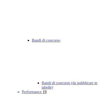
Bandi di concorso
Bandi di concorso (da pubblicare in
tabelle)
Performance
19