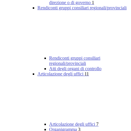
direzione o di governo
1
Rendiconti gruppi consiliari regionali/provinciali
Rendiconti gruppi consiliari
regionali/provinciali
Atti degli organi di controllo
Articolazione degli uffici
11
Articolazione degli uffici
7
Organigramma
3