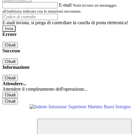
E-mail
Verrà inviato un messaggio
all'indirizzo indicato con le istruzioni necessarie.
E-mail inviata, si prega di controllare la casella di posta elettronica!
Errore
Chiudi
Successo
Chiudi
Informazione
Chiudi
Attendere...
Attendere il completamento dell'operazione...
Chiudi
Chiudi