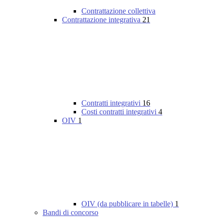
Contrattazione collettiva
Contrattazione integrativa
21
Contratti integrativi
16
Costi contratti integrativi
4
OIV
1
OIV (da pubblicare in tabelle)
1
Bandi di concorso