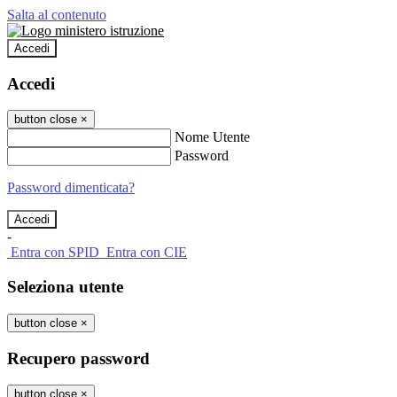
Salta al contenuto
Accedi
Accedi
button close
×
Nome Utente
Password
Password dimenticata?
-
Entra con SPID
Entra con CIE
Seleziona utente
button close
×
Recupero password
button close
×