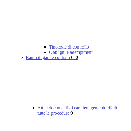
Tipologie di controllo
Obblighi e adempimenti
Bandi di gara e contratti
650
Atti e documenti di carattere generale riferiti a
tutte le procedure
9