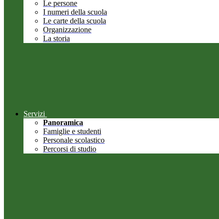
Le persone
I numeri della scuola
Le carte della scuola
Organizzazione
La storia
Servizi
Panoramica
Famiglie e studenti
Personale scolastico
Percorsi di studio