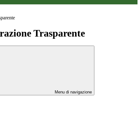
sparente
azione Trasparente
Menu di navigazione