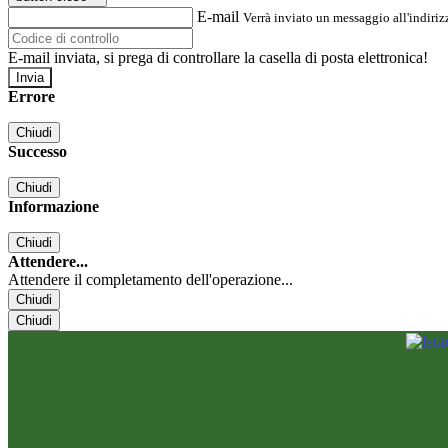
E-mail
Verrà inviato un messaggio all'indirizz
E-mail inviata, si prega di controllare la casella di posta elettronica!
Errore
Chiudi
Successo
Chiudi
Informazione
Chiudi
Attendere...
Attendere il completamento dell'operazione...
Chiudi
Chiudi