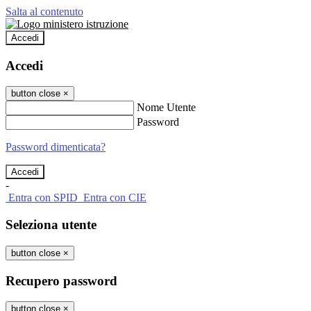
Salta al contenuto
Accedi
Accedi
button close
×
Nome Utente
Password
Password dimenticata?
-
Entra con SPID
Entra con CIE
Seleziona utente
button close
×
Recupero password
button close
×