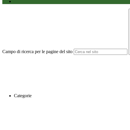
Campo di ricerca per le pagine del sito
Categorie