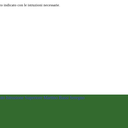
o indicato con le istruzioni necessarie.