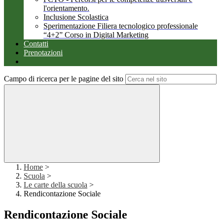
l'orientamento.
Inclusione Scolastica
Sperimentazione Filiera tecnologico professionale
“4+2” Corso in Digital Marketing
Contatti
Prenotazioni
Campo di ricerca per le pagine del sito
Home
>
Scuola
>
Le carte della scuola
>
Rendicontazione Sociale
Rendicontazione Sociale