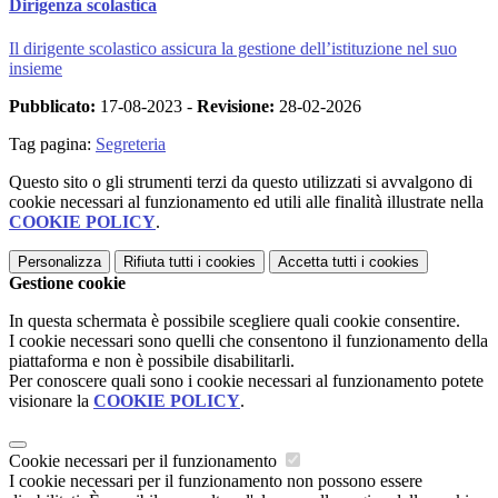
Dirigenza scolastica
Il dirigente scolastico assicura la gestione dell’istituzione nel suo
insieme
Pubblicato:
17-08-2023 -
Revisione:
28-02-2026
Tag pagina:
Segreteria
Questo sito o gli strumenti terzi da questo utilizzati si avvalgono di
cookie necessari al funzionamento ed utili alle finalità illustrate nella
COOKIE POLICY
.
Personalizza
Rifiuta tutti
i cookies
Accetta tutti
i cookies
Gestione cookie
In questa schermata è possibile scegliere quali cookie consentire.
I cookie necessari sono quelli che consentono il funzionamento della
piattaforma e non è possibile disabilitarli.
Per conoscere quali sono i cookie necessari al funzionamento potete
visionare la
COOKIE POLICY
.
Cookie necessari per il funzionamento
I cookie necessari per il funzionamento non possono essere