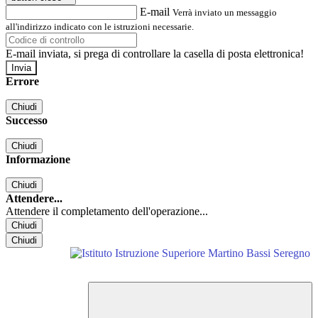
E-mail
Verrà inviato un messaggio
all'indirizzo indicato con le istruzioni necessarie.
E-mail inviata, si prega di controllare la casella di posta elettronica!
Errore
Chiudi
Successo
Chiudi
Informazione
Chiudi
Attendere...
Attendere il completamento dell'operazione...
Chiudi
Chiudi