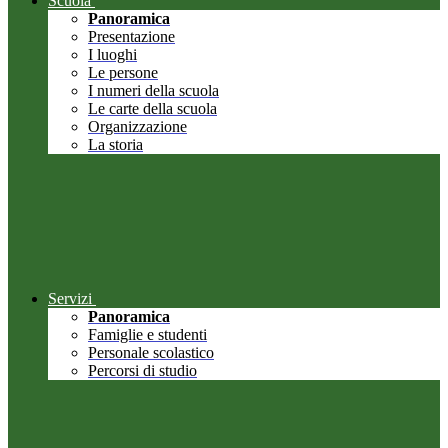
Scuola
Panoramica
Presentazione
I luoghi
Le persone
I numeri della scuola
Le carte della scuola
Organizzazione
La storia
Servizi
Panoramica
Famiglie e studenti
Personale scolastico
Percorsi di studio