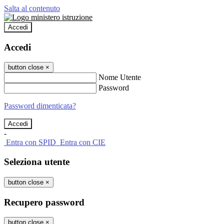
Salta al contenuto
Accedi
Accedi
button close
×
Nome Utente
Password
Password dimenticata?
-
Entra con SPID
Entra con CIE
Seleziona utente
button close
×
Recupero password
button close
×