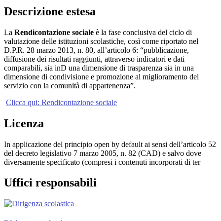
Descrizione estesa
La
Rendicontazione sociale
è la fase conclusiva del ciclo di
valutazione delle istituzioni scolastiche, così come riportato nel
D.P.R. 28 marzo 2013, n. 80, all’articolo 6: “pubblicazione,
diffusione dei risultati raggiunti, attraverso indicatori e dati
comparabili, sia inD una dimensione di trasparenza sia in una
dimensione di condivisione e promozione al miglioramento del
servizio con la comunità di appartenenza”.
Clicca qui: Rendicontazione sociale
Licenza
In applicazione del principio open by default ai sensi dell’articolo 52
del decreto legislativo 7 marzo 2005, n. 82 (CAD) e salvo dove
diversamente specificato (compresi i contenuti incorporati di ter
Uffici responsabili