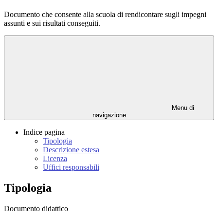
Documento che consente alla scuola di rendicontare sugli impegni
assunti e sui risultati conseguiti.
Menu di
navigazione
Indice pagina
Tipologia
Descrizione estesa
Licenza
Uffici responsabili
Tipologia
Documento didattico