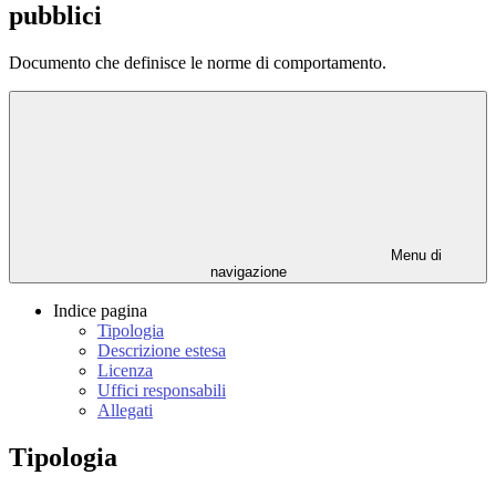
pubblici
Documento che definisce le norme di comportamento.
Menu di
navigazione
Indice pagina
Tipologia
Descrizione estesa
Licenza
Uffici responsabili
Allegati
Tipologia