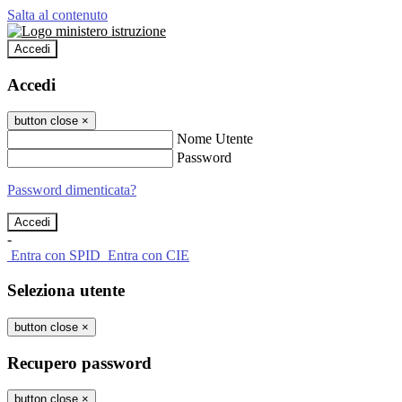
Salta al contenuto
Accedi
Accedi
button close
×
Nome Utente
Password
Password dimenticata?
-
Entra con SPID
Entra con CIE
Seleziona utente
button close
×
Recupero password
button close
×