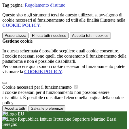
Tag pagina:
Regolamento d'istituto
Questo sito o gli strumenti terzi da questo utilizzati si avvalgono di
cookie necessari al funzionamento ed utili alle finalità illustrate nella
COOKIE POLICY
.
Personalizza
Rifiuta tutti
i cookies
Accetta tutti
i cookies
Gestione cookie
In questa schermata è possibile scegliere quali cookie consentire.
I cookie necessari sono quelli che consentono il funzionamento della
piattaforma e non è possibile disabilitarli.
Per conoscere quali sono i cookie necessari al funzionamento potete
visionare la
COOKIE POLICY
.
Cookie necessari per il funzionamento
I cookie necessari per il funzionamento non possono essere
disabilitati. È possibile consultare l'elenco nella pagina della cookie
policy.
Accetta tutti
Salva le preferenze
Istituto Istruzione Superiore Martino Bassi
Seregno