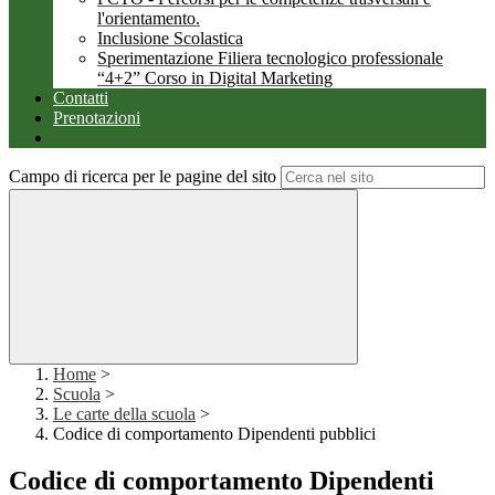
l'orientamento.
Inclusione Scolastica
Sperimentazione Filiera tecnologico professionale
“4+2” Corso in Digital Marketing
Contatti
Prenotazioni
Campo di ricerca per le pagine del sito
Home
>
Scuola
>
Le carte della scuola
>
Codice di comportamento Dipendenti pubblici
Codice di comportamento Dipendenti