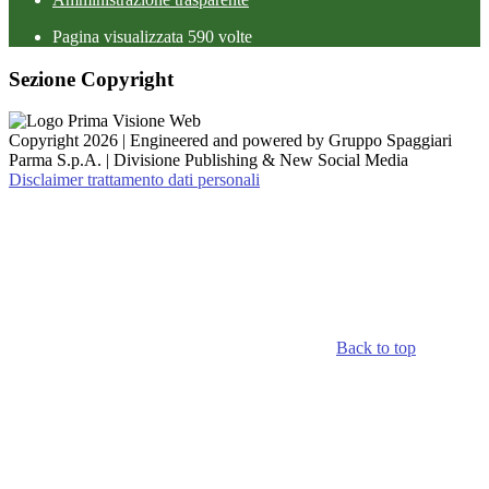
Pagina visualizzata
590
volte
Sezione Copyright
Copyright 2026 | Engineered and powered by Gruppo Spaggiari
Parma S.p.A. | Divisione Publishing & New Social Media
Disclaimer trattamento dati personali
Back to top