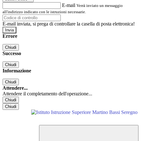
E-mail
Verrà inviato un messaggio
all'indirizzo indicato con le istruzioni necessarie.
E-mail inviata, si prega di controllare la casella di posta elettronica!
Errore
Chiudi
Successo
Chiudi
Informazione
Chiudi
Attendere...
Attendere il completamento dell'operazione...
Chiudi
Chiudi