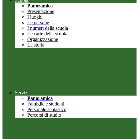
Scuola
Panoramica
Presentazione
I luoghi
Le persone
I numeri della scuola
Le carte della scuola
Organizzazione
La storia
Servizi
Panoramica
Famiglie e studenti
Personale scolastico
Percorsi di studio