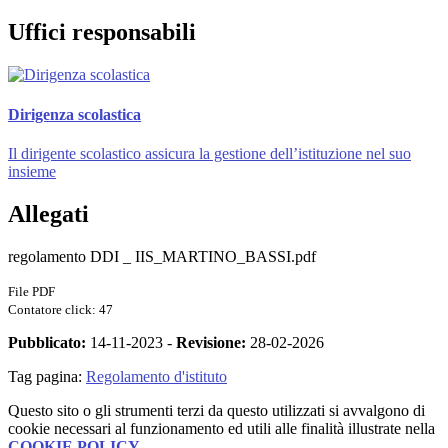
Uffici responsabili
Dirigenza scolastica
Il dirigente scolastico assicura la gestione dell’istituzione nel suo
insieme
Allegati
regolamento DDI _ IIS_MARTINO_BASSI.pdf
File PDF
Contatore click: 47
Pubblicato:
14-11-2023 -
Revisione:
28-02-2026
Tag pagina:
Regolamento d'istituto
Questo sito o gli strumenti terzi da questo utilizzati si avvalgono di
cookie necessari al funzionamento ed utili alle finalità illustrate nella
COOKIE POLICY
.