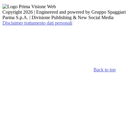
Copyright 2026 | Engineered and powered by Gruppo Spaggiari
Parma S.p.A. | Divisione Publishing & New Social Media
Disclaimer trattamento dati personali
Back to top