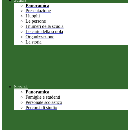
Scuola
Panoramica
Presentazione
I luoghi
Le persone
I numeri della scuola
Le carte della scuola
Organizzazione
La storia
Servizi
Panoramica
Famiglie e studenti
Personale scolastico
Percorsi di studio