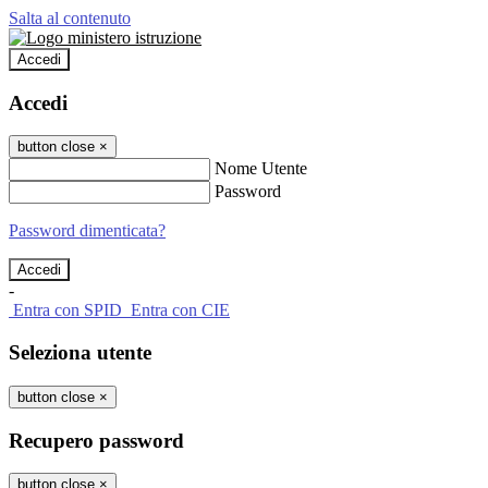
Salta al contenuto
Accedi
Accedi
button close
×
Nome Utente
Password
Password dimenticata?
-
Entra con SPID
Entra con CIE
Seleziona utente
button close
×
Recupero password
button close
×