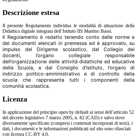
Descrizione estesa
Il presente Regolamento individua le modalità di attuazione della
Didattica digitale integrata
dell’I
stituto IIS Martino Bassi.
Il Regolamento è redatto tenendo conto delle norme e
dei documenti elencati in premessa ed è
approvato, su
impulso del Dirigente scolastico, dal Collegio dei
docenti, l’organo collegiale responsabile
dell’organizzazione delle
attività didattiche ed educative
della Scuola, e dal Consiglio
d’Istituto, l’organo di
indirizzo politico
-amministrativo e di controllo della
scuola che rappresenta tutti i componenti della
comunità scolastica.
Licenza
In applicazione del principio open by default ai sensi dell’articolo 52
del decreto legislativo 7 marzo 2005, n. 82 (CAD) e salvo dove
diversamente specificato (compresi i contenuti incorporati di terzi), i
dati, i documenti e le informazioni pubblicati sul sito sono rilasciati
con licenza CC-BY 4.0.