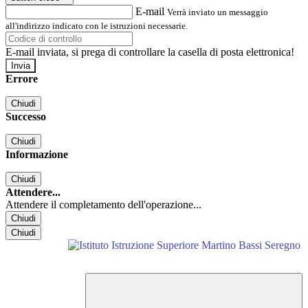
E-mail
Verrà inviato un messaggio
all'indirizzo indicato con le istruzioni necessarie.
E-mail inviata, si prega di controllare la casella di posta elettronica!
Errore
Chiudi
Successo
Chiudi
Informazione
Chiudi
Attendere...
Attendere il completamento dell'operazione...
Chiudi
Chiudi