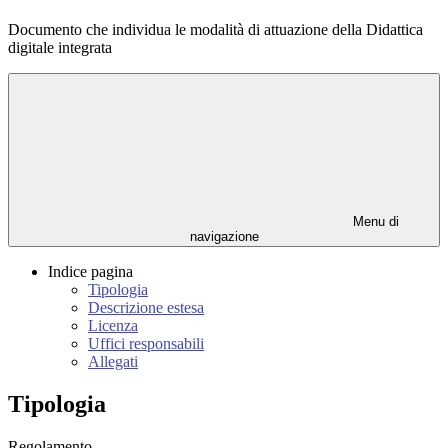
Documento che individua le modalità di attuazione della Didattica
digitale integrata
Menu di
navigazione
Indice pagina
Tipologia
Descrizione estesa
Licenza
Uffici responsabili
Allegati
Tipologia
Regolamento