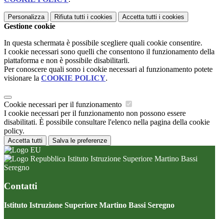
Personalizza
Rifiuta tutti
i cookies
Accetta tutti
i cookies
Gestione cookie
In questa schermata è possibile scegliere quali cookie consentire.
I cookie necessari sono quelli che consentono il funzionamento della
piattaforma e non è possibile disabilitarli.
Per conoscere quali sono i cookie necessari al funzionamento potete
visionare la
COOKIE POLICY
.
Cookie necessari per il funzionamento
I cookie necessari per il funzionamento non possono essere
disabilitati. È possibile consultare l'elenco nella pagina della cookie
policy.
Accetta tutti
Salva le preferenze
Istituto Istruzione Superiore Martino Bassi
Seregno
Contatti
Istituto Istruzione Superiore Martino Bassi Seregno